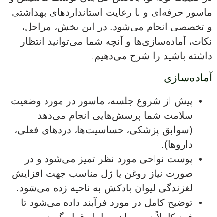
ماسور حرفه‌ای و با رعایت استانداردهای بهداشتی
و تخصصی انجام می‌شود. در این بخش، مراحل،
نکات، آماده‌سازی‌ها و آنچه شما می‌توانید انتظار
داشته باشید را شرح می‌دهیم.
آماده‌سازی
پیش از شروع جلسه، ماسور در مورد وضعیت
سلامت شما پرسش‌هایی انجام می‌دهد
(سوابق پزشکی، حساسیت‌ها، دردهای فعلی،
داروها).
پوست نواحی مورد نظر تمیز می‌شود و در
صورت نیاز روغن یا ژل مناسب جهت افزایش
لغزندگی لیوان بادکش به ناحیه زده می‌شود.
توضیح کامل در مورد فرآیند داده می‌شود تا