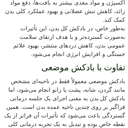
اکسیژن و مواد مغذی بیشتر به بافت‌ها، دفع مواد
زائد، کاهش تنش عضلانی و بهبود عملکرد کلی بدن
کمک کند.
به‌طور خاص، در بادکش کل بدن، این تأثیرات
به‌صورت گسترده‌تر و با هدف ارتقای سلامت
عمومی بدن، کاهش دردهای منتشر، بهبود علائم
خستگی و افزایش انرژی انجام می‌شود.
تفاوت با بادکش موضعی
بادکش موضعی معمولاً فقط در ناحیه‌ای مشخص
مانند گردن، شانه، پشت یا زانو انجام می‌شود، اما
بادکش کل بدن به معنی اجرای یک جلسه درمانی
فراگیر بر روی چندین ناحیه عمده بدن است. همین
گستردگی باعث می‌شود که تأثیرات آن فراتر از یک
نقطه خاص بوده و تبدیل به یک تجربه درمانی کلی