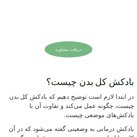
برای تجربه درمان حرفه‌ای بادکش
کل بدن و ارتقای سلامت خود
همین حالا نوبت بگیرید.
دریافت مشاوره
بادکش کل بدن چیست؟
در ابتدا لازم است توضیح دهیم که بادکش کل بدن
چیست، چگونه عمل می‌کند و تفاوت آن با
بادکش‌های موضعی چیست.
بادکش درمانی به وضعیتی گفته می‌شود که در آن