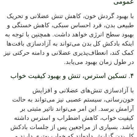
عمومی
با بهبود گردش خون، کاهش تنش عضلانی و تحریک
طبیعی بدن، فرد احساس سبکی، کاهش خستگی و
بهبود سطح انرژی خواهد داشت. همچنین با توجه به
اینکه بادکش کل بدن می‌تواند به آزادسازی بافت‌ها
کمک کند، انعطاف‌پذیری عضلانی و دامنه‌ حرکتی نیز
در طول زمان بهبود می‌یابد.
۴. تسکین استرس، تنش و بهبود کیفیت خواب
با آزادسازی تنش‌های عضلانی و افزایش
خون‌رسانی، سیستم عصبی نیز می‌تواند به حالت
آرامش برسد. این امر می‌تواند تاثیر مثبتی بر
کیفیت خواب، کاهش اضطراب و استرس داشته
باشد. بسیاری از مراجعین پس از جلسات بادکش
کل بدن گزارش داده‌اند که خواب بهتری دارند و