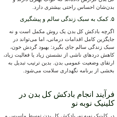
بدن‌شان احساس راحتی بیشتری دارد.
۵. کمک به سبک زندگی سالم و پیشگیری
اگرچه بادکش کل بدن یک روش مکمل است و نه
جایگزین کامل اقدامات درمانی، اما می‌تواند در
سبک زندگی سالم جای بگیرد: بهبود گردش خون،
کاهش دردهای ناشی از نشستن زیاد یا فعالیت زیاد،
ارتقای وضعیت عمومی بدن. بدین ترتیب تبدیل به
بخشی از برنامه نگهداری سلامت می‌شود.
فرآیند انجام بادکش کل بدن در
کلینیک نوبه نو
در کلینیک نوبه نو، بادکش کل بدن توسط ماسیس و