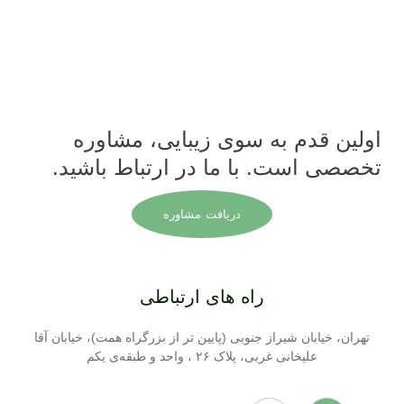
اولین قدم به سوی زیبایی، مشاوره
تخصصی است. با ما در ارتباط باشید.
دریافت مشاوره
راه های ارتباطی
تهران، خیابان شیراز جنوبی (پایین تر از بزرگراه همت)، خیابان آقا
علیخانی غربی، پلاک ۲۶ ، واحد و طبقه‌ی یکم