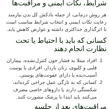
شرایط، نکات ایمنی و مراقبت‌ها
هر روش درمانی، از جمله بادکش کل بدن نیازمند
رعایت نکات ایمنی و انتخاب شرایط مناسب است
تا اثرگذاری حداکثری داشته و عوارض کاهش یابد.
کسانی که باید با احتیاط یا تحت
نظارت انجام دهند
افراد مبتلا به فشار خون کنترل‌نشده، بیماران
قلبی و کلیوی، زنان باردار، افرادی با پوست
آسیب‌دیده یا دارای عفونت‌های پوستی.
کسانی که به تازگی عمل جراحی کرده‌اند،
شکستگی دارند یا داروهای خاصی مصرف
می‌کنند باید ابتدا با پزشک مشورت کنند.
مراقبت‌های بعد از جلسه