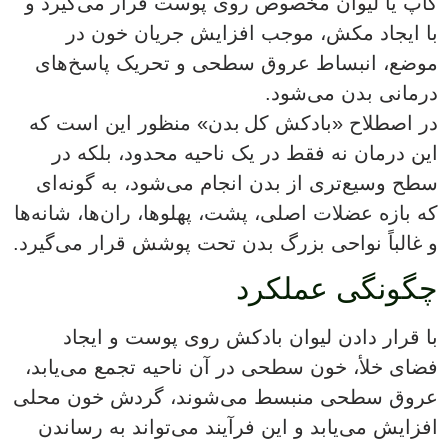
کاپ یا لیوان مخصوص روی پوست قرار می‌گیرد و
با ایجاد مکش، موجب افزایش جریان خون در
موضع، انبساط عروق سطحی و تحریک پاسخ‌های
درمانی بدن می‌شود.
در اصطلاح «بادکش کل بدن» منظور این است که
این درمان نه فقط در یک ناحیه محدود، بلکه در
سطح وسیع‌تری از بدن انجام می‌شود، به گونه‌ای
که بازه عضلات اصلی، پشت، پهلوها، ران‌ها، شانه‌ها
و غالباً نواحی بزرگ بدن تحت پوشش قرار می‌گیرد.
چگونگی عملکرد
با قرار دادن لیوان بادکش روی پوست و ایجاد
فضای خلأ، خون سطحی در آن ناحیه تجمع می‌یابد،
عروق سطحی منبسط می‌شوند، گردش خون محلی
افزایش می‌یابد و این فرآیند می‌تواند به رساندن