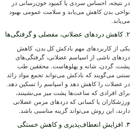
در نتیجه، احساس سردی یا کمبود خون‌رسانی در
نواحی بدن کاهش می‌یابد و سلامت عمومی بهبود
می‌یابد.
۲. کاهش دردهای عضلانی، مفصلی و گرفتگی‌ها
یکی از کاربردهای مهم بادکش کل بدن، کاهش
دردهای ناشی از اسپاسم عضلانی، گرفتگی‌های
پشت، گردن، شانه و پهلوهاست. محققین طب
سنتی می‌گویند که بادکش می‌تواند تجمع مواد زائد
در عضلات را کاهش دهد و اسپاسم را تسکین دهد.
برای افرادی که ساعت‌ها پشت میز می‌نشینند،
ورزشکاران یا کسانی که دردهای مزمن عضلانی
دارند، این روش می‌تواند گزینه مناسبی باشد.
۳. افزایش انعطاف‌پذیری و کاهش خستگی