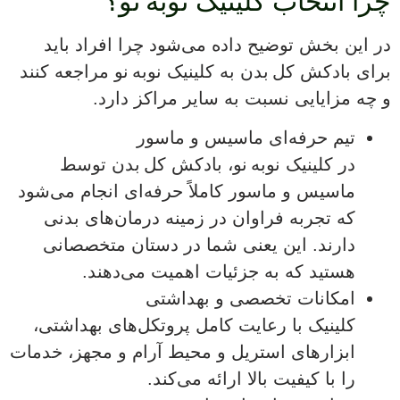
چرا انتخاب کلینیک نوبه نو؟
در این بخش توضیح داده می‌شود چرا افراد باید
برای بادکش کل بدن به کلینیک نوبه نو مراجعه کنند
و چه مزایایی نسبت به سایر مراکز دارد.
تیم حرفه‌ای ماسیس و ماسور
در کلینیک نوبه نو، بادکش کل بدن توسط
ماسیس و ماسور کاملاً حرفه‌ای انجام می‌شود
که تجربه فراوان در زمینه درمان‌های بدنی
دارند. این یعنی شما در دستان متخصصانی
هستید که به جزئیات اهمیت می‌دهند.
امکانات تخصصی و بهداشتی
کلینیک با رعایت کامل پروتکل‌های بهداشتی،
ابزارهای استریل و محیط آرام و مجهز، خدمات
را با کیفیت بالا ارائه می‌کند.