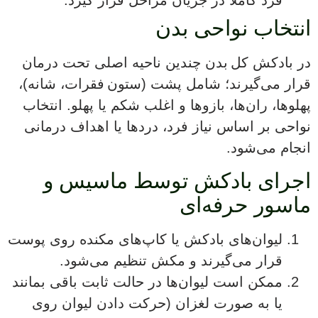
فرد کاملاً در جریان مراحل قرار گیرد.
انتخاب نواحی بدن
در بادکش کل بدن چندین ناحیه اصلی تحت درمان
قرار می‌گیرند؛ شامل پشت (ستون فقرات، شانه)،
پهلوها، ران‌ها، بازوها و اغلب شکم یا پهلو. انتخاب
نواحی بر اساس نیاز فرد، دردها یا اهداف درمانی
انجام می‌شود.
اجرای بادکش توسط ماسیس و
ماسور حرفه‌ای
لیوان‌های بادکش یا کاپ‌های مکنده روی پوست
قرار می‌گیرند و مکش تنظیم می‌شود.
ممکن است لیوان‌ها در حالت ثابت باقی بمانند
یا به صورت لغزان (حرکت دادن لیوان روی