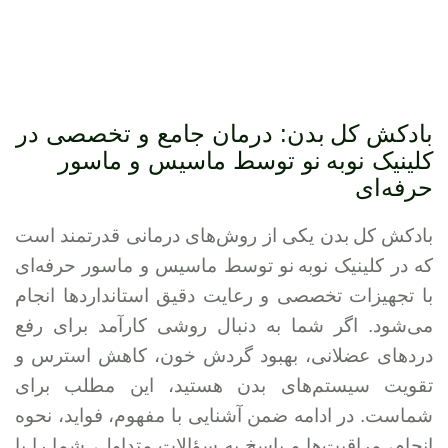
بادکش کل بدن: درمان جامع و تخصصی در
کلینیک نوبه نو توسط ماسیس و ماسور
حرفه‌ای
بادکش کل بدن یکی از روش‌های درمانی قدرتمند است
که در کلینیک نوبه نو توسط ماسیس و ماسور حرفه‌ای
با تجهیزات تخصصی و رعایت دقیق استانداردها انجام
می‌شود. اگر شما به دنبال روشی کارآمد برای رفع
دردهای عضلانی، بهبود گردش خون، کاهش استرس و
تقویت سیستم‌های بدن هستید، این مطلب برای
شماست. در ادامه ضمن آشنایی با مفهوم، فواید، نحوه
انجام، مراقبت‌ها و پاسخ به سؤالات متداول، شما را با