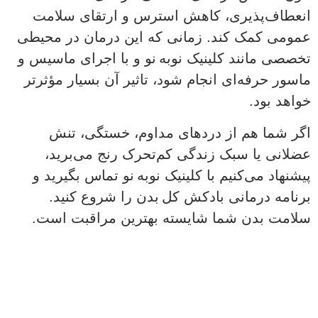
انعطاف‌پذیری، کاهش استرس و ارتقای سلامت
عمومی کمک کند. زمانی که این درمان در محیطی
تخصصی مانند کلینیک نوبه نو و با اجرای ماسیس و
ماسور حرفه‌ای انجام شود، تاثیر آن بسیار مؤثرتر
خواهد بود.
اگر شما هم از دردهای مداوم، خستگی، تنش
عضلانی یا سبک زندگی کم‌تحرک رنج می‌برید،
پیشنهاد می‌کنیم با کلینیک نوبه نو تماس بگیرید و
برنامه درمانی بادکش کل بدن را شروع کنید.
سلامت بدن شما شایسته بهترین مراقبت است.