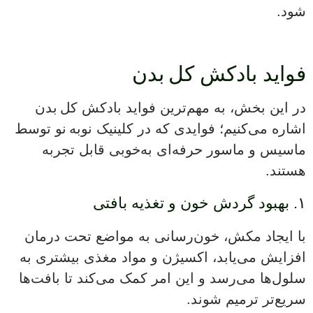
شود.
فواید بادکش کل بدن
در این بخش، به مهم‌ترین فواید بادکش کل بدن
اشاره می‌کنیم؛ فوایدی که در کلینیک نوبه نو توسط
ماسیس و ماسور حرفه‌ای به‌خوبی قابل تجربه
هستند.
۱. بهبود گردش خون و تغذیه بافتی
با ایجاد مکش، خون‌رسانی به مواضع تحت درمان
افزایش می‌یابد، اکسیژن و مواد مغذی بیشتری به
سلول‌ها می‌رسد و این امر کمک می‌کند تا بافت‌ها
سریع‌تر ترمیم شوند.