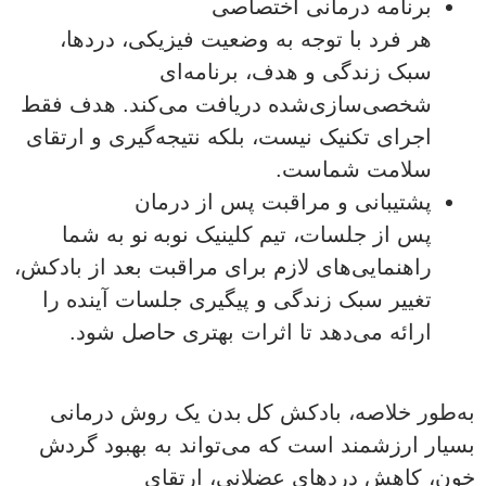
برنامه درمانی اختصاصی
هر فرد با توجه به وضعیت فیزیکی، دردها،
سبک زندگی و هدف، برنامه‌ای
شخصی‌سازی‌شده دریافت می‌کند. هدف فقط
اجرای تکنیک نیست، بلکه نتیجه‌گیری و ارتقای
سلامت شماست.
پشتیبانی و مراقبت پس از درمان
پس از جلسات، تیم کلینیک نوبه نو به شما
راهنمایی‌های لازم برای مراقبت بعد از بادکش،
تغییر سبک زندگی و پیگیری جلسات آینده را
ارائه می‌دهد تا اثرات بهتری حاصل شود.
به‌طور خلاصه، بادکش کل بدن یک روش درمانی
بسیار ارزشمند است که می‌تواند به بهبود گردش
خون، کاهش دردهای عضلانی، ارتقای