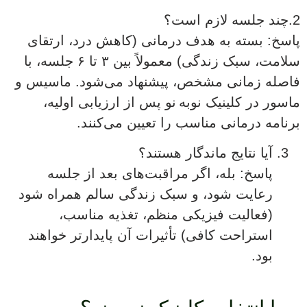
2.چند جلسه لازم است؟
پاسخ: بسته به هدف درمانی (کاهش درد، ارتقای
سلامت، سبک زندگی) معمولاً بین ۳ تا ۶ جلسه، با
فاصله زمانی مشخص، پیشنهاد می‌شود. ماسیس و
ماسور در کلینیک نوبه نو پس از ارزیابی اولیه،
برنامه درمانی مناسب را تعیین می‌کنند.
آیا نتایج ماندگار هستند؟
پاسخ: بله، اگر مراقبت‌های بعد از جلسه
رعایت شود، و سبک زندگی سالم همراه شود
(فعالیت فیزیکی منظم، تغذیه مناسب،
استراحت کافی) تأثیرات آن پایدارتر خواهند
بود.