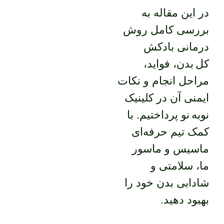
در این مقاله به
بررسی کامل روش
درمانی بادکش
کل بدن، فواید،
مراحل انجام و نکات
ایمنی آن در کلینیک
نوبه نو پرداختیم. با
کمک تیم حرفه‌ای
ماسیس و ماسور
ما، سلامتی و
شادابی بدن خود را
بهبود دهید.