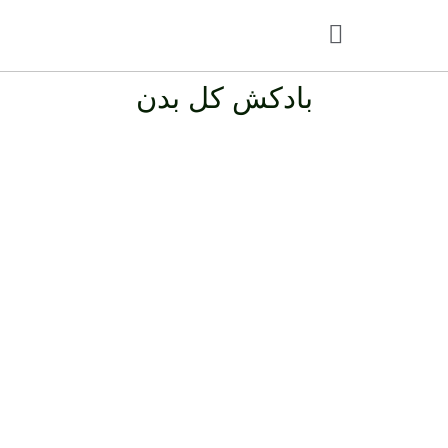
بادکش کل بدن