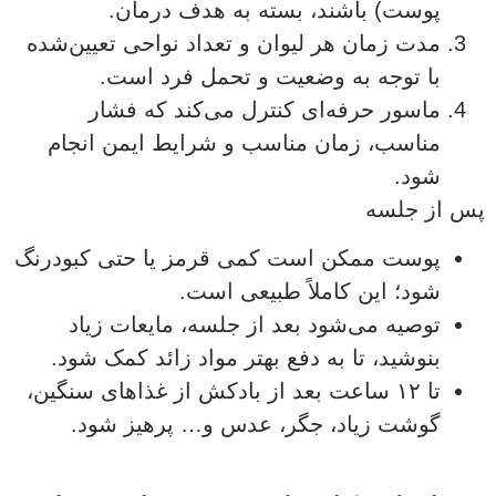
پوست) باشند، بسته به هدف درمان.
مدت زمان هر لیوان و تعداد نواحی تعیین‌شده
با توجه به وضعیت و تحمل فرد است.
ماسور حرفه‌ای کنترل می‌کند که فشار
مناسب، زمان مناسب و شرایط ایمن انجام
شود.
پس از جلسه
پوست ممکن است کمی قرمز یا حتی کبودرنگ
شود؛ این کاملاً طبیعی است.
توصیه می‌شود بعد از جلسه، مایعات زیاد
بنوشید، تا به دفع بهتر مواد زائد کمک شود.
تا ۱۲ ساعت بعد از بادکش از غذاهای سنگین،
گوشت زیاد، جگر، عدس و… پرهیز شود.