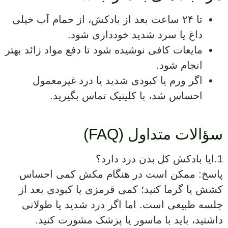
تا ۲۴ ساعت بعد از بادکش، از حمام آب خیلی
داغ یا سرد شدید خودداری شود.
مایعات کافی نوشیده شود تا دفع مواد زائد بهتر
انجام شود.
اگر ورم یا کبودی شدید یا درد غیرمعمول
احساس شد، با کلینیک تماس بگیرید.
سؤالات متداول (FAQ)
1.ایا بادکش کل بدن درد دارد؟
پاسخ: ممکن است در هنگام مکش کمی احساس
کشش یا گرما کنید؛ کمی قرمزی یا کبودی بعد از
جلسه طبیعی است. اما اگر درد شدید یا طولانی
داشتید، باید با ماسور یا پزشک مشورت کنید.