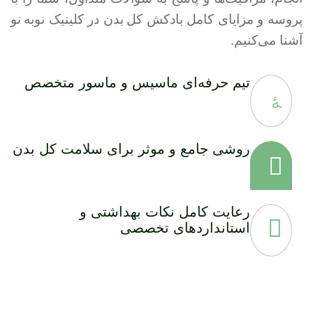
پروسه و مزایای کامل بادکش کل بدن در کلینیک نوبه نو
آشنا می‌کنیم.
تیم حرفه‌ای ماسیس و ماسور متخصص
روشی جامع و موثر برای سلامت کل بدن
رعایت کامل نکات بهداشتی و
استانداردهای تخصصی