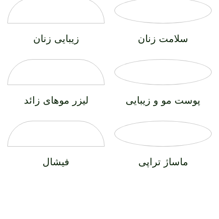
سلامت زنان
زیبایی زنان
پوست مو و زیبایی
لیزر موهای زائد
ماساژ تراپی
فیشال