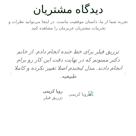
دیدگاه مشتریان
تجربه شما از ما، داستان موفقیت ماست. در اینجا می‌توانید
نظرات و
تجربیات مشتریان
عزیزمان را مشاهده کنید.
تزریق فیلر برای خط خنده انجام دادم. از خانم
دکتر ممنونم که در نهایت دقت این کار رو برام
انجام دادند. مدل لبخندم اصلا تغییر نکرده و کاملا
ا
طبیعیه.
رویا کریمی
تزریق فیلر