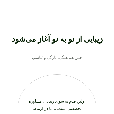
زیبایی از نو به نو آغاز می‌شود
حس هم‌آهنگی، تازگی و تناسب
اولین قدم به سوی زیبایی، مشاوره
تخصصی است. با ما در ارتباط