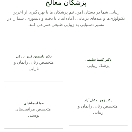
پزشکان معالج
زیبایی شما در دستان امن. تیم پزشکان ما با بهره‌گیری از آخرین
تکنولوژی‌ها و متدهای درمانی، آماده‌اند تا با دقت و دلسوزی، شما را در
مسیر دستیابی به زیبایی طبیعی همراهی کنند.
دکتر یاسمین کبیر انارکی
دکتر کیمیا سلیمی
متخصص زنان، زایمان و
پزشک زیبایی
نازایی
دکتر زهرا وکیل آزاد
صبا اسماعیلی
متخصص زنان، زایمان و
متخصص مراقبت‌های
زیبایی
پوستی