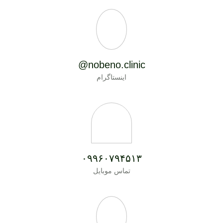
nobeno.clinic@
اینستاگرام
۰۹۹۶۰۷۹۴۵۱۳
تماس موبایل