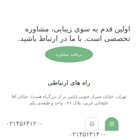
اولین قدم به سوی زیبایی، مشاوره
تخصصی است. با ما در ارتباط باشید.
دریافت مشاوره
راه های ارتباطی
تهران، خیابان شیراز جنوبی (پایین تر از بزرگراه همت)، خیابان آقا
علیخانی غربی، پلاک ۲۶ ، واحد و طبقه‌ی یکم
۰۲۱۴۵۶۴۱۲۰۰
۰۲۱۴۵۶۴۱۴۰۰