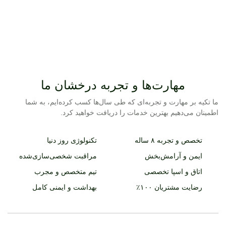
مهارت‌ها و تجربه درخشان ما
ما تکیه بر مهارت و تجربه‌ای که طی سال‌ها کسب کرده‌ایم، به شما
اطمینان می‌دهیم بهترین خدمات را دریافت خواهید کرد.
تخصص و تجربه ۸ ساله
تکنولوژی روز دنیا
ایمن و آرامش‌بخش
مراقبت شخصی‌سازی‌شده
اتاق و اسپا تخصصی
تیم متخصص و مجرب
رضایت مشتریان ۱۰۰٪
بهداشت و ایمنی کامل