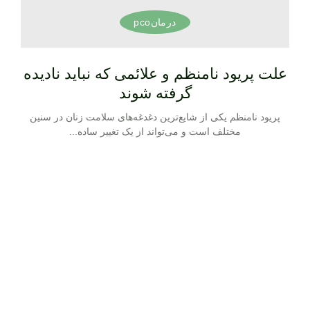
درمانpco
علت پریود نامنظم و علائمی که نباید نادیده
گرفته شوند
پریود نامنظم یکی از شایع‌ترین دغدغه‌های سلامت زنان در سنین
مختلف است و می‌تواند از یک تغییر ساده...