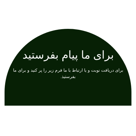
برای ما پیام بفرستید
برای دریافت نوبت و یا ارتباط با ما فرم زیر را پر کنید و برای ما
بفرستیذ.