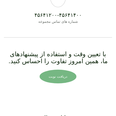
۴۵۶۴۱۲۰۰-۴۵۶۴۱۴۰۰
شماره های تماس مجموعه
با تعیین وقت و استفاده از پیشنهادهای
ما، همین امروز تفاوت را احساس کنید.
دریافت نوبت