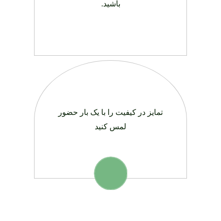
باشید.
تمایز در کیفیت را با یک بار حضور
لمس کنید