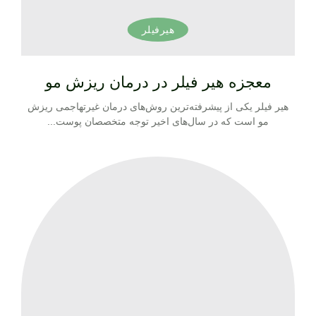
هیرفیلر
معجزه هیر فیلر در درمان ریزش مو
هیر فیلر یکی از پیشرفته‌ترین روش‌های درمان غیرتهاجمی ریزش
مو است که در سال‌های اخیر توجه متخصصان پوست...