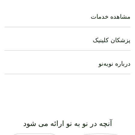
مشاهده خدمات
پزشکان کلینیک
درباره نو‌به‌نو
آنچه در نو به نو ارائه می شود