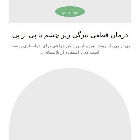
پی ار پی
درمان قطعی تیرگی زیر چشم با پی ار پی
پی ار پی یک روش نوین، ایمن و غیرجراحی برای جوانسازی پوست
است که با استفاده از پلاسمای...