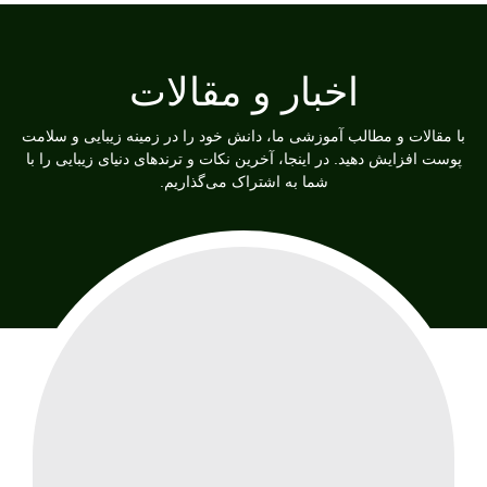
اخبار و مقالات
با
مقالات و مطالب آموزشی
ما، دانش خود را در زمینه زیبایی و سلامت
پوست افزایش دهید. در اینجا، آخرین نکات و ترندهای دنیای زیبایی را با
شما به اشتراک می‌گذاریم.