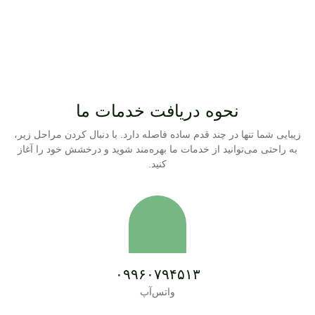
نحوه دریافت خدمات ما
زیبایی شما تنها در چند قدم ساده فاصله دارد. با دنبال کردن مراحل زیر،
به راحتی می‌توانید از خدمات ما بهره‌مند شوید و درخشش خود را آغاز
کنید.
۰۹۹۶۰۷۹۴۵۱۳
واتس‌آپ