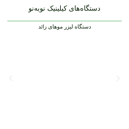
دستگاه‌های کیلینیک نوبه‌نو
دستگاه لیزر موهای زائد