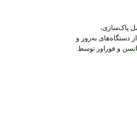
ل پاک‌سازی،
ز دستگاه‌های به‌روز و
یانسن و فوراور توسط
یی، مشاوره تخصصی
ید.