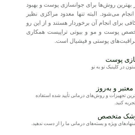
 بهترین روش‌ها برای جوانسازی پوست و بهبود
م می‌شود. البته تنها معدود مراکزی نظیر
افی برای انجام آن برخوردار هستند و از این رو
خصص پوست و مو و بیوتی تراپیست همکاری
مراقبت‌های پوستی و فیشیال است.
سازی پوست
ن در کلینیک نو به نو
معتبر و به‌روز
ین تجهیزات و روش‌های درمانی تأیید شده استفاده
جربه کنید.
پزشک متخصص
نهادهای ویژه و بسته‌های درمانی ما را از دست ندهید.