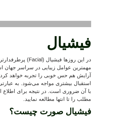
فیشیال
در این روزها ف
مهمترین عوامل زیبایی در سراسر جهان اس
آرایش هم حس خوبی را تجربه خواهد کرد. 
استقبال بیشتری مواجه می‌شود. به عبارتی
با آن ضروری است. در نتیجه برای اطلاع از
مطلب را تا انتها مطالعه نمایید.
فیشیال صورت چیست؟