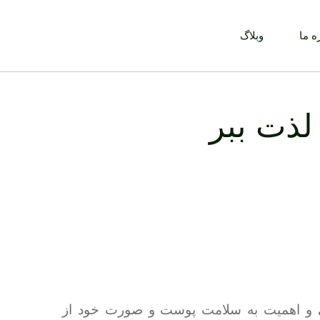
ه ما
وبلاگ
 لذت ببر
ی و اهمیت به سلامت پوست و صورت خود از