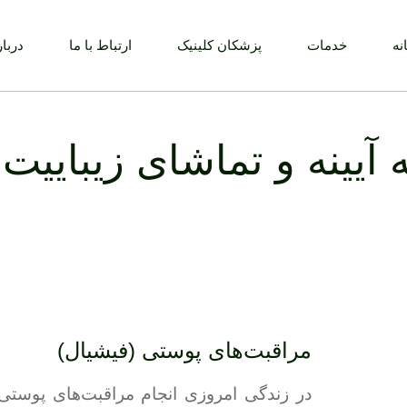
نه
خدمات
پزشکان کلینیک
ارتباط با ما
دربار
ه آیینه و تماشای زیباییت
مراقبت‌های پوستی (فیشیال)
در زندگی امروزی انجام مراقبت‌های پوست