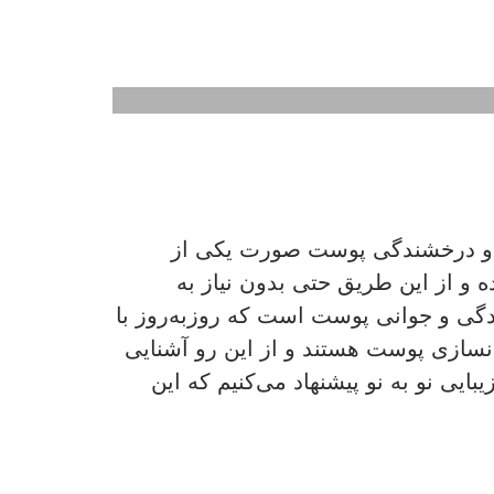
ست. سلامت و درخشندگی پوست صورت یکی از
و از این طریق حتی بدون نیاز به
دگی و جوانی پوست است که روزبه‌روز با
نسازی پوست هستند و از این رو آشنایی
یی نو به نو پیشنهاد می‌کنیم که این