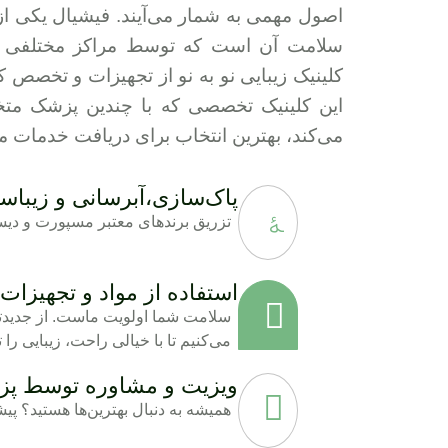
اصول مهمی به شمار می‌آیند. فیشیال یکی از
سلامت آن است که توسط مراکز مختلفی انجا
کلینیک زیبایی نو به نو از تجهیزات و تخصص ک
این کلینیک تخصصی که با چندین پزشک مت
می‌کند، بهترین انتخاب برای دریافت خدمات 
پاک‌سازی،آبرسانی و زیبا
تزریق برندهای معتبر مسپورت و دیستو
استفاده از مواد و تجهیزات 
سلامت شما اولویت ماست. از جدیدتر
می‌کنیم تا با خیالی راحت، زیبایی را ت
ویزیت و مشاوره توسط 
همیشه به دنبال بهترین‌ها هستید؟ پیش