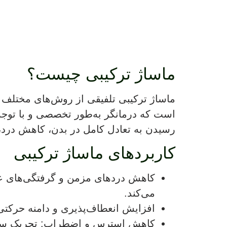
ماساژ ترکیبی چیست؟
ماساژ ترکیبی تلفیقی از روش‌های مختلف 
است که درمانگر به‌طور تخصصی و با توج
رسیدن به تعادل کامل در بدن، کاهش درد
کاربردهای ماساژ ترکیبی
کاهش دردهای مزمن و گرفتگی‌های عض
می‌کند.
افزایش انعطاف‌پذیری و دامنه حرکتی
کاهش استرس و اضطراب
:
تحریک سیس