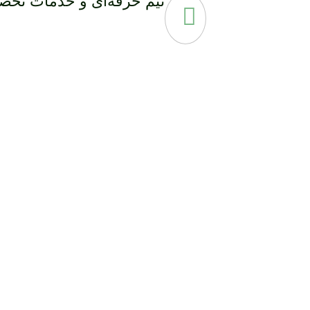
تیم حرفه‌ای و خدمات تخصص