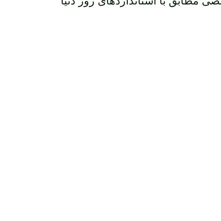
ی مطابق با استانداردهای روز دنیا