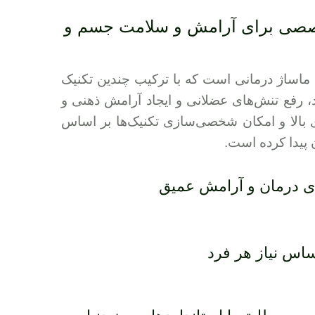
تخصصی برای آرامش و سلامت جسم و
 ماساژ درمانی است که با ترکیب چندین تکنیک
، رفع تنش‌های عضلانی و ایجاد آرامش ذهنی و
 بالا و امکان شخصی‌سازی تکنیک‌ها بر اساس
 پیدا کرده است.
ای درمان و آرامش عمیق
س نیاز هر فرد