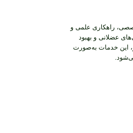
خصصی، راهکاری علمی و
ای عضلانی و بهبود
، این خدمات به‌صورت
‌شود.
ی، کاهش درد و
ا نوبت ماساژ ترکیبی