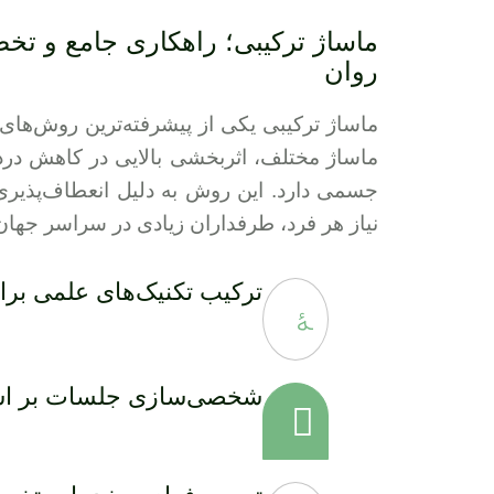
ماساژ ترکیبی؛ راهکاری جامع و 
روان
ماساژ ترکیبی یکی از پیشرفته‌ترین روش‌های
ماساژ مختلف، اثربخشی بالایی در کاهش درد
جسمی دارد. این روش به دلیل انعطاف‌پذیری
نیاز هر فرد، طرفداران زیادی در سراسر جهان
ترکیب تکنیک‌های علمی بر
شخصی‌سازی جلسات بر اسا