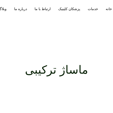
خانه
خدمات
پزشکان کلینیک
ارتباط با ما
درباره ما
وبلاگ
ماساژ ترکیبی