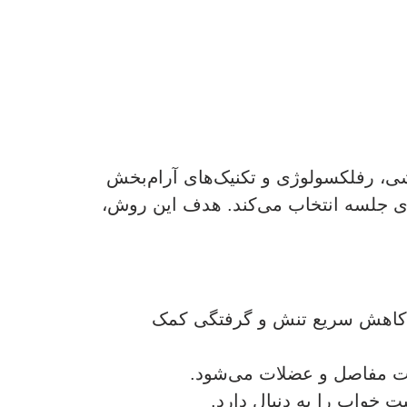
ی، رفلکسولوژی و تکنیک‌های آرام‌بخش
ی جلسه انتخاب می‌کند. هدف این روش،
ه کاهش سریع تنش و گرفتگی کمک
ت مفاصل و عضلات می‌شود.
خواب را به دنبال دارد.