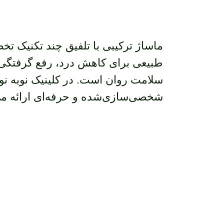
ماساژ ترکیبی با تلفیق چند تکنیک ت
طبیعی برای کاهش درد، رفع گرفتگی‌ه
سلامت روان است. در کلینیک نوبه نو
شخصی‌سازی‌شده و حرفه‌ای ارائه می
برای تجربه آرامش واقع
افزایش انرژی، همین حال
خود را رزرو کنید.