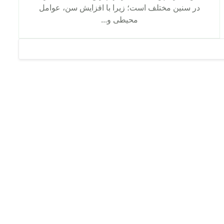
در سنین مختلف است؛ زیرا با افزایش سن، عوامل
محیطی و...