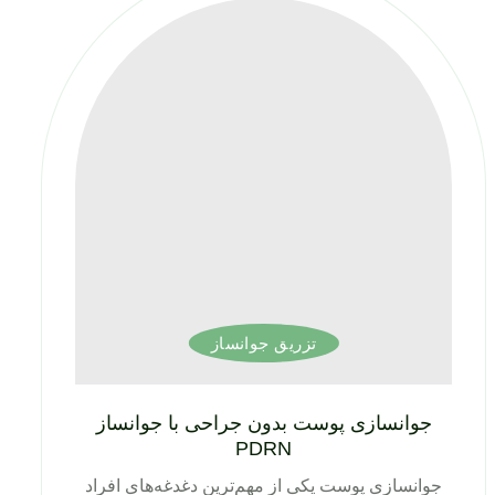
تزریق جوانساز
جوانسازی پوست بدون جراحی با جوانساز
PDRN
جوانسازی پوست یکی از مهم‌ترین دغدغه‌های افراد