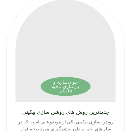
جوان‌سازی و
بازسازی ناحیه
تناسلی
جدیدترین روش های روشن سازی بیکینی
روشن سازی بیکینی یکی از موضوعاتی است که در
سال‌های اخیر به‌طور چشمگیری مورد توجه قرار