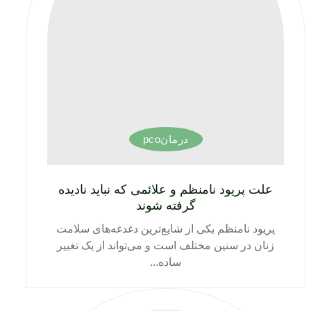
درمانpco
علت پریود نامنظم و علائمی که نباید نادیده
گرفته شوند
پریود نامنظم یکی از شایع‌ترین دغدغه‌های سلامت
زنان در سنین مختلف است و می‌تواند از یک تغییر
ساده...