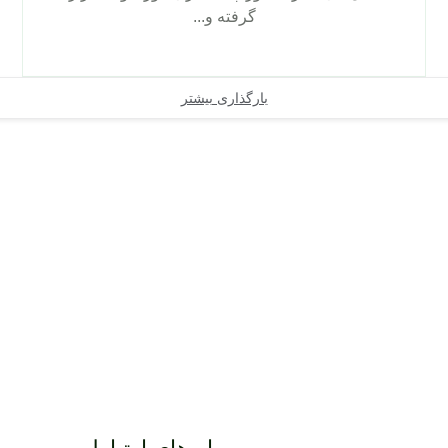
گرفته و...
بارگذاری بیشتر