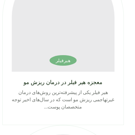
هیرفیلر
معجزه هیر فیلر در درمان ریزش مو
هیر فیلر یکی از پیشرفته‌ترین روش‌های درمان
غیرتهاجمی ریزش مو است که در سال‌های اخیر توجه
متخصصان پوست...