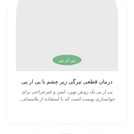
پی ار پی
درمان قطعی تیرگی زیر چشم با پی ار پی
پی ار پی یک روش نوین، ایمن و غیرجراحی برای
جوانسازی پوست است که با استفاده از پلاسمای...