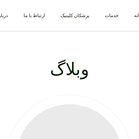
نه
خدمات
پزشکان کلینیک
ارتباط با ما
دربار
وبلاگ