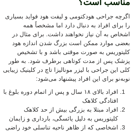
مناسب است؟
اگرچه جراحی هودکتومی و لیفت هود فواید بسیاری
را برای افراد به دنبال دارد اما مشخصاً همه
اشخاص به آن نیاز نخواهند داشت. برای مثال در
بعضی موارد ممکن است بزرگ شدن اندازه هود
کلیتوریس به صورت موقتی باشد و با تشخیص
پزشک پس از مدت کوتاهی برطرف شود. به طور
کلی این جراحی با لیزر مونالیزا تاچ در کلینیک زیبایی
نوبه‌نو برای این افراد پیشنهاد می‌شود:
افراد بالای ۱۸ سال و پس از اتمام دوره بلوغ با
افتادگی کلاهک
افراد مبتلا به بزرگی بیش از حد کلاهک
کلیتوریس به دلیل یائسگی، بارداری و زایمان
اشخاصی که از ظاهر ناحیه تناسلی خود راضی