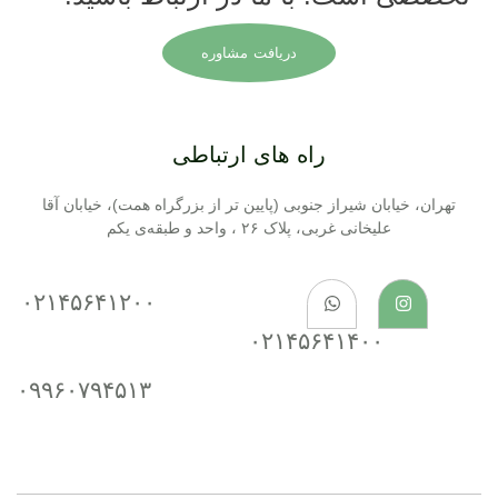
دریافت مشاوره
راه های ارتباطی
تهران، خیابان شیراز جنوبی (پایین تر از بزرگراه همت)، خیابان آقا
علیخانی غربی، پلاک ۲۶ ، واحد و طبقه‌ی یکم
۰۲۱۴۵۶۴۱۲۰۰
۰۲۱۴۵۶۴۱۴۰۰
۰۹۹۶۰۷۹۴۵۱۳