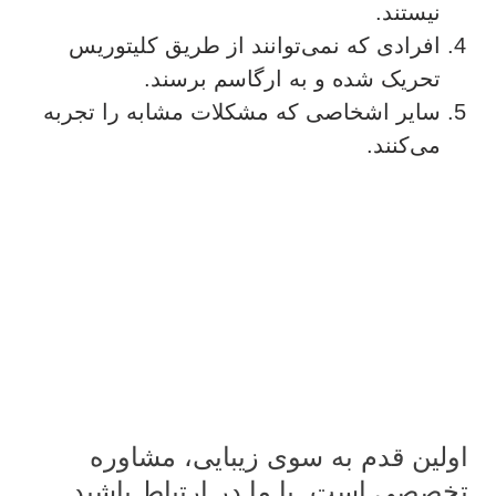
نیستند.
افرادی که نمی‌توانند از طریق کلیتوریس
تحریک شده و به ارگاسم برسند.
سایر اشخاصی که مشکلات مشابه را تجربه
می‌کنند.
اولین قدم به سوی زیبایی، مشاوره
تخصصی است. با ما در ارتباط باشید.