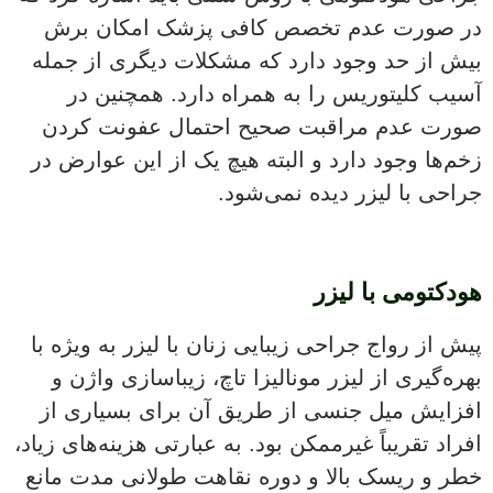
در صورت عدم تخصص کافی پزشک امکان برش
بیش از حد وجود دارد که مشکلات دیگری از جمله
آسیب کلیتوریس را به همراه دارد. همچنین در
صورت عدم مراقبت صحیح احتمال عفونت کردن
زخم‌ها وجود دارد و البته هیچ یک از این عوارض در
جراحی با لیزر دیده نمی‌شود.
هودکتومی با لیزر
پیش از رواج جراحی زیبایی زنان با لیزر به ویژه با
بهره‌گیری از لیزر مونالیزا تاچ، زیباسازی واژن و
افزایش میل جنسی از طریق آن برای بسیاری از
افراد تقریباً غیرممکن بود. به عبارتی هزینه‌های زیاد،
خطر و ریسک بالا و دوره نقاهت طولانی مدت مانع