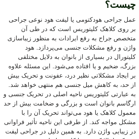
چیست؟
عمل جراحی هودکتومی یا لیفت هود نوعی جراحی
بر روی کلاهک کلیتوریس است که در طی آن
متخصص جراح به رفع ایرادات به منظور زیباسازی
واژن و رفع مشکلات جنسی می‌پردازد. هود
کلیتورال در بسیاری از بانوان به دلایل مختلفی
بزرگ، ضخیم و یا افتاده می‌شود. این مسئله علاوه
بر ایجاد مشکلاتی نظیر درد، عفونت و تحریک بیش
از حد، به کاهش میل جنسی هم منتهی خواهد شد.
به عبارتی کلیتوریس ناحیه اصلی در تحریک جنسی و
ارگاسم بانوان است و بزرگی و ضخامت بیش از حد
معمول کلاهک یا هود می‌تواند تحریک آن را با
مشکل مواجه کند. از طرفی این ناحیه تأثیر فراوانی
در زیبایی واژن دارد. به همین دلیل در جراحی لیفت