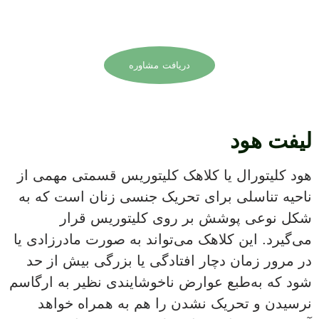
مشاوره تخصصی است. با ما در
ارتباط باشید.
دریافت مشاوره
لیفت هود
هود کلیتورال یا کلاهک کلیتوریس قسمتی مهمی از
ناحیه تناسلی برای تحریک جنسی زنان است که به
شکل نوعی پوشش بر روی کلیتوریس قرار
می‌گیرد. این کلاهک می‌تواند به صورت مادرزادی یا
در مرور زمان دچار افتادگی یا بزرگی بیش از حد
شود که به‌طبع عوارض ناخوشایندی نظیر به ارگاسم
نرسیدن و تحریک نشدن را هم به همراه خواهد