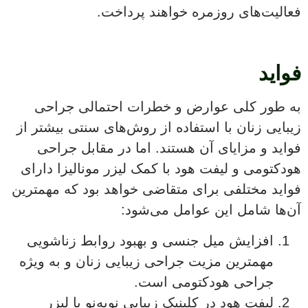
فعالیت‌های روزمره خواهند پرداخت.
فواید
به طور کلی عوارض و خطرات احتمالی جراحی
زیبایی زنان با استفاده از روش‌های سنتی بیشتر از
فواید و مزایای آن هستند. اما در مقابل جراحی
هودکتومی و لیفت هود با کمک لیزر مونالیزا دارای
فواید مختلفی برای متقاضی خواهد بود که مهمترین
آن‌ها شامل این عوامل می‌شود:
افزایش میل جنسی و بهبود روابط زناشویی
مهمترین مزیت جراحی زیبایی زنان و به ویژه
جراحی هودکتومی است.
لیفت هود در کلینیک زیبایی نوبه‌نو با لیزر