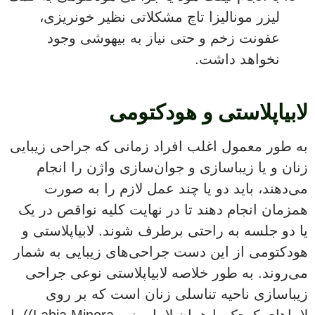
لیزر مونالیزا تاچ مشکلاتی نظیر خونریزی،
عفونت زخم و حتی نیاز به بیهوشی وجود
نخواهد داشت.
لابیاپلاستی و هودکتومی
به طور معمول اغلب افراد زمانی که جراحی زیبایی
زنان و یا زیباسازی و جوان‌سازی واژن را انجام
می‌دهند، باید دو یا چند عمل لازم را به صورت
همزمان انجام دهند تا در نهایت کلیه نواقص در یک
یا دو جلسه به راحتی برطرف شوند. لابیاپلاستی و
هودکتومی از این دست جراحی‌های زیبایی به شمار
می‌روند. به طور خلاصه لابیاپلاستی نوعی جراحی
زیباسازی ناحیه تناسلی زنان است که بر روی