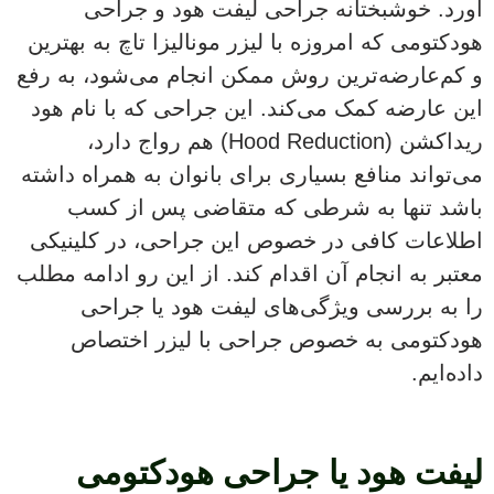
آورد. خوشبختانه جراحی لیفت هود و جراحی
هودکتومی که امروزه با لیزر مونالیزا تاچ به بهترین
و کم‌عارضه‌ترین روش ممکن انجام می‌شود، به رفع
این عارضه کمک می‌کند. این جراحی که با نام هود
ریداکشن (Hood Reduction) هم رواج دارد،
می‌تواند منافع بسیاری برای بانوان به همراه داشته
باشد تنها به شرطی که متقاضی پس از کسب
اطلاعات کافی در خصوص این جراحی، در کلینیکی
معتبر به انجام آن اقدام کند. از این رو ادامه مطلب
را به بررسی ویژگی‌های لیفت هود یا جراحی
هودکتومی به خصوص جراحی با لیزر اختصاص
داده‌ایم.
لیفت هود یا جراحی هودکتومی