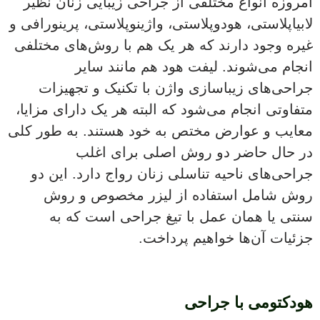
امروزه انواع مختلفی از جراحی زیبایی زنان نظیر
لابیاپلاستی، هودوپلاستی، واژینوپلاستی، پرینورافی و
غیره وجود دارند که هر یک هم با روش‌های مختلفی
انجام می‌شوند. لیفت هود هم مانند سایر
جراحی‌های زیباسازی واژن با تکنیک و تجهیزات
متفاوتی انجام می‌شود که البته هر یک دارای مزایا،
معایب و عوارض مختص به خود هستند. به طور کلی
در حال حاضر دو روش اصلی برای اغلب
جراحی‌های ناحیه تناسلی زنان رواج دارد. این دو
روش شامل استفاده از لیزر مخصوص و روش
سنتی یا همان عمل با تیغ جراحی است که به
جزئیات آن‌ها خواهیم پرداخت.
هودکتومی با جراحی