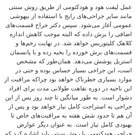
عمل لیفت هود و هودکتومی از طریق روش سنتی
مانند سایر جراحی‌های رایج با استفاده از بیهوشی
عمومی آغاز می‌شود.‌ سپس دکتر جراح قسمت‌های
اضافی را برش داده که البته موجب کاهش اندازه
کلاهک کلیتوریس خواهد شد. در نهایت زخم‌ها و
قسمت‌های برش خورده را بخیه زده و با پانسمان
استریل پوشش می‌دهد. همان‌طور که مشخص
است، این جراحی بسیار حساس بوده و حتی در
موارد بسیاری خطرناک خواهد بود چراکه مراقبت از
این ناحیه در دوره نقاهت طولانی مدت برای افراد
دشوار است. به طور میانگین تا چند روز پس از این
جراحی به استراحت کامل نیاز خواهد بود و پس از
آن هم تا حدود شش هفته به مراقبت‌های خاص تا
بهبودی کامل نیاز است. به عنوان دیگر عوارض
جراحی هودکتومی با روش سنتی باید اشاره کرد که