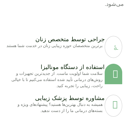
می‌شود.
جراحی توسط متخصص زنان
برترین متخصصان حوزه زیبایی زنان در خدمت شما هستند
استفاده از دستگاه‌ مونالیزا
سلامت شما اولویت ماست. از جدیدترین تجهیزات و
روش‌های درمانی تأیید شده استفاده می‌کنیم تا با خیالی
راحت، زیبایی را تجربه کنید.
مشاوره توسط پزشک زیبایی
همیشه به دنبال بهترین‌ها هستید؟ پیشنهادهای ویژه و
بسته‌های درمانی ما را از دست ندهید.