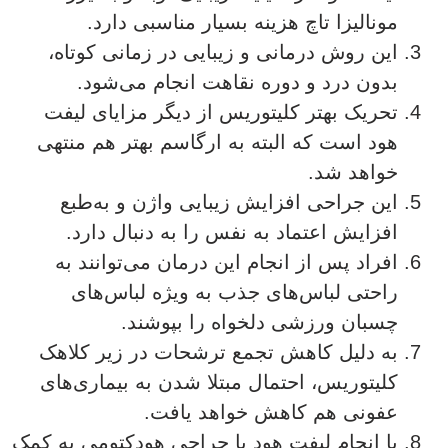
مونالیزا تاچ هزینه بسیار مناسبی دارد.
این روش درمانی و زیبایی در زمانی کوتاه،
بدون درد و دوره نقاهت انجام می‌شود.
تحریک بهتر کلیتوریس از دیگر مزایای لیفت
هود است که البته به ارگاسم بهتر هم منتهی
خواهد شد.
این جراحی افزایش زیبایی واژن و به‌طبع
افزایش اعتماد به نفس را به دنبال دارد.
افراد پس از انجام این درمان می‌توانند به
راحتی لباس‌های جذب به ویژه لباس‌های
چسبان ورزشی دلخواه را بپوشند.
به دلیل کاهش تجمع ترشحات در زیر کلاهک
کلیتوریس، احتمال مبتلا شدن به بیماری‌های
عفونی هم کاهش خواهد یافت.
با انجام لیفت هود یا جراحی هودکتومی به کمک