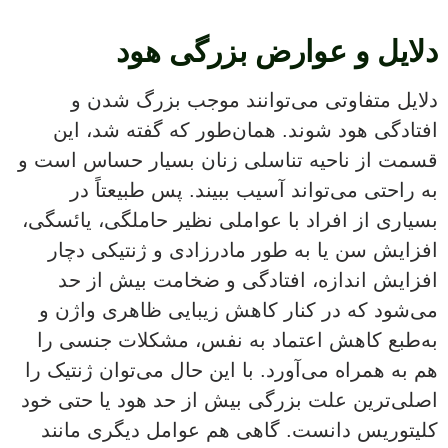
دلایل و عوارض بزرگی هود
دلایل متفاوتی می‌توانند موجب بزرگ شدن و
افتادگی هود شوند. همان‌طور که گفته شد، این
قسمت از ناحیه تناسلی زنان بسیار حساس است و
به راحتی می‌تواند آسیب ببیند. پس طبیعتاً در
بسیاری از افراد با عواملی نظیر حاملگی، یائسگی،
افزایش سن یا به طور مادرزادی و ژنتیکی دچار
افزایش اندازه، افتادگی و ضخامت بیش از حد
می‌شود که در کنار کاهش زیبایی ظاهری واژن و
به‌طبع کاهش اعتماد به نفس، مشکلات جنسی را
هم به همراه می‌آورد. با این حال می‌توان ژنتیک را
اصلی‌ترین علت بزرگی بیش از حد هود یا حتی خود
کلیتوریس دانست. گاهی هم عوامل دیگری مانند