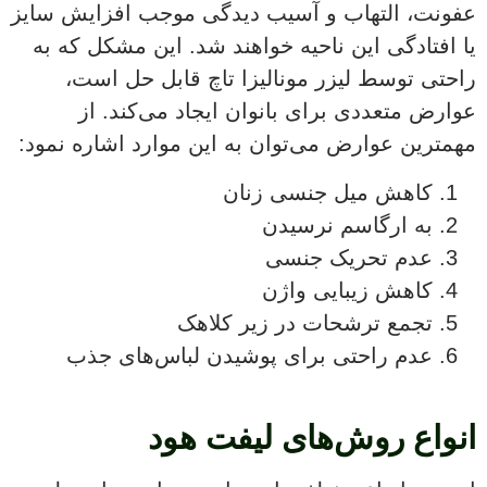
عفونت، التهاب و آسیب دیدگی موجب افزایش سایز
یا افتادگی این ناحیه خواهند شد. این مشکل که به
راحتی توسط لیزر مونالیزا تاچ قابل حل است،
عوارض متعددی برای بانوان ایجاد می‌کند. از
مهمترین عوارض می‌توان به این موارد اشاره نمود:
کاهش میل جنسی زنان
به ارگاسم نرسیدن
عدم تحریک جنسی
کاهش زیبایی واژن
تجمع ترشحات در زیر کلاهک
عدم راحتی برای پوشیدن لباس‌های جذب
انواع روش‌های لیفت هود