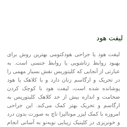
لیفت هود
لیفت هود یا جراحی هودکتومی بهترین روش برای
بهبود روابط زناشویی یا روابط جنسی است. به
عبارتی از آنجایی که کلیتوریس نقش بسیار مهمی را
در تحریک و ارگاسم زنان دارد و با کلاهک یا هود
پوشانده شده است، لیفت هود با کوچک کردن
ضخامت و اندازه بیش از حد کلاهک کلیتوریس به
ارگاسم و تحریک بهتر کمک می‌کند. این جراحی
امروزه با کمک لیزر مونالیزا تاچ به صورت بدون درد
و خونریزی در کلینیک زیبایی نوبه‌نو به آسانی انجام