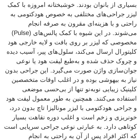
بسیاری از بانوان بودند. خوشبختانه امروزه با کمک
لیزر جراحی‌های مختلفی به خصوص هودکتومی به
راحتی و با هزینه‌ای مقرون به صرفه انجام
می‌شوند. در این شیوه با کمک پالس‌های (Pulse)
مخصوصی که لیزر بر روی بافت و لایه خارجی هود
کلیتورال ارسال می‌کند، سلول‌های پیر، آسیب دیده
و چروک حذف شده و به‌طبع لیفت هود یا نوعی
جوان‌سازی واژن صورت می‌گیرد. این جراحی بدون
نیاز به بیهوشی بوده و در اغلب اوقات متخصصین
کلینیک زیبایی نوبه‌نو تنها از بی‌حسی موضعی
استفاده می‌کنند. همچنین به طور معمول لیفت هود
و جراحی هودکتومی با لیزر مونالیزا تاچ بدون درد،
خونریزی و زخم است و اغلب دوره نقاهت بسیار
کوتاهی دارد. به عبارتی نوعی جراحی سرپایی است
که اکثر افراد پس از آن به راحتی به انجام