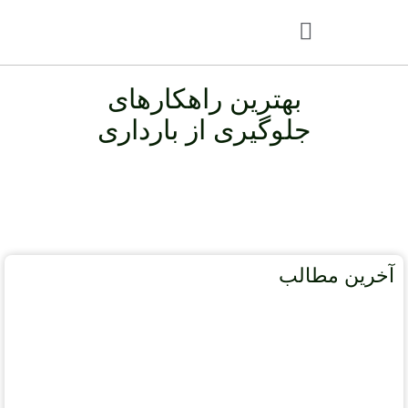
بهترین راهکارهای
جلوگیری از بارداری
آخرین مطالب