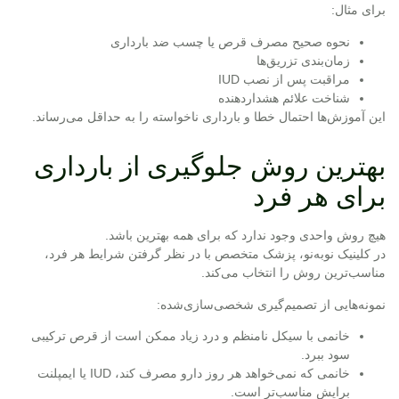
برای مثال:
نحوه صحیح مصرف قرص یا چسب ضد بارداری
زمان‌بندی تزریق‌ها
مراقبت پس از نصب IUD
شناخت علائم هشداردهنده
این آموزش‌ها احتمال خطا و بارداری ناخواسته را به حداقل می‌رساند.
بهترین روش جلوگیری از بارداری
برای هر فرد
هیچ روش واحدی وجود ندارد که برای همه بهترین باشد.
در کلینیک نوبه‌نو، پزشک متخصص با در نظر گرفتن شرایط هر فرد،
مناسب‌ترین روش را انتخاب می‌کند.
نمونه‌هایی از تصمیم‌گیری شخصی‌سازی‌شده:
خانمی با سیکل نامنظم و درد زیاد ممکن است از قرص ترکیبی
سود ببرد.
خانمی که نمی‌خواهد هر روز دارو مصرف کند، IUD یا ایمپلنت
برایش مناسب‌تر است.