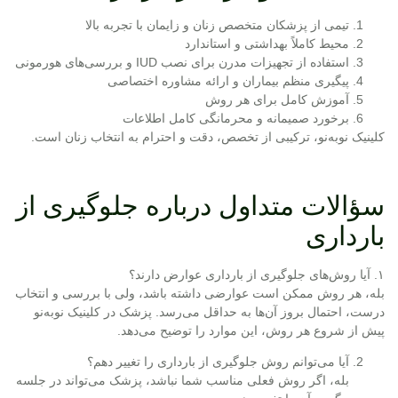
تیمی از پزشکان متخصص زنان و زایمان با تجربه بالا
محیط کاملاً بهداشتی و استاندارد
استفاده از تجهیزات مدرن برای نصب IUD و بررسی‌های هورمونی
پیگیری منظم بیماران و ارائه مشاوره اختصاصی
آموزش کامل برای هر روش
برخورد صمیمانه و محرمانگی کامل اطلاعات
کلینیک نوبه‌نو، ترکیبی از تخصص، دقت و احترام به انتخاب زنان است.
سؤالات متداول درباره جلوگیری از
بارداری
۱. آیا روش‌های جلوگیری از بارداری عوارض دارند؟
بله، هر روش ممکن است عوارضی داشته باشد، ولی با بررسی و انتخاب
درست، احتمال بروز آن‌ها به حداقل می‌رسد. پزشک در کلینیک نوبه‌نو
پیش از شروع هر روش، این موارد را توضیح می‌دهد.
آیا می‌توانم روش جلوگیری از بارداری را تغییر دهم؟
بله، اگر روش فعلی مناسب شما نباشد، پزشک می‌تواند در جلسه