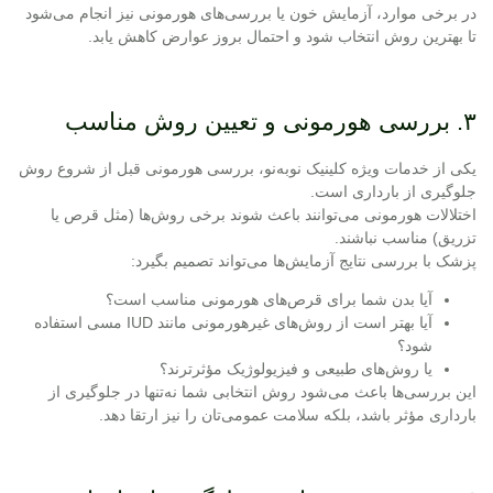
در برخی موارد، آزمایش خون یا بررسی‌های هورمونی نیز انجام می‌شود
تا بهترین روش انتخاب شود و احتمال بروز عوارض کاهش یابد.
۳. بررسی هورمونی و تعیین روش مناسب
یکی از خدمات ویژه کلینیک نوبه‌نو، بررسی هورمونی قبل از شروع روش
جلوگیری از بارداری است.
اختلالات هورمونی می‌توانند باعث شوند برخی روش‌ها (مثل قرص یا
تزریق) مناسب نباشند.
پزشک با بررسی نتایج آزمایش‌ها می‌تواند تصمیم بگیرد:
آیا بدن شما برای قرص‌های هورمونی مناسب است؟
آیا بهتر است از روش‌های غیرهورمونی مانند IUD مسی استفاده
شود؟
یا روش‌های طبیعی و فیزیولوژیک مؤثرترند؟
این بررسی‌ها باعث می‌شود روش انتخابی شما نه‌تنها در
جلوگیری از
بارداری
مؤثر باشد، بلکه سلامت عمومی‌تان را نیز ارتقا دهد.