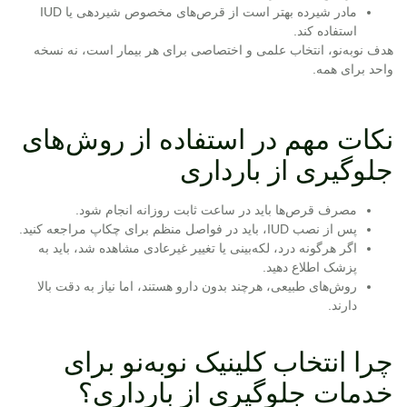
مادر شیرده بهتر است از قرص‌های مخصوص شیردهی یا IUD
استفاده کند.
هدف نوبه‌نو، انتخاب علمی و اختصاصی برای هر بیمار است، نه نسخه
واحد برای همه.
نکات مهم در استفاده از روش‌های
جلوگیری از بارداری
مصرف قرص‌ها باید در ساعت ثابت روزانه انجام شود.
پس از نصب IUD، باید در فواصل منظم برای چکاپ مراجعه کنید.
اگر هرگونه درد، لکه‌بینی یا تغییر غیرعادی مشاهده شد، باید به
پزشک اطلاع دهید.
روش‌های طبیعی، هرچند بدون دارو هستند، اما نیاز به دقت بالا
دارند.
چرا انتخاب کلینیک نوبه‌نو برای
خدمات جلوگیری از بارداری؟