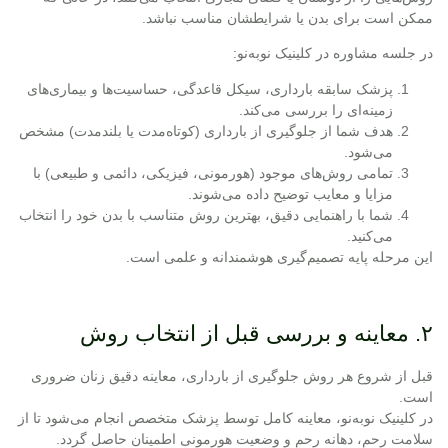
ممکن است برای بدن یا شرایطشان مناسب نباشد.
در جلسه مشاوره در کلینیک نوبه‌نو:
پزشک سابقه بارداری، سیکل قاعدگی، حساسیت‌ها و بیماری‌های
زمینه‌ای را بررسی می‌کند.
هدف شما از جلوگیری از بارداری (کوتاه‌مدت یا بلندمدت) مشخص
می‌شود.
تمامی روش‌های موجود (هورمونی، فیزیکی، دائمی و طبیعی) با
مزایا و معایب توضیح داده می‌شوند.
شما با راهنمایی دقیق، بهترین روش متناسب با بدن خود را انتخاب
می‌کنید.
این مرحله پایه تصمیم‌گیری هوشمندانه و علمی است.
۲. معاینه و بررسی قبل از انتخاب روش
قبل از شروع هر روش جلوگیری از بارداری، معاینه دقیق زنان ضروری
است.
در کلینیک نوبه‌نو، معاینه کامل توسط پزشک متخصص انجام می‌شود تا از
سلامت رحم، دهانه رحم و وضعیت هورمونی اطمینان حاصل گردد.