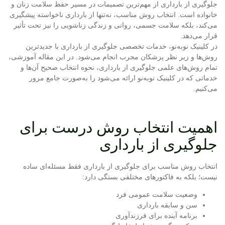
جلوگیری از بارداری از مهم‌ترین تصمیمات در مسیر حفظ سلامت زنان و
خانواده است. انتخاب روش مناسب، نه‌تنها از بارداری ناخواسته پیشگیری
می‌کند، بلکه سلامت جسمی، روانی و زندگی زناشویی را نیز تحت تأثیر
قرار می‌دهد.
در کلینیک نوبه‌نو، خدمات تخصصی جلوگیری از بارداری با جدیدترین
روش‌ها و زیر نظر پزشکان مجرب انجام می‌شود. در این مقاله آموزشی،
تمام روش‌های علمی جلوگیری از بارداری، نحوه انتخاب صحیح آن‌ها و
خدماتی که در کلینیک نوبه‌نو ارائه می‌شود را به‌صورت جامع مرور
می‌کنیم.
اهمیت انتخاب روش درست برای
جلوگیری از بارداری
انتخاب روش مناسب برای جلوگیری از بارداری فقط مسئله‌ای ساده
نیست؛ بلکه به فاکتورهای مختلفی بستگی دارد:
وضعیت سلامت عمومی فرد
سن و سابقه بارداری
برنامه آینده برای فرزندآوری