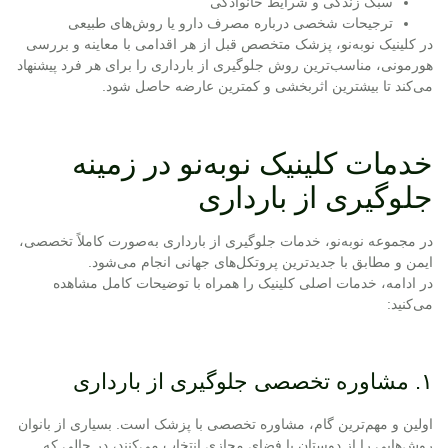
سبک زندگی و شرایط خانوادگی
ترجیحات شخصی درباره مصرف دارو یا روش‌های طبیعی
در کلینیک نوبه‌نو، پزشک متخصص قبل از هر اقدامی با معاینه و بررسی
هورمونی، مناسب‌ترین روش جلوگیری از بارداری را برای هر فرد پیشنهاد
می‌کند تا بیشترین اثربخشی و کمترین عارضه حاصل شود.
خدمات کلینیک نوبه‌نو در زمینه
جلوگیری از بارداری
در مجموعه نوبه‌نو، خدمات جلوگیری از بارداری به‌صورت کاملاً تخصصی،
ایمن و مطابق با جدیدترین پروتکل‌های جهانی انجام می‌شود.
در ادامه، خدمات اصلی کلینیک را همراه با توضیحات کامل مشاهده
می‌کنید:
۱. مشاوره تخصصی جلوگیری از بارداری
اولین و مهم‌ترین گام، مشاوره تخصصی با پزشک است. بسیاری از بانوان
روش‌هایی را از دوستان یا فضای مجازی انتخاب می‌کنند، در حالی که