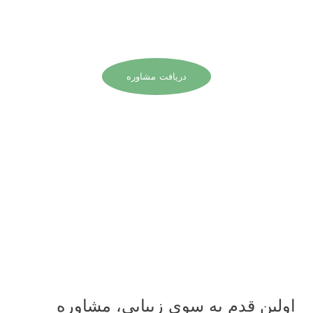
اولین قدم به سوی زیبایی،
مشاوره تخصصی است. با ما در
ارتباط باشید.
دریافت مشاوره
اولین قدم به سوی زیبایی، مشاوره