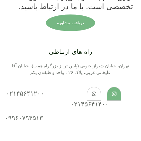
تخصصی است. با ما در ارتباط باشید.
دریافت مشاوره
راه های ارتباطی
تهران، خیابان شیراز جنوبی (پایین تر از بزرگراه همت)، خیابان آقا
علیخانی غربی، پلاک ۲۶ ، واحد و طبقه‌ی یکم
۰۲۱۴۵۶۴۱۲۰۰
۰۲۱۴۵۶۴۱۴۰۰
۰۹۹۶۰۷۹۴۵۱۳