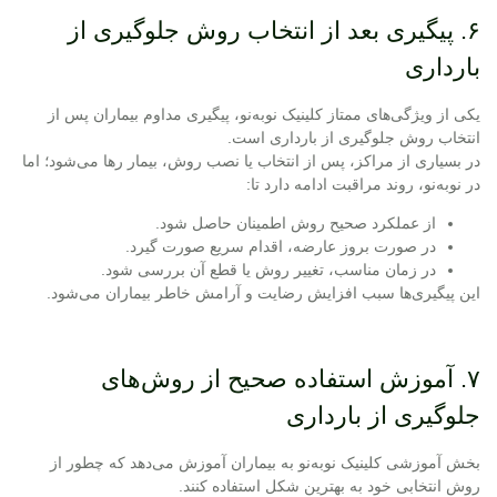
۶. پیگیری بعد از انتخاب روش جلوگیری از
بارداری
یکی از ویژگی‌های ممتاز کلینیک نوبه‌نو، پیگیری مداوم بیماران پس از
انتخاب روش جلوگیری از بارداری است.
در بسیاری از مراکز، پس از انتخاب یا نصب روش، بیمار رها می‌شود؛ اما
در نوبه‌نو، روند مراقبت ادامه دارد تا:
از عملکرد صحیح روش اطمینان حاصل شود.
در صورت بروز عارضه، اقدام سریع صورت گیرد.
در زمان مناسب، تغییر روش یا قطع آن بررسی شود.
این پیگیری‌ها سبب افزایش رضایت و آرامش خاطر بیماران می‌شود.
۷. آموزش استفاده صحیح از روش‌های
جلوگیری از بارداری
بخش آموزشی کلینیک نوبه‌نو به بیماران آموزش می‌دهد که چطور از
روش انتخابی خود به بهترین شکل استفاده کنند.