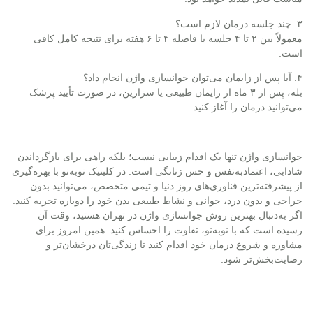
۳. چند جلسه درمان لازم است؟
معمولاً بین ۲ تا ۴ جلسه با فاصله ۴ تا ۶ هفته برای نتیجه کامل کافی
است.
۴. آیا پس از زایمان می‌توان جوانسازی واژن انجام داد؟
بله، پس از ۳ ماه از زایمان طبیعی یا سزارین، در صورت تأیید پزشک
می‌توانید درمان را آغاز کنید.
جوانسازی واژن تنها یک اقدام زیبایی نیست؛ بلکه راهی برای بازگرداندن
شادابی، اعتمادبه‌نفس و حس زنانگی است. در کلینیک نوبه‌نو با بهره‌گیری
از پیشرفته‌ترین فناوری‌های روز دنیا و تیمی متخصص، می‌توانید بدون
جراحی و بدون درد، جوانی و نشاط طبیعی بدن خود را دوباره تجربه کنید.
اگر به‌دنبال بهترین روش جوانسازی واژن در تهران هستید، وقت آن
رسیده است که با نوبه‌نو، تفاوت را احساس کنید. همین امروز برای
مشاوره و شروع درمان خود اقدام کنید تا زندگی‌تان درخشان‌تر و
رضایت‌بخش‌تر شود.