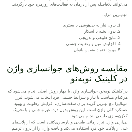
می‌توانند بلافاصله پس از درمان به فعالیت‌های روزمره خود بازگردند.
مهم‌ترین مزایا:
بدون نیاز به بی‌هوشی یا بستری
بدون بخیه یا اسکار
نتایج طبیعی و تدریجی
افزایش میل و رضایت جنسی
بهبود اعتمادبه‌نفس بانوان
مقایسه روش‌های جوانسازی واژن
در کلینیک نوبه‌نو
در کلینیک نوبه‌نو، جوانسازی واژن با چهار روش اصلی انجام می‌شود که
هرکدام متناسب با نیاز و شرایط جسمی فرد انتخاب می‌شوند. لیزر
مونالیزا تاچ بهترین گزینه برای سفت‌سازی، افزایش رطوبت و بهبود
عملکرد کلی واژن است. این روش بدون درد، غیرتهاجمی و با تحریک
کلاژن‌سازی طبیعی انجام می‌شود.
پی‌آرپی واژن نیز درمانی طبیعی و بازسازی‌کننده است که از پلاسمای
غنی از پلاکت خود فرد استفاده می‌کند و بافت واژن را از درون ترمیم