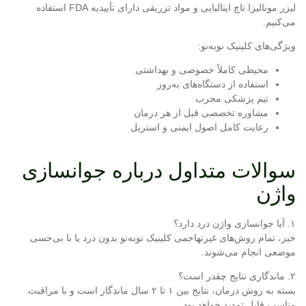
لیزر مونالیزا تاچ ایتالیایی و مواد تزریقی دارای تأییدیه FDA استفاده
می‌کنیم.
ویژگی‌های کلینیک نوبه‌نو:
محیطی کاملاً خصوصی و بهداشتی
استفاده از دستگاه‌های به‌روز
تیم پزشکی مجرب
مشاوره تخصصی قبل از هر درمان
رعایت کامل اصول ایمنی و استریل
سوالات متداول درباره جوانسازی
واژن
۱
. آیا جوانسازی واژن درد دارد؟
خیر، تمام روش‌های غیرتهاجمی کلینیک نوبه‌نو بدون درد یا با بی‌حسی
موضعی انجام می‌شوند.
۲. ماندگاری نتایج چقدر است؟
بسته به روش درمان، نتایج بین ۱ تا ۲ سال ماندگار است و با مراقبت
مناسب قابل تمدید خواهد بود.