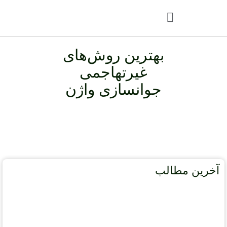
بهترین روش‌های
غیرتهاجمی
جوانسازی واژن
آخرین مطالب