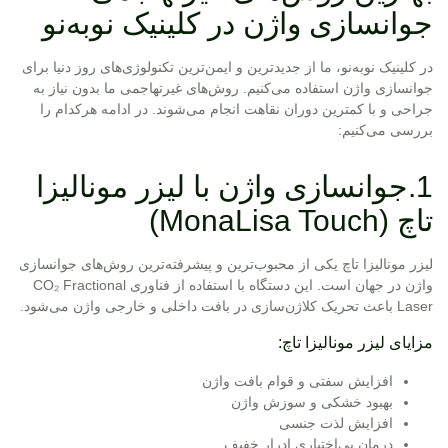
جوانسازی واژن در کلینیک نوبه‌نو
در کلینیک نوبه‌نو، ما از جدیدترین و ایمن‌ترین تکنولوژی‌های روز دنیا برای
جوانسازی واژن استفاده می‌کنیم. روش‌های غیرتهاجمی ما بدون نیاز به
جراحی و با کمترین دوران نقاهت انجام می‌شوند. در ادامه هرکدام را
بررسی می‌کنیم:
1.جوانسازی واژن با لیزر مونالیزا
تاچ (MonaLisa Touch)
لیزر مونالیزا تاچ یکی از محبوب‌ترین و پیشرفته‌ترین روش‌های جوانسازی
واژن در جهان است. این دستگاه با استفاده از فناوری CO₂ Fractional
Laser باعث تحریک کلاژن‌سازی در بافت داخلی و خارجی واژن می‌شود.
مزایای لیزر مونالیزا تاچ:
افزایش سفتی و قوام بافت واژن
بهبود خشکی و سوزش واژن
افزایش لذت جنسی
درمان بی‌اختیاری ادرار خفیف