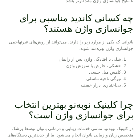
تا نتایج جوانسازی واژن ماندگارتر باشد.
چه کسانی کاندید مناسبی برای
جوانسازی واژن هستند؟
بانوانی که یکی از موارد زیر را دارند، می‌توانند از روش‌های غیرتهاجمی
جوانسازی واژن بهره‌مند شوند:
شلی یا افتادگی واژن پس از زایمان
خشکی، خارش یا سوزش واژن
کاهش میل جنسی
تیرگی ناحیه تناسلی
بی‌اختیاری ادرار خفیف
چرا کلینیک نوبه‌نو بهترین انتخاب
برای جوانسازی واژن است؟
در کلینیک نوبه‌نو، تمامی خدمات زیبایی و درمانی بانوان توسط پزشک
متخصص زنان و زیبایی بانوان انجام می‌شود. ما از جدیدترین دستگاه‌های