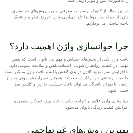
را به‌صورت ایمن و مؤثر درمان کنند.
در این مقاله از کلینیک نوبه‌نو، به معرفی بهترین روش‌های جوانسازی
واژن از جمله لیزر مونالیزا تاچ، پی‌آرپی واژن، تزریق فیلر و وایتنینگ
ناحیه تناسلی می‌پردازیم.
چرا جوانسازی واژن اهمیت دارد؟
بافت واژن یکی از بخش‌های حساس و مهم بدن بانوان است که نقش
مهمی در کیفیت روابط زناشویی، اعتمادبه‌نفس و سلامت عمومی دارد.
با افزایش سن، تولید کلاژن در بدن کاهش یافته و بافت واژن ممکن است
خاصیت ارتجاعی خود را از دست بدهد. همچنین تغییرات هورمونی پس از
زایمان یا دوران یائسگی می‌تواند باعث خشکی، خارش و کاهش میل
جنسی شود.
جوانسازی واژن علاوه بر اثرات زیبایی، باعث بهبود عملکرد طبیعی و
افزایش کیفیت زندگی بانوان می‌شود.
بهترین روش‌های غیرتهاجمی