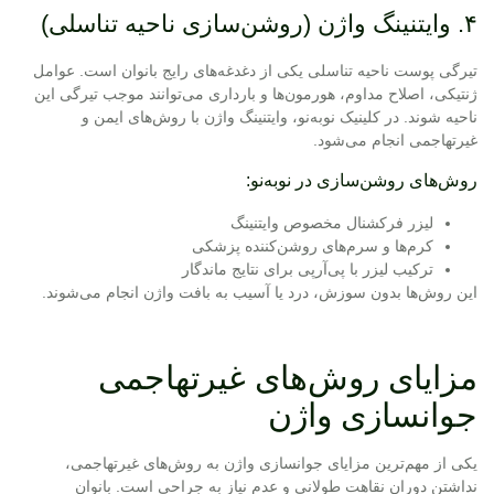
۴. وایتنینگ واژن (روشن‌سازی ناحیه تناسلی)
تیرگی پوست ناحیه تناسلی یکی از دغدغه‌های رایج بانوان است. عوامل
ژنتیکی، اصلاح مداوم، هورمون‌ها و بارداری می‌توانند موجب تیرگی این
ناحیه شوند. در کلینیک نوبه‌نو،
وایتنینگ واژن
با روش‌های ایمن و
غیرتهاجمی انجام می‌شود.
روش‌های روشن‌سازی در نوبه‌نو:
لیزر فرکشنال مخصوص وایتنینگ
کرم‌ها و سرم‌های روشن‌کننده پزشکی
ترکیب لیزر با پی‌آرپی برای نتایج ماندگار
این روش‌ها بدون سوزش، درد یا آسیب به بافت واژن انجام می‌شوند.
مزایای روش‌های غیرتهاجمی
جوانسازی واژن
یکی از مهم‌ترین مزایای جوانسازی واژن به روش‌های غیرتهاجمی،
نداشتن دوران نقاهت طولانی و عدم نیاز به جراحی است. بانوان