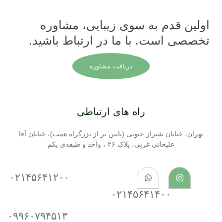
اولین قدم به سوی زیبایی، مشاوره
تخصصی است. با ما در ارتباط باشید.
دریافت مشاوره
راه های ارتباطی
تهران، خیابان شیراز جنوبی (پایین تر از بزرگراه همت)، خیابان آقا
علیخانی غربی، پلاک ۲۶ ، واحد و طبقه‌ی یکم
۰۲۱۴۵۶۴۱۲۰۰
۰۲۱۴۵۶۴۱۴۰۰
۰۹۹۶۰۷۹۴۵۱۳