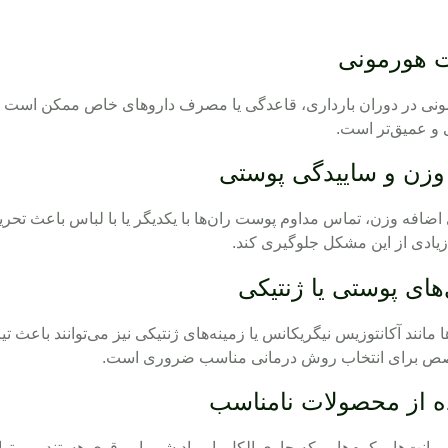
ونی در دوران بارداری، قاعدگی یا مصرف داروهای خاص ممکن است من
ی و عمیق‌تر است.
ی اضافه وزن، تماس مداوم پوست ران‌ها با یکدیگر یا با لباس باعث تح
 زیادی از این مشکل جلوگیری کند.
ا مانند آکانتوزیس نیگریکانس یا زمینه‌های ژنتیکی نیز می‌توانند باع
صص برای انتخاب روش درمانی مناسب ضروری است.
دورانت‌ها و کرم‌هایی که حاوی الکل یا مواد شیمیایی قوی هستند، می‌ت