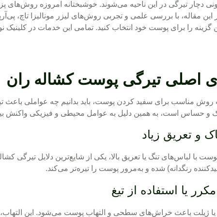
نی دچار تیرگی در این ناحیه می‌شوند. خوشبختانه امروزه روش‌های پزش
این مقاله، با بررسی علمی و تجربی روش‌های لیزر مونالیزا تاچ، پی‌آر‌
ن گزینه را برای پوست خود انتخاب کنید. تمامی این خدمات در کلینیک ن
ی اصلی تیرگی پوست کشاله ران
 روش مناسب برای سفید کردن پوست، باید بدانیم چه عواملی باعث ت
ک و حساس است، به همین دلیل به عوامل محیطی و فیزیکی واکنش بیشتر
ست با لباس‌های تنگ یا تعریق بالا، یکی از شایع‌ترین دلایل تیرگی ک
دکننده رنگدانه) شده و به‌مرور پوست را تیره‌تر می‌کند.
غ یا ژیلت باعث خراش‌های سطحی و التهاب پوست می‌شود. این التهاب، پ