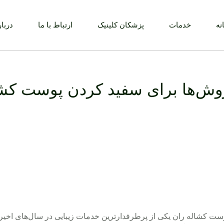
نه
خدمات
پزشکان کلینیک
ارتباط با ما
دربار
روش‌ها برای سفید کردن پوست کشا
ت کشاله ران یکی از پرطرفدارترین خدمات زیبایی در سال‌های اخیر ا