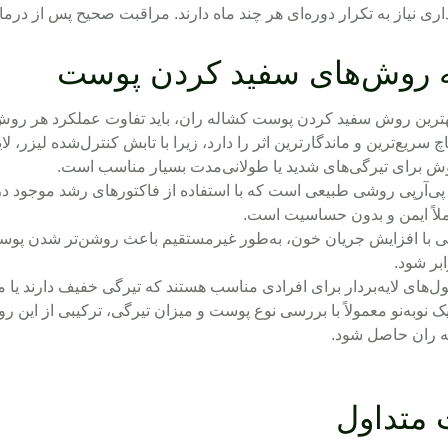
رداری نیاز به تکرار دوره‌ای هر چند ماه دارند. مراقبت صحیح پس از درم
 روش‌های سفید کردن پوست
بهترین روش سفید کردن پوست کشاله ران، باید تفاوت عملکرد هر روش
تاچ سریع‌ترین و ماندگارترین اثر را دارد، زیرا با تابش کنترل‌شده لیزر
وش برای تیرگی‌های شدید یا طولانی‌مدت بسیار مناسب است.
پی‌آر‌پی روشی طبیعی است که با استفاده از فاکتورهای رشد موجود در 
ملاً ایمن و بدون حساسیت است.
ی با افزایش جریان خون، به‌طور غیرمستقیم باعث روشن‌تر شدن پوست
ابر شود.
ول‌های لایه‌بردار برای افرادی مناسب هستند که تیرگی خفیف دارند یا 
 نوبه‌نو معمولاً با بررسی نوع پوست و میزان تیرگی، ترکیبی از این رو
ه ران حاصل شود.
 متداول