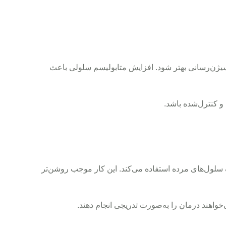
یافته و اکسیژن‌رسانی بهتر شود. افزایش متابولیسم سلولی باعث
ن و کنترل‌شده باشد.
سلول‌های مرده استفاده می‌کند. این کار موجب روشن‌تر
ی‌خواهند درمان را به‌صورت تدریجی انجام دهند.