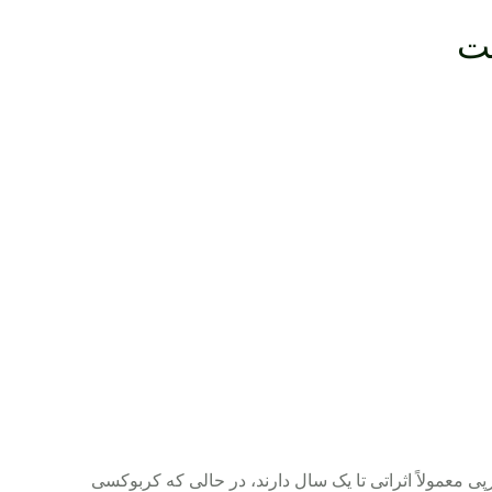
ست
‌پی معمولاً اثراتی تا یک سال دارند، در حالی که کربوکسی