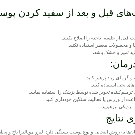
‌های قبل و بعد از سفید کردن پو
ها و محصولات معطر استفاده نکنید.
ید تمیز و خشک باشد.
درمان:
 و گرمای زیاد پرهیز کنید.
های نخی استفاده کنید.
 ترمیم‌کننده تجویز شده توسط پزشک را استفاده نمایید.
ی نتایج
‌ها به روش انتخابی و نوع پوست بستگی دارد. لیزر مونالیزا تاچ و پی‌آر