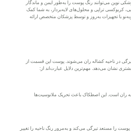
کی نوین می‌توانند رنگ پوست را به‌طور ایمن و ماندگار
پی، کربوکسی تراپی و محلول‌های لایه‌بردار، به شما کمک
وبه‌نو با تجهیزات به‌روز و توسط پزشکان متخصص ارائه
یرگی در ناحیه کشاله ران می‌شوند. پوست این قسمت از
ی نشان می‌دهد. مهم‌ترین دلایل عبارت‌اند از:
شاله ران است. این اصطکاک باعث تحریک ملانوسیت‌ها
وست را مستعد تیرگی می‌کند و به‌مرور رنگ ناحیه را تغییر