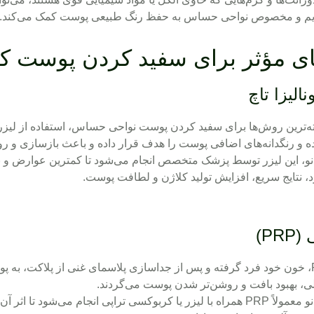
یم و مخصوص نواحی حساس به حفظ رنگ طبیعی پوست کمک می‌کند.
ی مؤثر برای سفید کردن پوست کش
ه‌ترین روش‌ها برای
سفید کردن پوست
ه و رنگدانه‌های اضافی پوست را هدف قرار داده و باعث بازسازی و 
ه‌نو، این لیزر توسط پزشک متخصص انجام می‌شود تا کمترین عوارض و 
رد، نتایج سریع، افزایش تولید کلاژن و لطافت پوست.
، خون خود فرد گرفته و پس از جداسازی پلاسمای غنی از پلاکت، به 
ی، بهبود بافت و روشن‌تر شدن پوست می‌گردند.
اپی انجام می‌شود تا اثر آن دوچندان گردد.