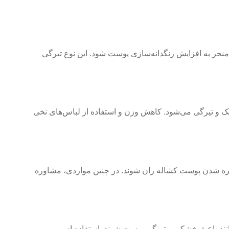
جر به افزایش رنگدانه‌سازی پوست شود. این نوع تیرگی
ریک و تیرگی می‌شود. کاهش وزن و استفاده از لباس‌های نخی
ث تیره شدن پوست کشاله ران شوند. در چنین مواردی، مشاوره
وانند باعث خشکی و تیرگی پوست شوند. استفاده از