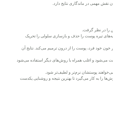
ان نقش مهمی در ماندگاری نتایج دارد.
 را در نظر گرفت.
، لایه‌های تیره پوست را حذف و بازسازی سلولی را تحریک
خون خود فرد، پوست را از درون ترمیم می‌کند. نتایج آن
 می‌شود و اغلب همراه با روش‌های دیگر استفاده می‌شود
می‌خواهند پوستشان نرم‌تر و لطیف‌تر شود.
ش‌ها را به کار می‌گیرد تا بهترین نتیجه و روشنایی یکدست