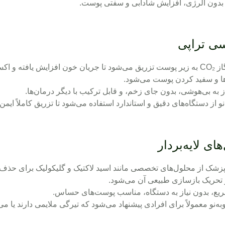
 بدون آلرژی، افزایش شادابی و سفتی پوست.
در این تکنیک گاز CO₂ به زیر پوست تزریق می‌شود تا جریان خون افزایش 
ها و سفید کردن پوست می‌شود.
ز به بی‌هوشی، بدون جای زخم، و قابل ترکیب با دیگر درمان‌ها.
‌نو از دستگاه‌های دقیق و استاندارد استفاده می‌شود تا تزریق کاملاً ایم
زشک از محلول‌های تخصصی مانند اسید لاکتیک و گلیکولیک برای حذف 
حریک بازسازی طبیعی آن می‌شود.
سریع، بدون نیاز به دستگاه، مناسب پوست‌های حساس.
ه‌نو معمولاً برای افرادی پیشنهاد می‌شود که تیرگی ملایمی دارند یا م