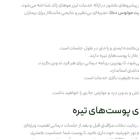
 پیشروهای کشور در ارائه خدمات لیزر موهای زائد شناخته می‌شود.
یت موتوس دکا
، تجربه‌ای بی‌نظیر و نتایجی ماندگار برای بیماران
 با پوست‌های تیره دارند.
ی‌شود تا بهترین برنامه درمانی برای هر فرد تدوین گردد.
اشتی استاندارد.
‌دهنده کیفیت بالای خدمات است.
‌بخش و بدون درد و عوارض جانبی را خواهید داشت.
رای پوست‌های تیره
، رعایت نکات مراقبتی قبل و بعد از جلسات درمانی اهمیت ویژه‌ای
تقیم نور خورشید خودداری کنید تا پوست شما حساسیت کمتری