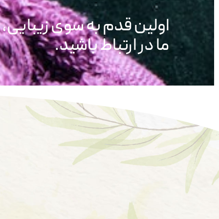
اولین قدم به سوی زیبایی،
ما در ارتباط باشید.