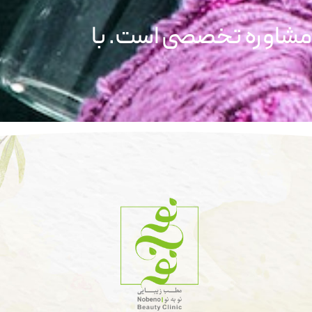
 مشاوره تخصصی است. با