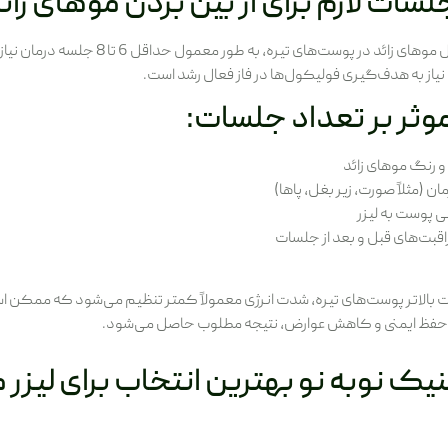
لسات لازم برای از بین بردن موهای زا
نیاز به هدف‌گیری فولیکول‌ها در فاز فعال رشد است.
وثر بر تعداد جلسات:
 رنگ موهای زائد
ان (مثلاً صورت، زیر بغل، پاها)
 پوست به لیزر
اقبت‌های قبل و بعد از جلسات
بالاتر پوست‌های تیره، شدت انرژی معمولاً کمتر تنظیم می‌شود که ممکن 
 حفظ ایمنی و کاهش عوارض، نتیجه مطلوب حاصل می‌شود.
نیک نوبه نو بهترین انتخاب برای لیزر