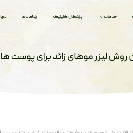
خدمات
پزشکان کلینیک
ارتباط با ما
دربار
 روش لیزر موهای زائد برای پوست های
ای زائد به یکی از محبوب‌ترین روش‌های حذف موهای زائد تبدیل شده است، اما ب