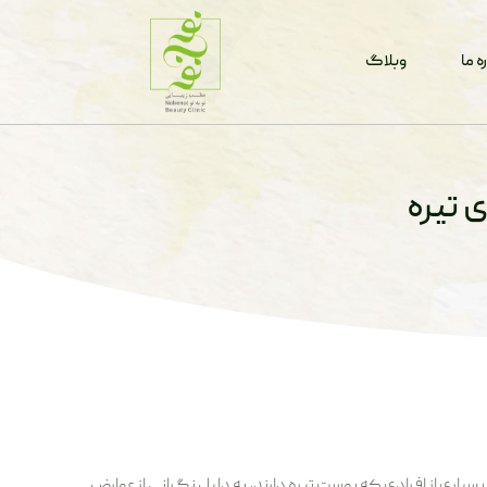
ه ما
وبلاگ
 تیره
سیاری از افرادی که پوست تیره دارند، به دلیل نگرانی از عوارض