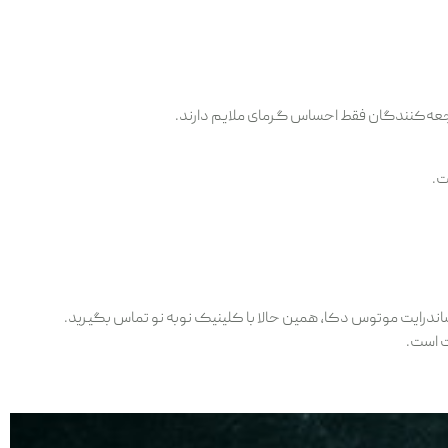
ت.
ساندرایت موتوس دکا، همین حالا با کلینیک نوبه نو تماس بگیرید.
ت است.