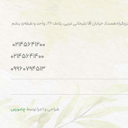
ت)، خیابان آقا علیخانی غربی، پلاک ۲۶ ، واحد و طبقه‌ی یکم
۰۲۱۴۵۶۴۱۲۰۰
۰۲۱۴۵۶۴۱۴۰۰
۰۹۹۶۰۷۹۴۵۱۳
طراحی و اجرا توسط
چامورس