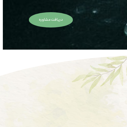
دریافت مشاوره