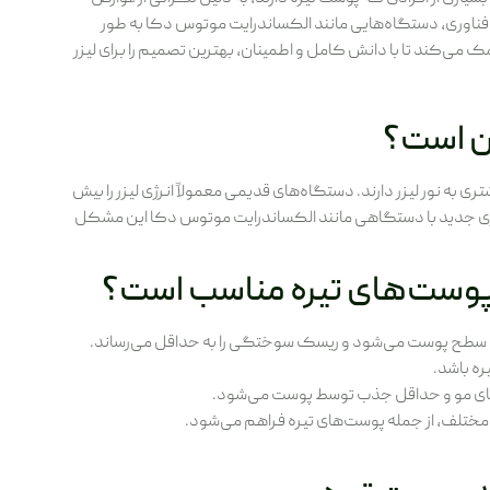
ت فناوری، دستگاه‌هایی مانند الکساندرایت موتوس دکا به طور
ک می‌کند تا با دانش کامل و اطمینان، بهترین تصمیم را برای لیزر
کن است؟
 به نور لیزر دارند. دستگاه‌های قدیمی معمولاً انرژی لیزر را بیش
ژی جدید با دستگاهی مانند الکساندرایت موتوس دکا این مشکل
پوست‌های تیره مناسب است؟
ره باشد.
ی مختلف، از جمله پوست‌های تیره فراهم می‌شود.