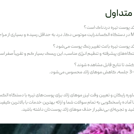
متداول
زائد پوست تیره دردناک است؟
زائد پوست تیره باعث تغییر رنگ پوست می‌شود؟
ستگاه‌های پیشرفته و تنظیم انرژی مناسب، این ریسک بسیار کم و تقریباً صفر اس
شد تا نتایج قابل مشاهده شوند؟
وره رایگان و تعیین وقت لیزر موهای زائد برای پوست‌های تیره با دستگاه الک
ماده پاسخگویی به تمام سوالات شما و ارائه بهترین خدمات با بالاترین کیفی
باشید و تجربه‌ای بی‌نظیر از حذف موهای زائد پوست‌تان داشته باشید.