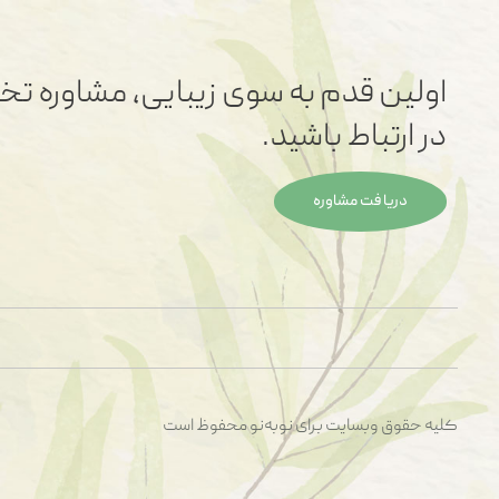
اولین قدم به سوی زیبایی، مشاوره تخ
در ارتباط باشید.
دریافت مشاوره
کلیه حقوق وبسایت برای نو‌به‌‌نو محفوظ است