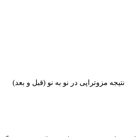
ی، مشاوره تخصصی
د.
نتیجه مزوتراپی در نو به نو (قبل و بعد)