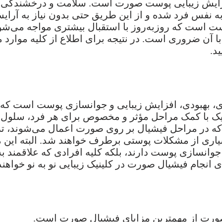
) پرطرفدارترین روش افزایش زیبایی پوست صورت است. سلامت و 
نفس فرد شده و از این طریق حتی بدون نیاز به آرایش
ت است که روزبه‌روز با استقبال بیشتری مواجه می‌شود
 آن ضروری است. در نتیجه برای اطلاع از کلیه موارد م
د.
 بهبودی، افزایش زیبایی و جوانسازی پوست است که 
جام می‌شود. در این تکنیک با کمک مراحل مؤثر و مخصوص برای هر 
ه در مراحل فیشیال بر روی صورت اعمال می‌شوند، تر
بسیاری از مشکلات پوستی برطرف خواهند شد. البته این 
نسازی پوست دارند، بلکه کلیه افرادی که علاقمند به 
انجام فیشیال صورت در کلینیک زیبایی نو به نو خواهند 
رت از مهمترین مزایای فیشیال صورت است.