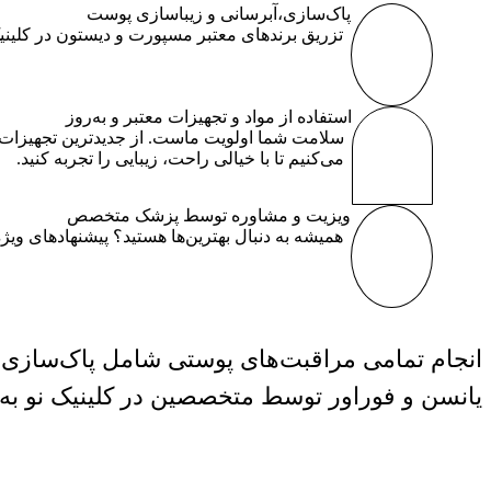
پاک‌سازی،آبرسانی و زیباسازی پوست
تزریق برندهای معتبر مسپورت و دیستون در کلینیک
استفاده از مواد و تجهیزات معتبر و به‌روز
سلامت شما اولویت ماست. از جدیدترین تجهیزات و
می‌کنیم تا با خیالی راحت، زیبایی را تجربه کنید.
ویزیت و مشاوره توسط پزشک متخصص
همیشه به دنبال بهترین‌ها هستید؟ پیشنهادهای ویژه
انجام تمامی مراقبت‌های پوستی شامل پاک‌سازی، لا
یانسن و فوراور توسط متخصصین در کلینیک نو به 