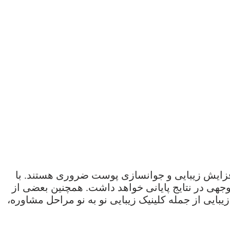
فزایش زیبایی و جوانسازی پوست ضروری هستند. با
توجهی در نتایج پایانی خواهد داشت. همچنین بعضی از
بایی از جمله کلینیک زیبایی نو به نو مراحل مشاوره،