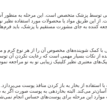
یی توسط پزشک متخصص است. این مرحله به منظور آشن
ز این طریق مواد یا محصولات مورد استفاده نظیر نوع
 کننده به جای مشورت مستقیم با پزشک، باید فرم‌ه
ی با کمک شوینده‌های مخصوص آن را از هر نوع کرم و موا
ده از نکات بسیار مهمی است که رعایت نکردن آن توس
های معتبری نظیر کلینیک زیبایی نو به نو مراجعه نمود 
 استفاده از بخار به باز کردن منافذ پوست می‌پردازد.
آسان‌تر می‌کند. البته بخاردهی به پوست صورت اگر به 
موارد این مرحله برای پوست‌های حساس انجام نمی‌شو