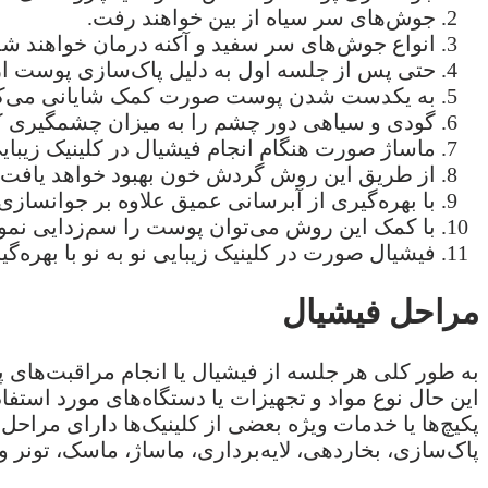
جوش‌های سر سیاه از بین خواهند رفت.
انواع جوش‌های سر سفید و آکنه درمان خواهند شد
حتی پس از جلسه اول به دلیل پاک‌سازی پوست از آ
به یکدست شدن پوست صورت کمک شایانی می‌کن
گودی و سیاهی دور چشم را به میزان چشمگیری 
ماساژ صورت هنگام انجام فیشیال در کلینیک زیب
از طریق این روش گردش خون بهبود خواهد یافت.
با بهره‌گیری از آبرسانی عمیق علاوه بر جوانس
با کمک این روش می‌توان پوست را سم‌زدایی نمود
فیشیال صورت در کلینیک زیبایی نو به نو با بهره‌گ
مراحل فیشیال
به طور کلی هر جلسه از فیشیال یا انجام مراقبت‌های
این حال نوع مواد و تجهیزات یا دستگاه‌های مورد استف
پکیچ‌ها یا خدمات ویژه بعضی از کلینیک‌ها دارای مراح
پاک‌سازی، بخاردهی، لایه‌برداری، ماساژ، ماسک، تونر 