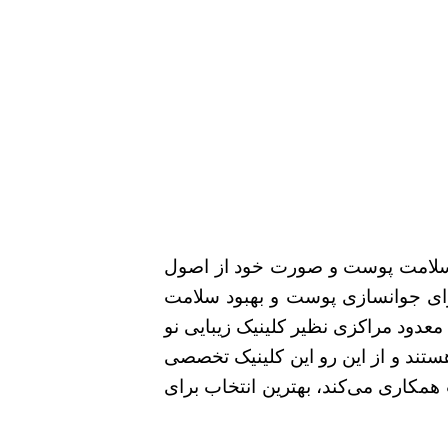
 سلامت پوست و صورت خود از اصول
برای جوانسازی پوست و بهبود سلامت
معدود مراکزی نظیر کلینیک زیبایی نو
ستند و از این رو این کلینیک تخصصی
مکاری می‌کند، بهترین انتخاب برای