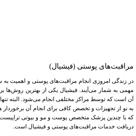
مراقبت‌های پوستی (فیشیال)
در زندگی امروزی انجام مراقبت‌های پوستی و اهمیت به
مهمی به شمار می‌آیند. فیشیال یکی از بهترین روش‌ها 
آن است که توسط مراکز مختلفی انجام می‌شود. البته تنها 
به نو از تجهیزات و تخصص کافی برای انجام آن برخوردار ه
که با چندین پزشک متخصص پوست و مو و بیوتی تراپیست ه
دریافت خدمات مراقبت‌های پوستی و فیشیال است.