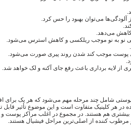
.
لودگی‌ها می‌توان بهبود را حس کرد.
د.
کاهش می‌دهد.
ایی نو به نو موجب ریلکسی و کاهش استرس می‌شود.
ازی پوست موجب کند شدن روند پیری صورت می‌شود.
.
یری از لایه برداری باعث رفع جای آکنه و لک خواهد شد.
 پوستی شامل چند مرحله مهم می‌شود که هر یک برای ا
اده در هر کلینیک متفاوت است و این موضوع تأثیر قابل 
ل بیشتری هم هستند. در مجموع در اغلب مراکز پوست و زی
و مرطوب کننده از اصلی‌ترین مراحل فیشیال هستند.