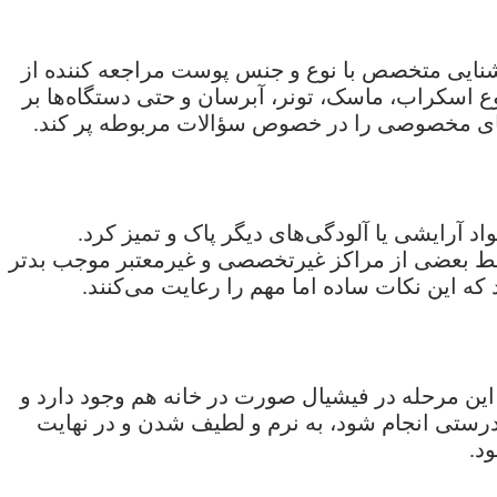
ایی متخصص با نوع و جنس پوست مراجعه کننده از
 اسکراب، ماسک، تونر، آبرسان و حتی دستگاه‌ها بر
ای مخصوصی را در خصوص سؤالات مربوطه پر کند.
د آرایشی یا آلودگی‌های دیگر پاک و تمیز کرد.
ط بعضی از مراکز غیرتخصصی و غیرمعتبر موجب بدتر
که این نکات ساده اما مهم را رعایت می‌کنند.
 این مرحله در فیشیال صورت در خانه هم وجود دارد و
درستی انجام شود، به نرم و لطیف شدن و در نهایت
د.