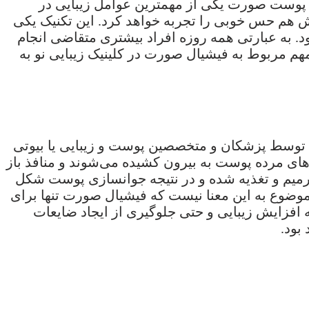
درخشندگی پوست صورت یکی از مهمترین عوامل زیبایی در
 هم حس خوبی را تجربه خواهد کرد. این تکنیک یکی
. به عبارتی همه روزه افراد بیشتری متقاضی انجام
هم مربوط به فیشیال صورت در کلینیک زیبایی نو به
توسط پزشکان و متخصصین پوست و زیبایی یا بیوتی
فرد، سلول‌های مرده پوست به بیرون کشیده می‌شوند و منافذ باز
میم و تغذیه شده و در نتیجه جوانسازی پوست شکل
موضوع به این معنا نیست که فیشیال صورت تنها برای
افزایش زیبایی و حتی جلوگیری از ایجاد ضایعات
بود.