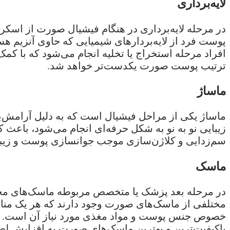
لایه‌برداری
در مرحله لایه‌برداری در هنگام فیشیال صورت از اسک
پوست فرد از لایه‌بردارهای شیمیایی که حاوی آنزیم هس
ترتیب پوست صورت یکدست‌تر خواهد شد.
ماساژ
ماساژ یکی از مراحل فیشیال است که به دلیل آرامش‌ب
زیبایی نو به نو به شکل حرفه‌ای انجام می‌شود، باع
سم‌زدایی و کلاژن‌سازی موجب جوانسازی پوست و زیبا
ماسک
مختلفی از ماسک‌های صورت وجود دارند که هر یک من
خصوص جنس پوست و مواد مغذی مورد نیاز آن است. پس با
باکیفیت‌ترین و بهترین ماسک‌های صورت به افزایش ل