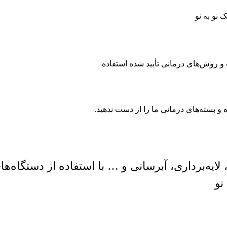
 نو به نو
 روش‌های درمانی تأیید شده استفاده
 و بسته‌های درمانی ما را از دست ندهید.
یه‌برداری، آبرسانی و … با استفاده از دستگاه‌های
نو