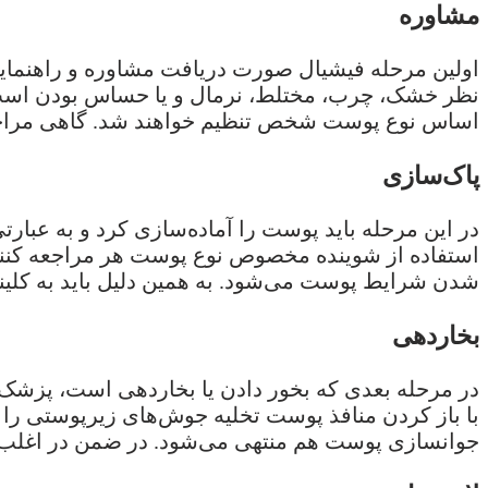
مشاوره
اولین مرحله فیشیال صورت دریافت مشاوره و راهنما
نظر خشک، چرب، مختلط، نرمال و یا حساس بودن است. ا
اساس نوع پوست شخص تنظیم خواهند شد. گاهی مراجعه
پاک‌سازی
در این مرحله باید پوست را آماده‌سازی کرد و به عبارت
استفاده از شوینده مخصوص نوع پوست هر مراجعه کنن
شدن شرایط پوست می‌شود. به همین دلیل باید به کلینیک‌
بخاردهی
در مرحله بعدی که بخور دادن یا بخاردهی است، پزشک با
با باز کردن منافذ پوست تخلیه جوش‌های زیرپوستی را 
جوانسازی پوست هم منتهی می‌شود. در ضمن در اغلب 