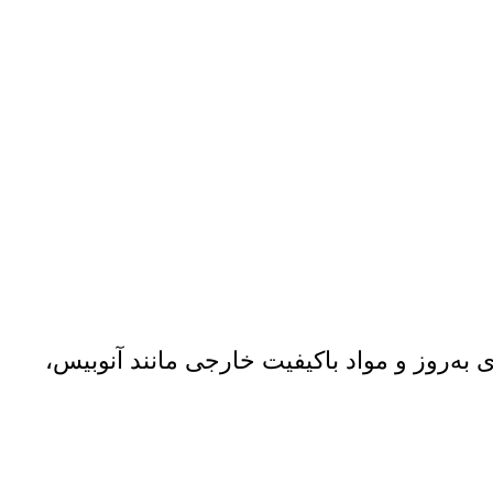
 به‌روز و مواد باکیفیت خارجی مانند آنوبیس،