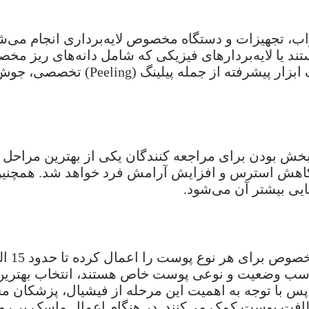
راب، تجهیزات و دستگاه مخصوص لایه‌برداری انجام می‌
تند یا لایه‌بردارهای فیزیکی که شامل دانه‌های ریز م
افراد مرحله استخراج یا تخلیه انجام م
خش بودن برای مراجعه کنندگان یکی از بهترین مراحل ب
ث کاهش استرس و افزایش آرامش فرد خواهد شد. همچنین
یی بیشتر آن می‌شود.
اسب وضعیت و نوعی پوست خاص هستند، انتخاب بهترین 
 توجه به اهمیت این مرحله از فیشیال، پزشکان مجرب ک
طافت پوست کمک می‌کنند. در هنگام اعمال ماسک بر ر