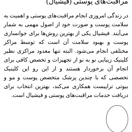
مراقبت‌های پوستی (فیشیال)
در زندگی امروزی انجام مراقبت‌های پوستی و اهمیت به
سلامت پوست و صورت خود از اصول مهمی به شمار
می‌آیند. فیشیال یکی از بهترین روش‌ها برای جوانسازی
پوست و بهبود سلامت آن است که توسط مراکز
مختلفی انجام می‌شود. البته تنها معدود مراکزی نظیر
کلینیک زیبایی نو به نو از تجهیزات و تخصص کافی برای
انجام آن برخوردار هستند و از این رو این کلینیک
تخصصی که با چندین پزشک متخصص پوست و مو و
بیوتی تراپیست همکاری می‌کند، بهترین انتخاب برای
دریافت خدمات مراقبت‌های پوستی و فیشیال است.