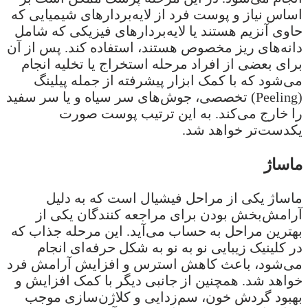
اساس نیاز و پوست فرد از لایه‌بردارهای شیمیایی که
حاوی آنزیم هستند یا لایه‌بردارهای فیزیکی که شامل
دانه‌های ریز مخصوص هستند، استفاده کند. پس از آن
برای بعضی از افراد مرحله استخراج یا تخلیه انجام
می‌شود که با کمک ابزار پیشرفته از جمله پیلینگ
(Peeling) تخصصی، جوش‌های سر سیاه و یا سر سفید
را خارج می‌کند. به این ترتیب پوست صورت
یکدست‌تر خواهد شد.
ماساژ
ماساژ یکی از مراحل فیشیال است که به دلیل
آرامش‌بخش بودن برای مراجعه کنندگان یکی از
بهترین مراحل به حساب می‌آید. این مرحله جذاب که
در کلینیک زیبایی نو به نو به شکل حرفه‌ای انجام
می‌شود، باعث کاهش استرس و افزایش آرامش فرد
خواهد شد. همچنین از جانبی دیگر با کمک افزایش و
بهبود گردش خون، سم‌زدایی و کلاژن‌سازی موجب