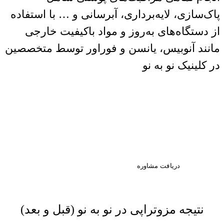
پاک‌سازی، لایه‌برداری، آبرسانی و … با استفاده
از دستگاه‌های به‌روز و مواد باکیفیت خارجی
مانند آنوبیس، یانسن و فوراور توسط متخصصین
در کلینیک نو به نو
اولین قدم به سوی زیبایی،
مشاوره تخصصی است. با ما در
ارتباط باشید.
دریافت مشاوره
نتیجه مزوتراپی در نو به نو (قبل و بعد)