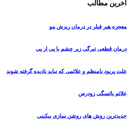
آخرین مطالب
معجزه هیر فیلر در درمان ریزش مو
درمان قطعی تیرگی زیر چشم با پی ار پی
علت پریود نامنظم و علائمی که نباید نادیده گرفته شوند
علائم یائسگی زودرس
جدیدترین روش های روشن سازی بیکینی