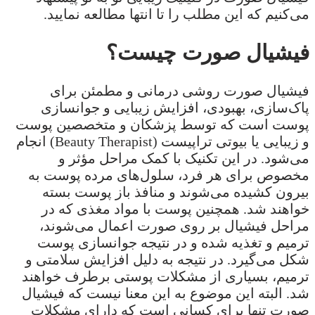
می‌کنیم که این مطلب را تا انتها مطالعه نمایید.
فیشیال صورت چیست؟
فیشیال صورت روشی درمانی و مطمئن برای
پاک‌سازی، بهبودی، افزایش زیبایی و جوانسازی
پوست است که توسط پزشکان و متخصصین پوست
و زیبایی یا بیوتی تراپیست (Beauty Therapist) انجام
می‌شود. در این تکنیک با کمک مراحل مؤثر و
مخصوص برای هر فرد، سلول‌های مرده پوست به
بیرون کشیده می‌شوند و منافذ باز پوست بسته
خواهند شد. همچنین پوست با مواد مغذی که در
مراحل فیشیال بر روی صورت اعمال می‌شوند،
ترمیم و تغذیه شده و در نتیجه جوانسازی پوست
شکل می‌گیرد. در نتیجه به دلیل افزایش سلامتی و
ترمیم، بسیاری از مشکلات پوستی برطرف خواهند
شد. البته این موضوع به این معنا نیست که فیشیال
صورت تنها برای کسانی است که دارای مشکلات