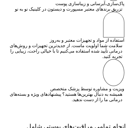
پاک‌سازی،آبرسانی و زیباسازی پوست
تزریق برندهای معتبر مسپورت و دیستون در کلینیک نو به نو
استفاده از مواد و تجهیزات معتبر و به‌روز
سلامت شما اولویت ماست. از جدیدترین تجهیزات و روش‌های
درمانی تأیید شده استفاده می‌کنیم تا با خیالی راحت، زیبایی را
تجربه کنید.
ویزیت و مشاوره توسط پزشک متخصص
همیشه به دنبال بهترین‌ها هستید؟ پیشنهادهای ویژه و بسته‌های
درمانی ما را از دست ندهید.
انجام تمامی مراقبت‌های پوستی شامل