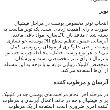
تونر
انتخاب تونر مخصوص پوست در مراحل فیشیال
صورت دارای اهمیت زیادی است. یک تونر مناسب به
بسته شدن منافذ باز، پاک‌سازی مواد باقی مانده،
آبرسانی عمیق، تنظیم سطح PH پوست، جوانسازی
پوست و حتی جلوگیری از موهای زیرپوستی کمک
می‌کند. هر نوع پوست خشک، مختلط، چرب، حساس
و نرمال دارای تونر مخصوصی است و پزشکان
متخصص کلینیک زیبایی نو به نو با توجه به این مسئله
از آن‌ها استفاده می‌کند.
آبرسان و مرطوب کننده
در مرحله آخر انجام مراقبت‌های پوستی چه در کلینیک
برای فیشیال و چه در خانه، اعمال آبرسان یا مرطوب
کننده امری ضروری است. استفاده از یک مرطوب