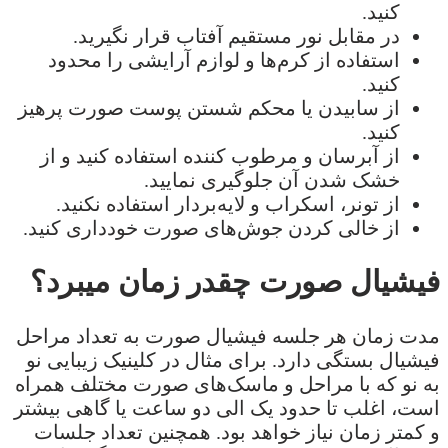
کنید.
در مقابل نور مستقیم آفتاب قرار نگیرید.
استفاده از کرم‌ها و لوازم آرایشی را محدود
کنید.
از سابیدن یا محکم شستن پوست صورت پرهیز
کنید.
از آبرسان و مرطوب کننده استفاده کنید و از
خشک شدن آن جلوگیری نمایید.
از تونر، اسکراب و لایه‌بردار استفاده نکنید.
از خالی کردن جوش‌های صورت خودداری کنید.
فیشیال صورت چقدر زمان میبرد؟
مدت زمان هر جلسه فیشیال صورت به تعداد مراحل
فیشیال بستگی دارد. برای مثال در کلینیک زیبایی نو
به نو که با مراحل و ماسک‌های صورت مختلف همراه
است، اغلب تا حدود یک الی دو ساعت یا گاهی بیشتر
و کمتر زمان نیاز خواهد بود. همچنین تعداد جلسات