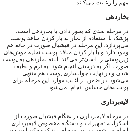
مهم را رعایت می‌کنند.
بخاردهی
در مرحله بعدی که بخور دادن یا بخاردهی است،
پزشک با استفاده از بخار به باز کردن منافذ پوست
می‌پردازد. این مرحله در فیشیال صورت در خانه هم
وجود دارد و با باز کردن منافذ پوست تخلیه جوش‌های
زیرپوستی را آسان‌تر می‌کند. البته بخاردهی به پوست
صورت اگر به درستی انجام شود، به نرم و لطیف
شدن و در نهایت جوانسازی پوست هم منتهی
می‌شود. در ضمن در اغلب موارد این مرحله برای
پوست‌های حساس انجام نمی‌شود.
لایه‌برداری
در مرحله لایه‌برداری در هنگام فیشیال صورت از
اسکراب، تجهیزات و دستگاه مخصوص لایه‌برداری
انجام می‌شود. در این مرحله پزشک ممکن است بر