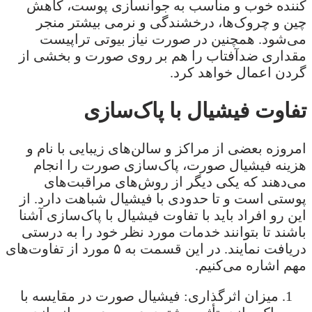
کننده خوب و مناسب به جوانسازی پوست، کاهش
چین و چروک‌‌ها، درخشندگی و نرمی بیشتر منجر
می‌شود. همچنین در صورت نیاز بیوتی تراپیست
مقداری ضدآفتاب را هم بر روی صورت و بخشی از
گردن اعمال خواهد کرد.
تفاوت فیشیال با پاک‌سازی
امروزه بعضی از مراکز و سالن‌های زیبایی با نام و
هزینه فیشیال صورت، پاک‌سازی صورت را انجام
می‌دهند که یکی دیگر از روش‌های مراقبت‌های
پوستی است و تا حدودی با فیشیال شباهت دارد. از
این رو افراد باید با تفاوت فیشیال با پاک‌سازی آشنا
باشند تا بتوانند خدمات مورد نظر خود را به درستی
دریافت نمایند. در این قسمت به ۵ مورد از تفاوت‌های
مهم اشاره می‌کنیم.
میزان اثرگذاری: فیشیال صورت در مقایسه با