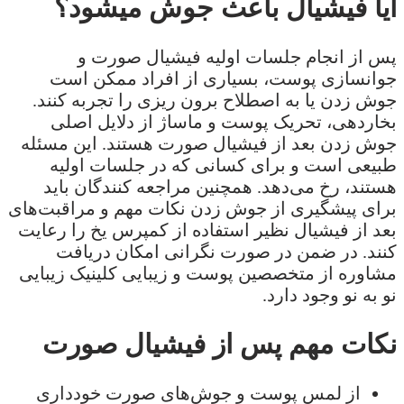
آیا فیشیال باعث جوش میشود؟
پس از انجام جلسات اولیه فیشیال صورت و
جوانسازی پوست، بسیاری از افراد ممکن است
جوش زدن یا به اصطلاح برون ریزی را تجربه کنند.
بخاردهی، تحریک پوست و ماساژ از دلایل اصلی
جوش زدن بعد از فیشیال صورت هستند. این مسئله
طبیعی است و برای کسانی که در جلسات اولیه
هستند، رخ می‌دهد. همچنین مراجعه کنندگان باید
برای پیشگیری از جوش زدن نکات مهم و مراقبت‌های
بعد از فیشیال نظیر استفاده از کمپرس یخ را رعایت
کنند. در ضمن در صورت نگرانی امکان دریافت
مشاوره از متخصصین پوست و زیبایی کلینیک زیبایی
نو به نو وجود دارد.
نکات مهم پس از فیشیال صورت
از لمس پوست و جوش‌های صورت خودداری