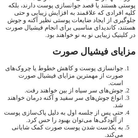
پوستی هستند یا قصد جوانسازی پوست دارند، بلکه
کلیه افرادی که علاقمند به افزایش زیبایی و حتی
جلوگیری از ایجاد ضایعات پوستی نظیر آکنه و جوش
هستند، کاندیدای مناسبی برای انجام فیشیال صورت
در کلینیک زیبایی نو به نو خواهند بود.
مزایای فیشیال صورت
جوانسازی پوست و کاهش خطوط یا چروک‌های
صورت از مهمترین مزایای فیشیال صورت
است.
جوش‌های سر سیاه از بین خواهند رفت.
انواع جوش‌های سر سفید و آکنه درمان خواهند
شد.
حتی پس از جلسه اول به دلیل پاک‌سازی پوست
از آلودگی‌ها می‌توان بهبود را حس کرد.
به یکدست شدن پوست صورت کمک شایانی
می‌کند.