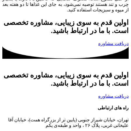
چرب و تند هستند توصیه نمی‌شود، به جای این غذاها تا دو هفته بعد
از میوه و سبزیجات استفاده کنید.
اولین قدم به سوی زیبایی، مشاوره تخصصی
است. با ما در ارتباط باشید.
دریافت مشاوره
اولین قدم به سوی زیبایی، مشاوره تخصصی
است. با ما در ارتباط باشید.
دریافت مشاوره
راه های ارتباطی
تهران، خیابان شیراز جنوبی (پایین تر از بزرگراه همت)، خیابان آقا
علیخانی غربی، پلاک ۲۶ ، واحد و طبقه‌ی یکم