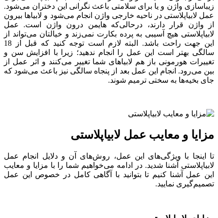
زیباسازی واژن و یا برای سلامتی باعث نگرانی این دختران می‌شود.
عمل لابیاپلاستی در ناحیه خارجی واژن انجام می‌شود و لابیاها بیرون
از واژن قرار دارند، درحالی‌که هایمن درون واژن است. عمل
لابیاپلاستی هیچ آسیبی به پرده بکارت نمی‌زند و خیالتان می‌تواند از
این جهت راحت باشد. البته لازم است توجه کنید که قبل از 18
سالگی بهتر است این عمل را انجام ندهید؛ زیرا با افزایش سن و
تغییرات هورمونی باز هم لابیاهای شما تغییر می‌کنند و اثر عمل از
بین می‌رود. انجام این عمل بعد از پنجاه سالگی نیز باعث می‌شود که
جای بخیه‌ها به سختی ترمیم شوند.
مزایا و معایب عمل لابیاپلاستی
تا اینجا با ویژگی‌های این عمل، روش‌های آن و دلایل انجام عمل
لابیاپلاستی آشنا شدید. در ادامه می‌خواهیم شما را با مزایا و معایب
این عمل آشنا کنیم تا بتوانید با آگاهی کامل در خصوص این عمل
تصمیم‌گیری نمایید.