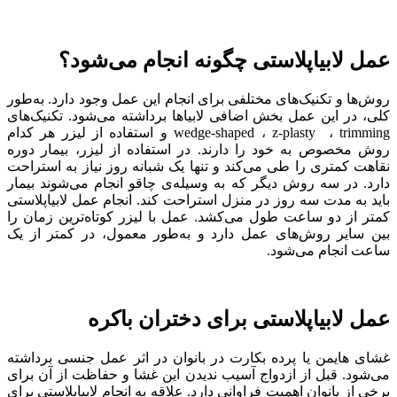
عمل لابیاپلاستی چگونه انجام می‌شود؟
روش‌ها و تکنیک‌های مختلفی برای انجام این عمل وجود دارد. به‌طور
کلی، در این عمل بخش اضافی لابیاها برداشته می‌شود. تکنیک‌های
wedge-shaped ، z-plasty ، trimming و استفاده از لیزر هر کدام
روش مخصوص به خود را دارند. در استفاده از لیزر، بیمار دوره
نقاهت کمتری را طی می‌کند و تنها یک شبانه روز نیاز به استراحت
دارد. در سه روش دیگر که به وسیله‌ی چاقو انجام می‌شوند بیمار
باید به مدت سه روز در منزل استراحت کند. انجام عمل لابیاپلاستی
کمتر از دو ساعت طول می‌کشد. عمل با لیزر کوتاه‌ترین زمان را
بین سایر روش‌های عمل دارد و به‌طور معمول، در کمتر از یک
ساعت انجام می‌شود.
عمل لابیاپلاستی برای دختران باکره
غشای هایمن یا پرده بکارت در بانوان در اثر عمل جنسی برداشته
می‌شود. قبل از ازدواج آسیب ندیدن این غشا و حفاظت از آن برای
برخی از بانوان اهمیت فراوانی دارد. علاقه به انجام لابیاپلاستی برای