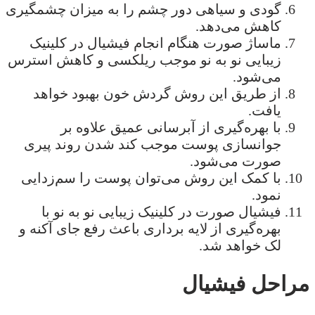
گودی و سیاهی دور چشم را به میزان چشمگیری
کاهش می‌دهد.
ماساژ صورت هنگام انجام فیشیال در کلینیک
زیبایی نو به نو موجب ریلکسی و کاهش استرس
می‌شود.
از طریق این روش گردش خون بهبود خواهد
یافت.
با بهره‌گیری از آبرسانی عمیق علاوه بر
جوانسازی پوست موجب کند شدن روند پیری
صورت می‌شود.
با کمک این روش می‌توان پوست را سم‌زدایی
نمود.
فیشیال صورت در کلینیک زیبایی نو به نو با
بهره‌گیری از لایه برداری باعث رفع جای آکنه و
لک خواهد شد.
مراحل فیشیال