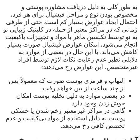
به طور کلی به دلیل دریافت مشاوره پوستی و
مخصوص بودن نوع و مراحل فیشیال برای هر فرد،
احتمال ایجاد عوارض بسیار کم است. حتی از طرفی
زمانی که در مراکز معتبر از جمله در کلینیک زیبایی نو
به نو توسط تکنسین ماهر با مواد و تجهیزات باکیفیت
انجام می‌شود، امکان عوارض فیشیال صورت بسیار
کاهش می‌یابد. با این حال در بعضی از موارد به
دلایلی نظیر عدم رعایت نکات لازم توسط افراد
غیرمتخصص، این عوارض رخ می‌دهند:
التهاب و قرمزی پوست صورت که معمولاً پس
از چند ساعت از بین خواهد رفت.
در بعضی موارد به دلیل تخلیه پوست امکان
جوش زدن وجود دارد.
گاهی در مراکز غیرمعتبر زخم شدن یا خشکی
پوست به دلیل استفاده از مواد بی‌کیفیت و عدم
تخصص کافی رخ می‌دهد.