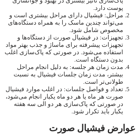
پاک‌سازی تأثیر بیشتری در بهبود و جوانسازی
پوست دارد.
مراحل: فیشیال دارای مراحل بیشتری است و
می‌تواند چندین ماسک را به همراه دستگاه‌های
مخصوص شامل شود.
تجهیزات: در فیشیال صورت از دستگاه‌ها و
تجهیزات پیشرفته برای ماساژ و جذب بهتر مواد
استفاده می‌شود. در صورتی که پاک‌سازی اغلب
بدون دستگاه است.
مدت زمان هر جلسه: به دلیل انجام مراحل
بیشتر، مدت زمان جلسات فیشیال به نسبت
طولانی‌تر است.
تعداد و فواصل جلسات: در اغلب موارد فیشیال
صورت هر ماه یا هر دو ماه یکبار انجام می‌شود،
در صورتی که پاک‌سازی هر دو الی سه هفته
یکبار باید تکرار شود.
عوارض فیشیال صورت