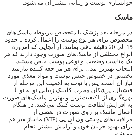
جوانسازی پوست و زیبایی بیشتر آن می‌شود.
ماسک
در مرحله بعد پزشک یا متخصص مربوطه ماسک‌های
مخصوص برای هر نوع پوست را اعمال کرده تا حدود
15 الی 20 دقیقه باقی بمانند. از آنجایی که امروزه
انواع مختلفی از ماسک‌های صورت وجود دارند که هر
یک مناسب وضعیت و نوعی پوست خاص هستند،
انتخاب بهترین مدل برای هر مراجعه کننده نیازمند
تخصص در خصوص جنس پوست و مواد مغذی مورد
نیاز آن است. پس با توجه به اهمیت این مرحله از
فیشیال، پزشکان مجرب کلینیک زیبایی نو به نو با
بهره‌گیری از باکیفیت‌ترین و بهترین ماسک‌های صورت
به افزایش لطافت پوست کمک می‌کنند. در هنگام
اعمال ماسک بر روی صورت در بعضی از
مراقبت‌های پوستی وی آی پی (VIP) ماساژ سر هم
برای بهبود جریان خون و آرامش بیشتر انجام
می‌شود.