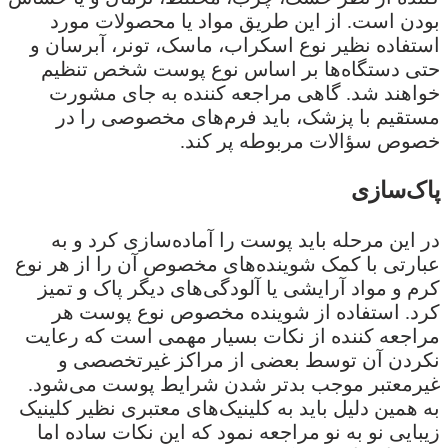
بودن است. از این طریق مواد یا محصولات مورد
استفاده نظیر نوع اسکراب، ماسک، تونر، آبرسان و
حتی دستگاه‌ها بر اساس نوع پوست شخص تنظیم
خواهند شد. گاهی مراجعه کننده به جای مشورت
مستقیم با پزشک، باید فرم‌های مخصوصی را در
خصوص سؤالات مربوطه پر کند.
پاک‌سازی
در این مرحله باید پوست را آماده‌سازی کرد و به
عبارتی با کمک شوینده‌های مخصوص آن را از هر نوع
کرم و مواد آرایشی یا آلودگی‌های دیگر پاک و تمیز
کرد. استفاده از شوینده مخصوص نوع پوست هر
مراجعه کننده از نکات بسیار مهمی است که رعایت
نکردن آن توسط بعضی از مراکز غیرتخصصی و
غیرمعتبر موجب بدتر شدن شرایط پوست می‌شود.
به همین دلیل باید به کلینیک‌های معتبری نظیر کلینیک
زیبایی نو به نو مراجعه نمود که این نکات ساده اما