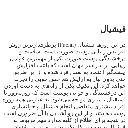
فیشیال
در این روزها فیشیال (Facial) پرطرفدارترین روش
افزایش زیبایی پوست صورت است. سلامت و
درخشندگی پوست صورت یکی از مهمترین عوامل
زیبایی در سراسر جهان است که باعث افزایش
چشمگیر اعتماد به نفس فرد شده و از این طریق
حتی بدون نیاز به آرایش هم حس خوبی را تجربه
خواهد کرد. این تکنیک یکی از راه‌های به دست آوردن
این درخشندگی و جوانی پوست است که روزبه‌روز با
استقبال بیشتری مواجه می‌شود. به عبارتی همه روزه
افراد بیشتری متقاضی انجام فیشیال و جوانسازی
پوست هستند و از این رو آشنایی با آن ضروری است.
در نتیجه برای اطلاع از کلیه موارد مهم مربوط به
فیشیال صورت در کلینیک زیبایی نو به نو پیشنهاد