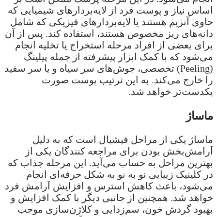
اساس نیاز و پوست فرد از لایه‌بردارهای شیمیایی که
حاوی آنزیم هستند یا لایه‌بردارهای فیزیکی که شامل
دانه‌های ریز مخصوص هستند، استفاده کند. پس از آن
برای بعضی از افراد مرحله استخراج یا تخلیه انجام
می‌شود که با کمک ابزار پیشرفته از جمله پیلینگ
(Peeling) تخصصی، جوش‌های سر سیاه و یا سر سفید
را خارج می‌کند. به این ترتیب پوست صورت
یکدست‌تر خواهد شد.
ماساژ
ماساژ یکی از مراحل فیشیال است که به دلیل
آرامش‌بخش بودن برای مراجعه کنندگان یکی از
بهترین مراحل به حساب می‌آید. این مرحله جذاب که
در کلینیک زیبایی نو به نو به شکل حرفه‌ای انجام
می‌شود، باعث کاهش استرس و افزایش آرامش فرد
خواهد شد. همچنین از جانبی دیگر با کمک افزایش و
بهبود گردش خون، سم‌زدایی و کلاژن‌سازی موجب