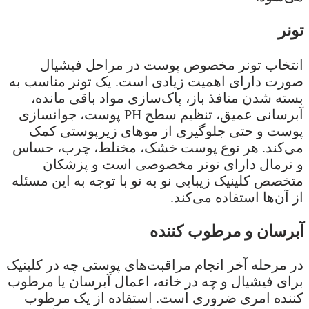
تونر
انتخاب تونر مخصوص پوست در مراحل فیشیال
صورت دارای اهمیت زیادی است. یک تونر مناسب به
بسته شدن منافذ باز، پاک‌سازی مواد باقی مانده،
آبرسانی عمیق، تنظیم سطح PH پوست، جوانسازی
پوست و حتی جلوگیری از موهای زیرپوستی کمک
می‌کند. هر نوع پوست خشک، مختلط، چرب، حساس
و نرمال دارای تونر مخصوصی است و پزشکان
متخصص کلینیک زیبایی نو به نو با توجه به این مسئله
از آن‌ها استفاده می‌کند.
آبرسان و مرطوب کننده
در مرحله آخر انجام مراقبت‌های پوستی چه در کلینیک
برای فیشیال و چه در خانه، اعمال آبرسان یا مرطوب
کننده امری ضروری است. استفاده از یک مرطوب