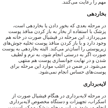
مهم را رعایت می‌کنند.
بخاردهی
در مرحله بعدی که بخور دادن یا بخاردهی است،
پزشک با استفاده از بخار به باز کردن منافذ پوست
می‌پردازد. این مرحله در فیشیال صورت در خانه هم
وجود دارد و با باز کردن منافذ پوست تخلیه جوش‌های
زیرپوستی را آسان‌تر می‌کند. البته بخاردهی به پوست
صورت اگر به درستی انجام شود، به نرم و لطیف
شدن و در نهایت جوانسازی پوست هم منتهی
می‌شود. در ضمن در اغلب موارد این مرحله برای
پوست‌های حساس انجام نمی‌شود.
لایه‌برداری
در مرحله لایه‌برداری در هنگام فیشیال صورت از
اسکراب، تجهیزات و دستگاه مخصوص لایه‌برداری
انجام می‌شود. در این مرحله پزشک ممکن است بر