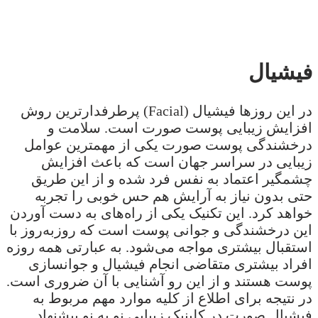
فیشیال
در این روزها فیشیال (Facial) پرطرفدارترین روش
افزایش زیبایی پوست صورت است. سلامت و
درخشندگی پوست صورت یکی از مهمترین عوامل
زیبایی در سراسر جهان است که باعث افزایش
چشمگیر اعتماد به نفس فرد شده و از این طریق
حتی بدون نیاز به آرایش هم حس خوبی را تجربه
خواهد کرد. این تکنیک یکی از راه‌های به دست آوردن
این درخشندگی و جوانی پوست است که روزبه‌روز با
استقبال بیشتری مواجه می‌شود. به عبارتی همه روزه
افراد بیشتری متقاضی انجام فیشیال و جوانسازی
پوست هستند و از این رو آشنایی با آن ضروری است.
در نتیجه برای اطلاع از کلیه موارد مهم مربوط به
فیشیال صورت در کلینیک زیبایی نو به نو پیشنهاد