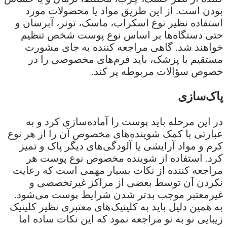
بودن است. از این طریق مواد یا محصولات مورد
استفاده نظیر نوع اسکراب، ماسک، تونر، آبرسان و
حتی دستگاه‌ها بر اساس نوع پوست شخص تنظیم
خواهند شد. گاهی مراجعه کننده به جای مشورت
مستقیم با پزشک، باید فرم‌های مخصوصی را در
خصوص سؤالات مربوطه پر کند.
پاک‌سازی
در این مرحله باید پوست را آماده‌سازی کرد و به
عبارتی با کمک شوینده‌های مخصوص آن را از هر نوع
کرم و مواد آرایشی یا آلودگی‌های دیگر پاک و تمیز
کرد. استفاده از شوینده مخصوص نوع پوست هر
مراجعه کننده از نکات بسیار مهمی است که رعایت
نکردن آن توسط بعضی از مراکز غیرتخصصی و
غیرمعتبر موجب بدتر شدن شرایط پوست می‌شود.
به همین دلیل باید به کلینیک‌های معتبری نظیر کلینیک
زیبایی نو به نو مراجعه نمود که این نکات ساده اما