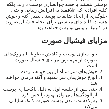
پوستی هستند یا قصد جوانسازی پوست دارند، بلکه
کلیه افرادی که علاقمند به افزایش زیبایی و حتی
جلوگیری از ایجاد ضایعات پوستی نظیر آکنه و جوش
هستند، کاندیدای مناسبی برای انجام فیشیال صورت
در کلینیک زیبایی نو به نو خواهند بود.
مزایای فیشیال صورت
جوانسازی پوست و کاهش خطوط یا چروک‌های
صورت از مهمترین مزایای فیشیال صورت
است.
جوش‌های سر سیاه از بین خواهند رفت.
انواع جوش‌های سر سفید و آکنه درمان خواهند
شد.
حتی پس از جلسه اول به دلیل پاک‌سازی پوست
از آلودگی‌ها می‌توان بهبود را حس کرد.
به یکدست شدن پوست صورت کمک شایانی
می‌کند.