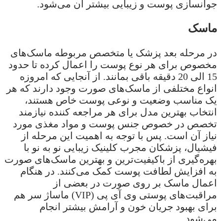
جوانسازی پوست و زیبایی بیشتر آن می‌شود.
ماسک
در مرحله بعد پزشک یا متخصص مربوطه ماسک‌های
مخصوص برای هر نوع پوست را اعمال کرده تا حدود
15 الی 20 دقیقه باقی بمانند. از آنجایی که امروزه
انواع مختلفی از ماسک‌های صورت وجود دارند که هر
یک مناسب وضعیت و نوعی پوست خاص هستند،
انتخاب بهترین مدل برای هر مراجعه کننده نیازمند
تخصص در خصوص جنس پوست و مواد مغذی مورد
نیاز آن است. پس با توجه به اهمیت این مرحله از
فیشیال، پزشکان مجرب کلینیک زیبایی نو به نو با
بهره‌گیری از باکیفیت‌ترین و بهترین ماسک‌های صورت
به افزایش لطافت پوست کمک می‌کنند. در هنگام
اعمال ماسک بر روی صورت در بعضی از
مراقبت‌های پوستی وی آی پی (VIP) ماساژ سر هم
برای بهبود جریان خون و آرامش بیشتر انجام
می‌شود.