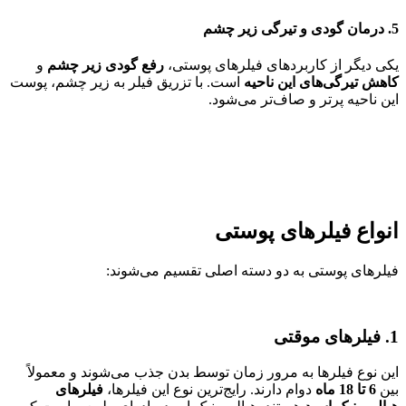
5.
درمان گودی و تیرگی زیر چشم
یکی دیگر از کاربردهای فیلرهای پوستی،
رفع گودی زیر چشم
و
کاهش تیرگی‌های این ناحیه
است. با تزریق فیلر به زیر چشم، پوست
این ناحیه پرتر و صاف‌تر می‌شود.
انواع فیلرهای پوستی
فیلرهای پوستی به دو دسته اصلی تقسیم می‌شوند:
1.
فیلرهای موقتی
این نوع فیلرها به مرور زمان توسط بدن جذب می‌شوند و معمولاً
بین
6 تا 18 ماه
دوام دارند. رایج‌ترین نوع این فیلرها،
فیلرهای