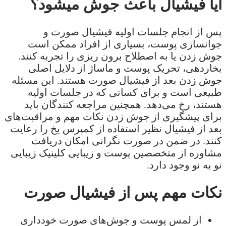
آیا فیشیال باعث جوش میشود؟
پس از انجام جلسات اولیه فیشیال صورت و
جوانسازی پوست، بسیاری از افراد ممکن است
جوش زدن یا به اصطلاح برون ریزی را تجربه کنند.
بخاردهی، تحریک پوست و ماساژ از دلایل اصلی
جوش زدن بعد از فیشیال صورت هستند. این مسئله
طبیعی است و برای کسانی که در جلسات اولیه
هستند، رخ می‌دهد. همچنین مراجعه کنندگان باید
برای پیشگیری از جوش زدن نکات مهم و مراقبت‌های
بعد از فیشیال نظیر استفاده از کمپرس یخ را رعایت
کنند. در ضمن در صورت نگرانی امکان دریافت
مشاوره از متخصصین پوست و زیبایی کلینیک زیبایی
نو به نو وجود دارد.
نکات مهم پس از فیشیال صورت
از لمس پوست و جوش‌های صورت خودداری