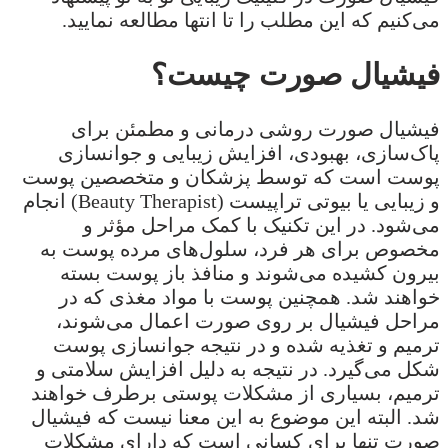
می‌کنیم که این مطلب را تا انتها مطالعه نمایید.
فیشیال صورت چیست؟
فیشیال صورت روشی درمانی و مطمئن برای
پاک‌سازی، بهبودی، افزایش زیبایی و جوانسازی
پوست است که توسط پزشکان و متخصصین پوست
و زیبایی یا بیوتی تراپیست (Beauty Therapist) انجام
می‌شود. در این تکنیک با کمک مراحل مؤثر و
مخصوص برای هر فرد، سلول‌های مرده پوست به
بیرون کشیده می‌شوند و منافذ باز پوست بسته
خواهند شد. همچنین پوست با مواد مغذی که در
مراحل فیشیال بر روی صورت اعمال می‌شوند،
ترمیم و تغذیه شده و در نتیجه جوانسازی پوست
شکل می‌گیرد. در نتیجه به دلیل افزایش سلامتی و
ترمیم، بسیاری از مشکلات پوستی برطرف خواهند
شد. البته این موضوع به این معنا نیست که فیشیال
صورت تنها برای کسانی است که دارای مشکلات