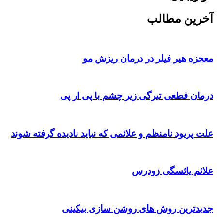
آخرین مطالب
معجزه هیر فیلر در درمان ریزش مو
درمان قطعی تیرگی زیر چشم با پی ار پی
علت پریود نامنظم و علائمی که نباید نادیده گرفته شوند
علائم یائسگی زودرس
جدیدترین روش های روشن سازی بیکینی