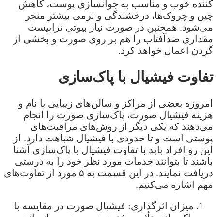
کننده خوب و مناسب به جوانسازی پوست، کاهش
چین و چروک‌‌ها، درخشندگی و نرمی بیشتر منجر
می‌شود. همچنین در صورت نیاز بیوتی تراپیست
مقداری ضدآفتاب را هم بر روی صورت و بخشی از
گردن اعمال خواهد کرد.
تفاوت فیشیال با پاک‌سازی
امروزه بعضی از مراکز و سالن‌های زیبایی با نام و
هزینه فیشیال صورت، پاک‌سازی صورت را انجام
می‌دهند که یکی دیگر از روش‌های مراقبت‌های
پوستی است و تا حدودی با فیشیال شباهت دارد. از
این رو افراد باید با تفاوت فیشیال با پاک‌سازی آشنا
باشند تا بتوانند خدمات مورد نظر خود را به درستی
دریافت نمایند. در این قسمت به ۵ مورد از تفاوت‌های
مهم اشاره می‌کنیم.
میزان اثرگذاری: فیشیال صورت در مقایسه با