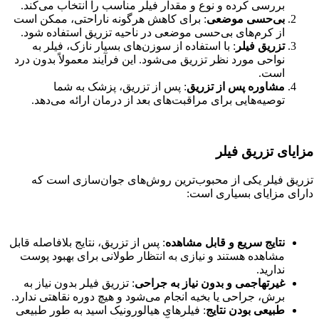
بررسی کرده و نوع و مقدار فیلر مناسب را انتخاب می‌کند.
بی‌حسی موضعی
: برای کاهش هرگونه ناراحتی، ممکن است
از کرم‌های بی‌حسی موضعی در ناحیه تزریق استفاده شود.
تزریق فیلر
: با استفاده از سوزن‌های بسیار نازک، فیلر به
نواحی مورد نظر تزریق می‌شود. این فرآیند معمولاً بدون درد
است.
مشاوره پس از تزریق
: پس از تزریق، پزشک به شما
توصیه‌هایی برای مراقبت‌های بعد از درمان ارائه می‌دهد.
مزایای تزریق فیلر
تزریق فیلر یکی از محبوب‌ترین روش‌های جوان‌سازی است که
دارای مزایای بسیاری است:
نتایج سریع و قابل مشاهده
: پس از تزریق، نتایج بلافاصله قابل
مشاهده هستند و نیازی به انتظار طولانی برای بهبود پوست
ندارید.
غیرتهاجمی و بدون نیاز به جراحی
: تزریق فیلر بدون نیاز به
برش، جراحی یا بخیه انجام می‌شود و هیچ دوره نقاهتی ندارد.
طبیعی بودن نتایج
: فیلرهای هیالورونیک اسید به طور طبیعی