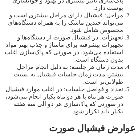
پاک‌سازی تأثیر بیشتری در بهبود و جوانسازی
پوست دارد.
مراحل: فیشیال دارای مراحل بیشتری است و
می‌تواند چندین ماسک را به همراه دستگاه‌های
مخصوص شامل شود.
تجهیزات: در فیشیال صورت از دستگاه‌ها و
تجهیزات پیشرفته برای ماساژ و جذب بهتر مواد
استفاده می‌شود. در صورتی که پاک‌سازی اغلب
بدون دستگاه است.
مدت زمان هر جلسه: به دلیل انجام مراحل
بیشتر، مدت زمان جلسات فیشیال به نسبت
طولانی‌تر است.
تعداد و فواصل جلسات: در اغلب موارد فیشیال
صورت هر ماه یا هر دو ماه یکبار انجام می‌شود،
در صورتی که پاک‌سازی هر دو الی سه هفته
یکبار باید تکرار شود.
عوارض فیشیال صورت