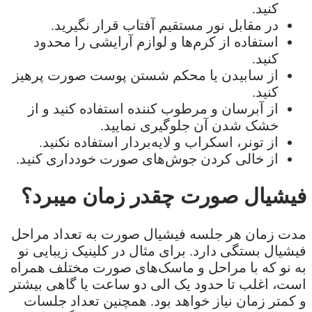
کنید.
در مقابل نور مستقیم آفتاب قرار نگیرید.
استفاده از کرم‌ها و لوازم آرایشی را محدود
کنید.
از سابیدن یا محکم شستن پوست صورت پرهیز
کنید.
از آبرسان و مرطوب کننده استفاده کنید و از
خشک شدن آن جلوگیری نمایید.
از تونر، اسکراب و لایه‌بردار استفاده نکنید.
از خالی کردن جوش‌های صورت خودداری کنید.
فیشیال صورت چقدر زمان میبرد؟
مدت زمان هر جلسه فیشیال صورت به تعداد مراحل
فیشیال بستگی دارد. برای مثال در کلینیک زیبایی نو
به نو که با مراحل و ماسک‌های صورت مختلف همراه
است، اغلب تا حدود یک الی دو ساعت یا گاهی بیشتر
و کمتر زمان نیاز خواهد بود. همچنین تعداد جلسات