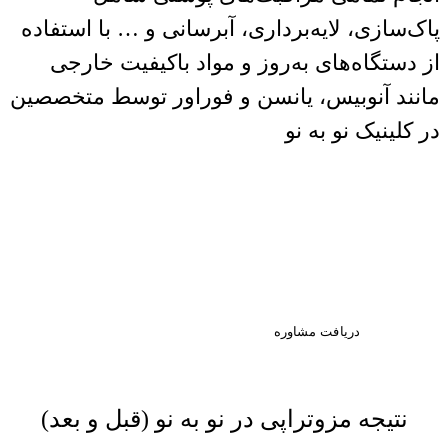
پاک‌سازی، لایه‌برداری، آبرسانی و … با استفاده
از دستگاه‌های به‌روز و مواد باکیفیت خارجی
مانند آنوبیس، یانسن و فوراور توسط متخصصین
در کلینیک نو به نو
اولین قدم به سوی زیبایی،
مشاوره تخصصی است. با ما در
ارتباط باشید.
دریافت مشاوره
نتیجه مزوتراپی در نو به نو (قبل و بعد)