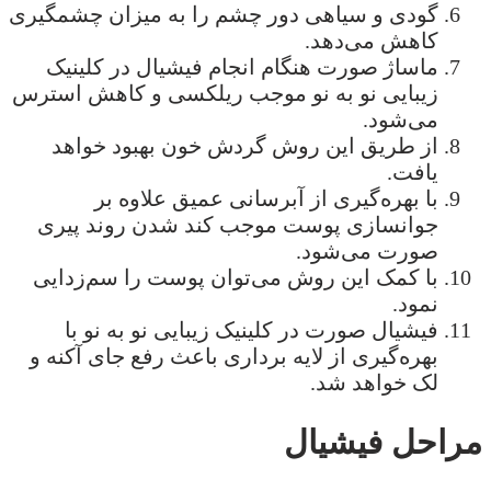
گودی و سیاهی دور چشم را به میزان چشمگیری
کاهش می‌دهد.
ماساژ صورت هنگام انجام فیشیال در کلینیک
زیبایی نو به نو موجب ریلکسی و کاهش استرس
می‌شود.
از طریق این روش گردش خون بهبود خواهد
یافت.
با بهره‌گیری از آبرسانی عمیق علاوه بر
جوانسازی پوست موجب کند شدن روند پیری
صورت می‌شود.
با کمک این روش می‌توان پوست را سم‌زدایی
نمود.
فیشیال صورت در کلینیک زیبایی نو به نو با
بهره‌گیری از لایه برداری باعث رفع جای آکنه و
لک خواهد شد.
مراحل فیشیال