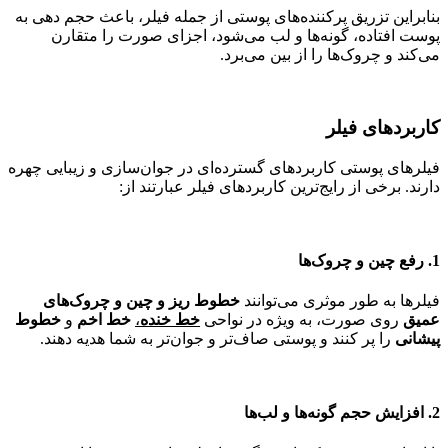
بنابراین تزریق پرکننده‌های پوستی از جمله فیلر، باعث حجم دهی به
پوست افتاده، گونه‌ها و لب می‌شود، اجزای صورت را متقارن
می‌کند و چروک‌ها را از بین می‌برد.
کاربردهای فیلر
فیلرهای پوستی کاربردهای گسترده‌ای در جوان‌سازی و زیبایی چهره
دارند. برخی از رایج‌ترین کاربردهای فیلر عبارتند از:
1. رفع چین و چروک‌ها
فیلرها به طور موثری می‌توانند
خطوط ریز و چین و چروک‌های
عمیق
روی صورت، به ویژه در نواحی
خط خنده
،
خط اخم
و
خطوط
پیشانی
را پر کنند و پوستی صاف‌تر و جوان‌تر به شما هدیه دهند.
2. افزایش حجم گونه‌ها و لب‌ها