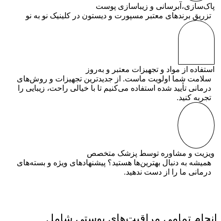
پاک‌سازی،آبرسانی و زیباسازی پوست
تزریق برندهای معتبر مسپورت و دیستون در کلینیک نو به نو
استفاده از مواد و تجهیزات معتبر و به‌روز
سلامت شما اولویت ماست. از جدیدترین تجهیزات و روش‌های
درمانی تأیید شده استفاده می‌کنیم تا با خیالی راحت، زیبایی را
تجربه کنید.
ویزیت و مشاوره توسط پزشک متخصص
همیشه به دنبال بهترین‌ها هستید؟ پیشنهادهای ویژه و بسته‌های
درمانی ما را از دست ندهید.
انجام تمامی مراقبت‌های پوستی شامل