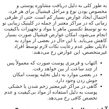
به طور کلی به دلیل دریافت مشاوره پوستی و
مخصوص بودن نوع و مراحل فیشیال برای هر فرد،
احتمال ایجاد عوارض بسیار کم است. حتی از طرفی
زمانی که در مراکز معتبر از جمله در کلینیک زیبایی نو
به نو توسط تکنسین ماهر با مواد و تجهیزات باکیفیت
انجام می‌شود، امکان عوارض فیشیال صورت بسیار
کاهش می‌یابد. با این حال در بعضی از موارد به
دلایلی نظیر عدم رعایت نکات لازم توسط افراد
غیرمتخصص، این عوارض رخ می‌دهند:
التهاب و قرمزی پوست صورت که معمولاً پس
از چند ساعت از بین خواهد رفت.
در بعضی موارد به دلیل تخلیه پوست امکان
جوش زدن وجود دارد.
گاهی در مراکز غیرمعتبر زخم شدن یا خشکی
پوست به دلیل استفاده از مواد بی‌کیفیت و عدم
تخصص کافی رخ می‌دهد.