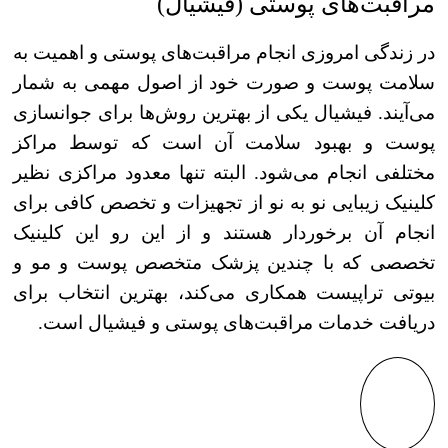
مراقبت‌های پوستی (فیشیال)
در زندگی امروزی انجام مراقبت‌های پوستی و اهمیت به
سلامت پوست و صورت خود از اصول مهمی به شمار
می‌آیند. فیشیال یکی از بهترین روش‌ها برای جوانسازی
پوست و بهبود سلامت آن است که توسط مراکز
مختلفی انجام می‌شود. البته تنها معدود مراکزی نظیر
کلینیک زیبایی نو به نو از تجهیزات و تخصص کافی برای
انجام آن برخوردار هستند و از این رو این کلینیک
تخصصی که با چندین پزشک متخصص پوست و مو و
بیوتی تراپیست همکاری می‌کند، بهترین انتخاب برای
دریافت خدمات مراقبت‌های پوستی و فیشیال است.