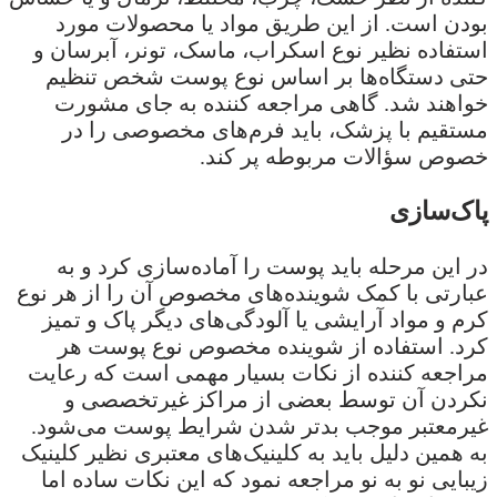
بودن است. از این طریق مواد یا محصولات مورد
استفاده نظیر نوع اسکراب، ماسک، تونر، آبرسان و
حتی دستگاه‌ها بر اساس نوع پوست شخص تنظیم
خواهند شد. گاهی مراجعه کننده به جای مشورت
مستقیم با پزشک، باید فرم‌های مخصوصی را در
خصوص سؤالات مربوطه پر کند.
پاک‌سازی
در این مرحله باید پوست را آماده‌سازی کرد و به
عبارتی با کمک شوینده‌های مخصوص آن را از هر نوع
کرم و مواد آرایشی یا آلودگی‌های دیگر پاک و تمیز
کرد. استفاده از شوینده مخصوص نوع پوست هر
مراجعه کننده از نکات بسیار مهمی است که رعایت
نکردن آن توسط بعضی از مراکز غیرتخصصی و
غیرمعتبر موجب بدتر شدن شرایط پوست می‌شود.
به همین دلیل باید به کلینیک‌های معتبری نظیر کلینیک
زیبایی نو به نو مراجعه نمود که این نکات ساده اما