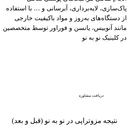
پاک‌سازی، لایه‌برداری، آبرسانی و … با استفاده
از دستگاه‌های به‌روز و مواد باکیفیت خارجی
مانند آنوبیس، یانسن و فوراور توسط متخصصین
در کلینیک نو به نو
اولین قدم به سوی زیبایی،
مشاوره تخصصی است. با ما در
ارتباط باشید.
دریافت مشاوره
نتیجه مزوتراپی در نو به نو (قبل و بعد)