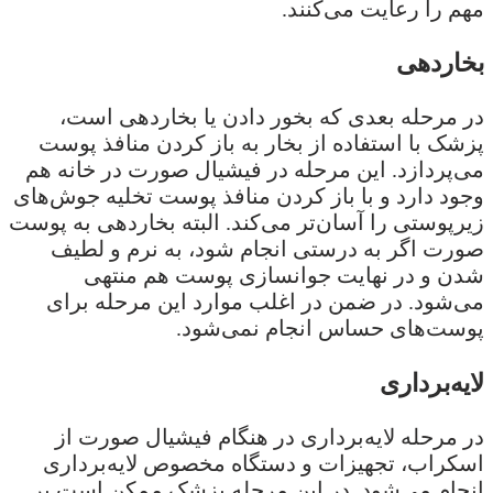
مهم را رعایت می‌کنند.
بخاردهی
در مرحله بعدی که بخور دادن یا بخاردهی است،
پزشک با استفاده از بخار به باز کردن منافذ پوست
می‌پردازد. این مرحله در فیشیال صورت در خانه هم
وجود دارد و با باز کردن منافذ پوست تخلیه جوش‌های
زیرپوستی را آسان‌تر می‌کند. البته بخاردهی به پوست
صورت اگر به درستی انجام شود، به نرم و لطیف
شدن و در نهایت جوانسازی پوست هم منتهی
می‌شود. در ضمن در اغلب موارد این مرحله برای
پوست‌های حساس انجام نمی‌شود.
لایه‌برداری
در مرحله لایه‌برداری در هنگام فیشیال صورت از
اسکراب، تجهیزات و دستگاه مخصوص لایه‌برداری
انجام می‌شود. در این مرحله پزشک ممکن است بر