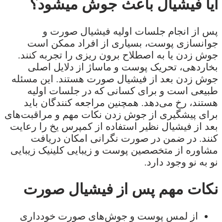
آیا فیشیال باعث جوش میشود؟
پس از انجام جلسات اولیه فیشیال صورت و
جوانسازی پوست، بسیاری از افراد ممکن است
جوش زدن یا به اصطلاح برون ریزی را تجربه کنند.
بخاردهی، تحریک پوست و ماساژ از دلایل اصلی
جوش زدن بعد از فیشیال صورت هستند. این مسئله
طبیعی است و برای کسانی که در جلسات اولیه
هستند، رخ می‌دهد. همچنین مراجعه کنندگان باید
برای پیشگیری از جوش زدن نکات مهم و مراقبت‌های
بعد از فیشیال نظیر استفاده از کمپرس یخ را رعایت
کنند. در ضمن در صورت نگرانی امکان دریافت
مشاوره از متخصصین پوست و زیبایی کلینیک زیبایی
نو به نو وجود دارد.
نکات مهم پس از فیشیال صورت
از لمس پوست و جوش‌های صورت خودداری