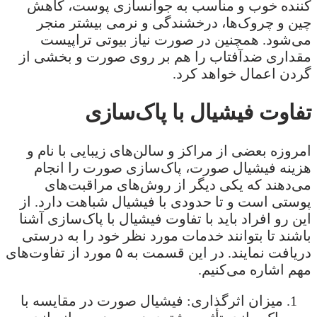
کننده خوب و مناسب به جوانسازی پوست، کاهش
چین و چروک‌‌ها، درخشندگی و نرمی بیشتر منجر
می‌شود. همچنین در صورت نیاز بیوتی تراپیست
مقداری ضدآفتاب را هم بر روی صورت و بخشی از
گردن اعمال خواهد کرد.
تفاوت فیشیال با پاک‌سازی
امروزه بعضی از مراکز و سالن‌های زیبایی با نام و
هزینه فیشیال صورت، پاک‌سازی صورت را انجام
می‌دهند که یکی دیگر از روش‌های مراقبت‌های
پوستی است و تا حدودی با فیشیال شباهت دارد. از
این رو افراد باید با تفاوت فیشیال با پاک‌سازی آشنا
باشند تا بتوانند خدمات مورد نظر خود را به درستی
دریافت نمایند. در این قسمت به ۵ مورد از تفاوت‌های
مهم اشاره می‌کنیم.
میزان اثرگذاری: فیشیال صورت در مقایسه با