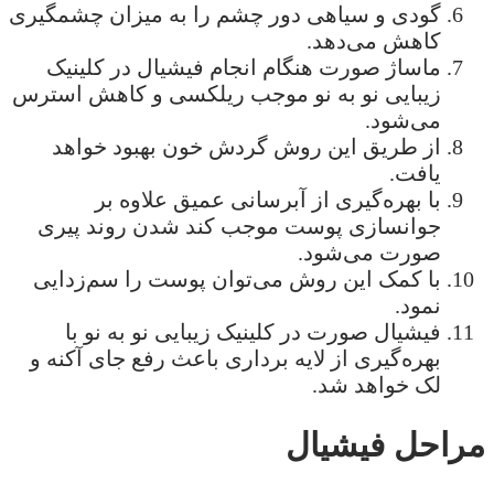
گودی و سیاهی دور چشم را به میزان چشمگیری
کاهش می‌دهد.
ماساژ صورت هنگام انجام فیشیال در کلینیک
زیبایی نو به نو موجب ریلکسی و کاهش استرس
می‌شود.
از طریق این روش گردش خون بهبود خواهد
یافت.
با بهره‌گیری از آبرسانی عمیق علاوه بر
جوانسازی پوست موجب کند شدن روند پیری
صورت می‌شود.
با کمک این روش می‌توان پوست را سم‌زدایی
نمود.
فیشیال صورت در کلینیک زیبایی نو به نو با
بهره‌گیری از لایه برداری باعث رفع جای آکنه و
لک خواهد شد.
مراحل فیشیال