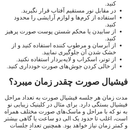
کنید.
در مقابل نور مستقیم آفتاب قرار نگیرید.
استفاده از کرم‌ها و لوازم آرایشی را محدود
کنید.
از سابیدن یا محکم شستن پوست صورت پرهیز
کنید.
از آبرسان و مرطوب کننده استفاده کنید و از
خشک شدن آن جلوگیری نمایید.
از تونر، اسکراب و لایه‌بردار استفاده نکنید.
از خالی کردن جوش‌های صورت خودداری کنید.
فیشیال صورت چقدر زمان میبرد؟
مدت زمان هر جلسه فیشیال صورت به تعداد مراحل
فیشیال بستگی دارد. برای مثال در کلینیک زیبایی نو
به نو که با مراحل و ماسک‌های صورت مختلف همراه
است، اغلب تا حدود یک الی دو ساعت یا گاهی بیشتر
و کمتر زمان نیاز خواهد بود. همچنین تعداد جلسات