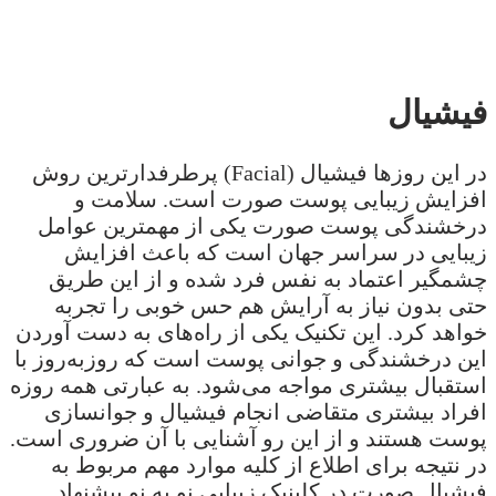
فیشیال
در این روزها فیشیال (Facial) پرطرفدارترین روش
افزایش زیبایی پوست صورت است. سلامت و
درخشندگی پوست صورت یکی از مهمترین عوامل
زیبایی در سراسر جهان است که باعث افزایش
چشمگیر اعتماد به نفس فرد شده و از این طریق
حتی بدون نیاز به آرایش هم حس خوبی را تجربه
خواهد کرد. این تکنیک یکی از راه‌های به دست آوردن
این درخشندگی و جوانی پوست است که روزبه‌روز با
استقبال بیشتری مواجه می‌شود. به عبارتی همه روزه
افراد بیشتری متقاضی انجام فیشیال و جوانسازی
پوست هستند و از این رو آشنایی با آن ضروری است.
در نتیجه برای اطلاع از کلیه موارد مهم مربوط به
فیشیال صورت در کلینیک زیبایی نو به نو پیشنهاد