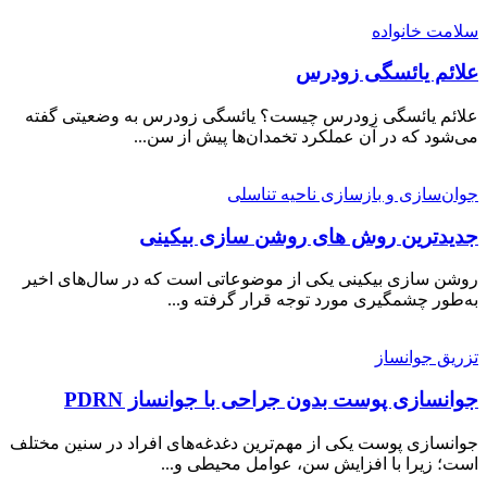
سلامت خانواده
علائم یائسگی زودرس
علائم یائسگی زودرس چیست؟ یائسگی زودرس به وضعیتی گفته
می‌شود که در آن عملکرد تخمدان‌ها پیش از سن...
جوان‌سازی و بازسازی ناحیه تناسلی
جدیدترین روش های روشن سازی بیکینی
روشن سازی بیکینی یکی از موضوعاتی است که در سال‌های اخیر
به‌طور چشمگیری مورد توجه قرار گرفته و...
تزریق جوانساز
جوانسازی پوست بدون جراحی با جوانساز PDRN
جوانسازی پوست یکی از مهم‌ترین دغدغه‌های افراد در سنین مختلف
است؛ زیرا با افزایش سن، عوامل محیطی و...