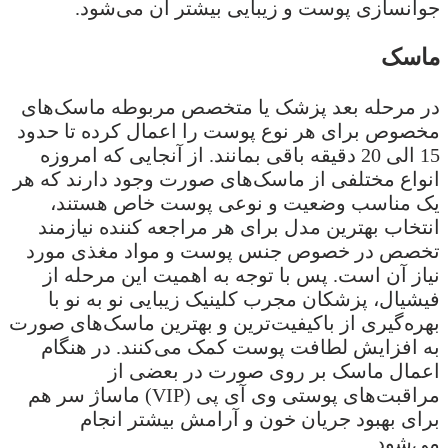
جوانسازی پوست و زیبایی بیشتر آن می‌شود.
ماسک
در مرحله بعد پزشک یا متخصص مربوطه ماسک‌های
مخصوص برای هر نوع پوست را اعمال کرده تا حدود
15 الی 20 دقیقه باقی بمانند. از آنجایی که امروزه
انواع مختلفی از ماسک‌های صورت وجود دارند که هر
یک مناسب وضعیت و نوعی پوست خاص هستند،
انتخاب بهترین مدل برای هر مراجعه کننده نیازمند
تخصص در خصوص جنس پوست و مواد مغذی مورد
نیاز آن است. پس با توجه به اهمیت این مرحله از
فیشیال، پزشکان مجرب کلینیک زیبایی نو به نو با
بهره‌گیری از باکیفیت‌ترین و بهترین ماسک‌های صورت
به افزایش لطافت پوست کمک می‌کنند. در هنگام
اعمال ماسک بر روی صورت در بعضی از
مراقبت‌های پوستی وی آی پی (VIP) ماساژ سر هم
برای بهبود جریان خون و آرامش بیشتر انجام
می‌شود.