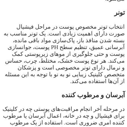
تونر
انتخاب تونر مخصوص پوست در مراحل فیشیال
صورت دارای اهمیت زیادی است. یک تونر مناسب به
بسته شدن منافذ باز، پاک‌سازی مواد باقی مانده،
آبرسانی عمیق، تنظیم سطح PH پوست، جوانسازی
پوست و حتی جلوگیری از موهای زیرپوستی کمک
می‌کند. هر نوع پوست خشک، مختلط، چرب، حساس
و نرمال دارای تونر مخصوصی است و پزشکان
متخصص کلینیک زیبایی نو به نو با توجه به این مسئله
از آن‌ها استفاده می‌کند.
آبرسان و مرطوب کننده
در مرحله آخر انجام مراقبت‌های پوستی چه در کلینیک
برای فیشیال و چه در خانه، اعمال آبرسان یا مرطوب
کننده امری ضروری است. استفاده از یک مرطوب