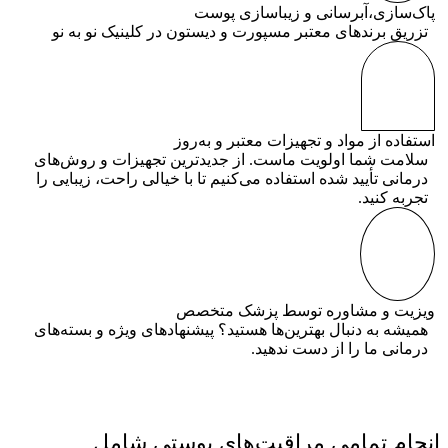
پاک‌سازی،آبرسانی و زیباسازی پوست
تزریق برندهای معتبر مسپورت و دیستون در کلینیک نو به نو
استفاده از مواد و تجهیزات معتبر و به‌روز
سلامت شما اولویت ماست. از جدیدترین تجهیزات و روش‌های
درمانی تأیید شده استفاده می‌کنیم تا با خیالی راحت، زیبایی را
تجربه کنید.
ویزیت و مشاوره توسط پزشک متخصص
همیشه به دنبال بهترین‌ها هستید؟ پیشنهادهای ویژه و بسته‌های
درمانی ما را از دست ندهید.
انجام تمامی مراقبت‌های پوستی شامل