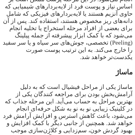
اساس نیاز و پوست فرد از لایه‌بردارهای شیمیایی که
حاوی آنزیم هستند یا لایه‌بردارهای فیزیکی که شامل
دانه‌های ریز مخصوص هستند، استفاده کند. پس از آن
برای بعضی از افراد مرحله استخراج یا تخلیه انجام
می‌شود که با کمک ابزار پیشرفته از جمله پیلینگ
(Peeling) تخصصی، جوش‌های سر سیاه و یا سر سفید
را خارج می‌کند. به این ترتیب پوست صورت
یکدست‌تر خواهد شد.
ماساژ
ماساژ یکی از مراحل فیشیال است که به دلیل
آرامش‌بخش بودن برای مراجعه کنندگان یکی از
بهترین مراحل به حساب می‌آید. این مرحله جذاب که
در کلینیک زیبایی نو به نو به شکل حرفه‌ای انجام
می‌شود، باعث کاهش استرس و افزایش آرامش فرد
خواهد شد. همچنین از جانبی دیگر با کمک افزایش و
بهبود گردش خون، سم‌زدایی و کلاژن‌سازی موجب