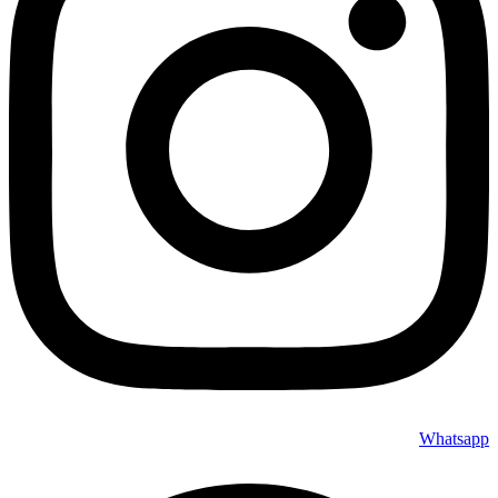
Whatsapp