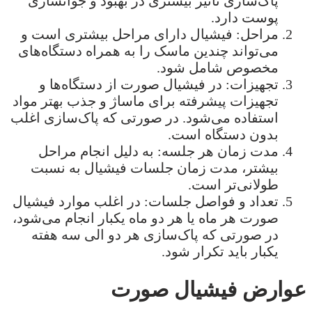
پاک‌سازی تأثیر بیشتری در بهبود و جوانسازی
پوست دارد.
مراحل: فیشیال دارای مراحل بیشتری است و
می‌تواند چندین ماسک را به همراه دستگاه‌های
مخصوص شامل شود.
تجهیزات: در فیشیال صورت از دستگاه‌ها و
تجهیزات پیشرفته برای ماساژ و جذب بهتر مواد
استفاده می‌شود. در صورتی که پاک‌سازی اغلب
بدون دستگاه است.
مدت زمان هر جلسه: به دلیل انجام مراحل
بیشتر، مدت زمان جلسات فیشیال به نسبت
طولانی‌تر است.
تعداد و فواصل جلسات: در اغلب موارد فیشیال
صورت هر ماه یا هر دو ماه یکبار انجام می‌شود،
در صورتی که پاک‌سازی هر دو الی سه هفته
یکبار باید تکرار شود.
عوارض فیشیال صورت