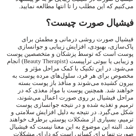
می‌کنیم که این مطلب را تا انتها مطالعه نمایید.
فیشیال صورت چیست؟
فیشیال صورت روشی درمانی و مطمئن برای
پاک‌سازی، بهبودی، افزایش زیبایی و جوانسازی
پوست است که توسط پزشکان و متخصصین پوست
و زیبایی یا بیوتی تراپیست (Beauty Therapist) انجام
می‌شود. در این تکنیک با کمک مراحل مؤثر و
مخصوص برای هر فرد، سلول‌های مرده پوست به
بیرون کشیده می‌شوند و منافذ باز پوست بسته
خواهند شد. همچنین پوست با مواد مغذی که در
مراحل فیشیال بر روی صورت اعمال می‌شوند،
ترمیم و تغذیه شده و در نتیجه جوانسازی پوست
شکل می‌گیرد. در نتیجه به دلیل افزایش سلامتی و
ترمیم، بسیاری از مشکلات پوستی برطرف خواهند
شد. البته این موضوع به این معنا نیست که فیشیال
صورت تنها برای کسانی است که دارای مشکلات