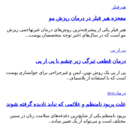
هیرفیلر
معجزه هیر فیلر در درمان ریزش مو
هیر فیلر یکی از پیشرفته‌ترین روش‌های درمان غیرتهاجمی ریزش
مو است که در سال‌های اخیر توجه متخصصان پوست...
پی ار پی
درمان قطعی تیرگی زیر چشم با پی ار پی
پی ار پی یک روش نوین، ایمن و غیرجراحی برای جوانسازی پوست
است که با استفاده از پلاسمای...
درمانpco
علت پریود نامنظم و علائمی که نباید نادیده گرفته شوند
پریود نامنظم یکی از شایع‌ترین دغدغه‌های سلامت زنان در سنین
مختلف است و می‌تواند از یک تغییر ساده...