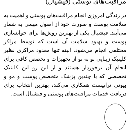
مراقبت‌های پوستی (فیشیال)
در زندگی امروزی انجام مراقبت‌های پوستی و اهمیت به
سلامت پوست و صورت خود از اصول مهمی به شمار
می‌آیند. فیشیال یکی از بهترین روش‌ها برای جوانسازی
پوست و بهبود سلامت آن است که توسط مراکز
مختلفی انجام می‌شود. البته تنها معدود مراکزی نظیر
کلینیک زیبایی نو به نو از تجهیزات و تخصص کافی برای
انجام آن برخوردار هستند و از این رو این کلینیک
تخصصی که با چندین پزشک متخصص پوست و مو و
بیوتی تراپیست همکاری می‌کند، بهترین انتخاب برای
دریافت خدمات مراقبت‌های پوستی و فیشیال است.