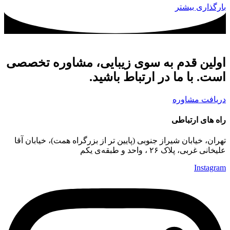
بارگذاری بیشتر
اولین قدم به سوی زیبایی، مشاوره تخصصی
است. با ما در ارتباط باشید.
دریافت مشاوره
راه های ارتباطی
تهران، خیابان شیراز جنوبی (پایین تر از بزرگراه همت)، خیابان آقا
علیخانی غربی، پلاک ۲۶ ، واحد و طبقه‌ی یکم
Instagram