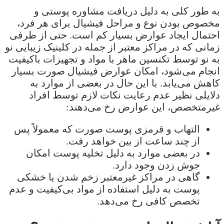
به طور کلی به دلیل دریافت مشاوره پوستی و
مخصوص بودن نوع و مراحل فیشیال برای هر فرد،
احتمال ایجاد عوارض بسیار کم است. حتی از طرفی
زمانی که در مراکز معتبر از جمله در کلینیک زیبایی نو
به نو توسط تکنسین ماهر با مواد و تجهیزات باکیفیت
انجام می‌شود، امکان عوارض فیشیال صورت بسیار
کاهش می‌یابد. با این حال در بعضی از موارد به
دلایلی نظیر عدم رعایت نکات لازم توسط افراد
غیرمتخصص، این عوارض رخ می‌دهند:
التهاب و قرمزی پوست صورت که معمولاً پس
از چند ساعت از بین خواهد رفت.
در بعضی موارد به دلیل تخلیه پوست امکان
جوش زدن وجود دارد.
گاهی در مراکز غیرمعتبر زخم شدن یا خشکی
پوست به دلیل استفاده از مواد بی‌کیفیت و عدم
تخصص کافی رخ می‌دهد.