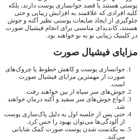
پوستی هستند یا قصد جوانسازی پوست دارند، بلکه
کلیه افرادی که علاقمند به افزایش زیبایی و حتی
جلوگیری از ایجاد ضایعات پوستی نظیر آکنه و جوش
هستند، کاندیدای مناسبی برای انجام فیشیال صورت
در کلینیک زیبایی نو به نو خواهند بود.
مزایای فیشیال صورت
جوانسازی پوست و کاهش خطوط یا چروک‌های
صورت از مهمترین مزایای فیشیال صورت
است.
جوش‌های سر سیاه از بین خواهند رفت.
انواع جوش‌های سر سفید و آکنه درمان خواهند
شد.
حتی پس از جلسه اول به دلیل پاک‌سازی پوست
از آلودگی‌ها می‌توان بهبود را حس کرد.
به یکدست شدن پوست صورت کمک شایانی
می‌کند.