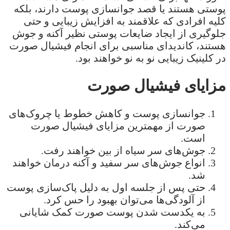
پوستی هستند یا قصد جوانسازی پوست دارند، بلکه
کلیه افرادی که علاقمند به افزایش زیبایی و حتی
جلوگیری از ایجاد ضایعات پوستی نظیر آکنه و جوش
هستند، کاندیدای مناسبی برای انجام فیشیال صورت
در کلینیک زیبایی نو به نو خواهند بود.
مزایای فیشیال صورت
جوانسازی پوست و کاهش خطوط یا چروک‌های
صورت از مهمترین مزایای فیشیال صورت
است.
جوش‌های سر سیاه از بین خواهند رفت.
انواع جوش‌های سر سفید و آکنه درمان خواهند
شد.
حتی پس از جلسه اول به دلیل پاک‌سازی پوست
از آلودگی‌ها می‌توان بهبود را حس کرد.
به یکدست شدن پوست صورت کمک شایانی
می‌کند.