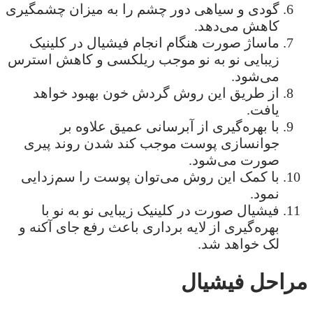
گودی و سیاهی دور چشم را به میزان چشمگیری
کاهش می‌دهد.
ماساژ صورت هنگام انجام فیشیال در کلینیک
زیبایی نو به نو موجب ریلکسی و کاهش استرس
می‌شود.
از طریق این روش گردش خون بهبود خواهد
یافت.
با بهره‌گیری از آبرسانی عمیق علاوه بر
جوانسازی پوست موجب کند شدن روند پیری
صورت می‌شود.
با کمک این روش می‌توان پوست را سم‌زدایی
نمود.
فیشیال صورت در کلینیک زیبایی نو به نو با
بهره‌گیری از لایه برداری باعث رفع جای آکنه و
لک خواهد شد.
مراحل فیشیال