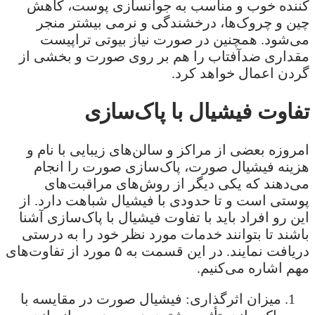
کننده خوب و مناسب به جوانسازی پوست، کاهش
چین و چروک‌‌ها، درخشندگی و نرمی بیشتر منجر
می‌شود. همچنین در صورت نیاز بیوتی تراپیست
مقداری ضدآفتاب را هم بر روی صورت و بخشی از
گردن اعمال خواهد کرد.
تفاوت فیشیال با پاک‌سازی
امروزه بعضی از مراکز و سالن‌های زیبایی با نام و
هزینه فیشیال صورت، پاک‌سازی صورت را انجام
می‌دهند که یکی دیگر از روش‌های مراقبت‌های
پوستی است و تا حدودی با فیشیال شباهت دارد. از
این رو افراد باید با تفاوت فیشیال با پاک‌سازی آشنا
باشند تا بتوانند خدمات مورد نظر خود را به درستی
دریافت نمایند. در این قسمت به ۵ مورد از تفاوت‌های
مهم اشاره می‌کنیم.
میزان اثرگذاری: فیشیال صورت در مقایسه با