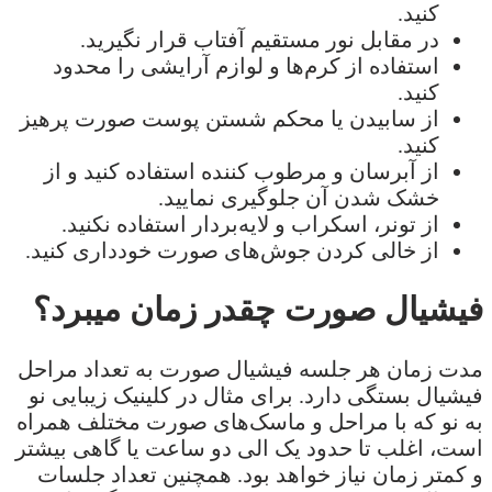
کنید.
در مقابل نور مستقیم آفتاب قرار نگیرید.
استفاده از کرم‌ها و لوازم آرایشی را محدود
کنید.
از سابیدن یا محکم شستن پوست صورت پرهیز
کنید.
از آبرسان و مرطوب کننده استفاده کنید و از
خشک شدن آن جلوگیری نمایید.
از تونر، اسکراب و لایه‌بردار استفاده نکنید.
از خالی کردن جوش‌های صورت خودداری کنید.
فیشیال صورت چقدر زمان میبرد؟
مدت زمان هر جلسه فیشیال صورت به تعداد مراحل
فیشیال بستگی دارد. برای مثال در کلینیک زیبایی نو
به نو که با مراحل و ماسک‌های صورت مختلف همراه
است، اغلب تا حدود یک الی دو ساعت یا گاهی بیشتر
و کمتر زمان نیاز خواهد بود. همچنین تعداد جلسات