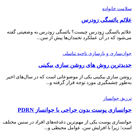
سلامت خانواده
علائم یائسگی زودرس
علائم یائسگی زودرس چیست؟ یائسگی زودرس به وضعیتی گفته
می‌شود که در آن عملکرد تخمدان‌ها پیش از سن...
جوان‌سازی و بازسازی ناحیه تناسلی
جدیدترین روش های روشن سازی بیکینی
روشن سازی بیکینی یکی از موضوعاتی است که در سال‌های اخیر
به‌طور چشمگیری مورد توجه قرار گرفته و...
تزریق جوانساز
جوانسازی پوست بدون جراحی با جوانساز PDRN
جوانسازی پوست یکی از مهم‌ترین دغدغه‌های افراد در سنین مختلف
است؛ زیرا با افزایش سن، عوامل محیطی و...