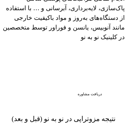
پاک‌سازی، لایه‌برداری، آبرسانی و … با استفاده
از دستگاه‌های به‌روز و مواد باکیفیت خارجی
مانند آنوبیس، یانسن و فوراور توسط متخصصین
در کلینیک نو به نو
اولین قدم به سوی زیبایی،
مشاوره تخصصی است. با ما در
ارتباط باشید.
دریافت مشاوره
نتیجه مزوتراپی در نو به نو (قبل و بعد)