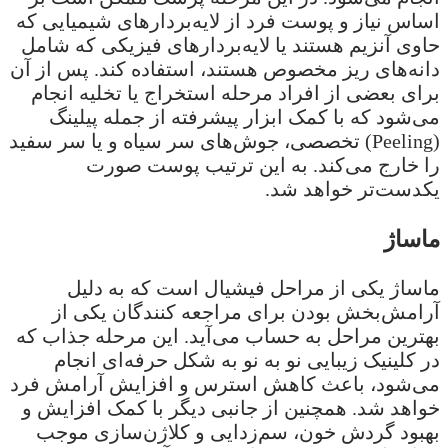
اساس نیاز و پوست فرد از لایه‌بردارهای شیمیایی که
حاوی آنزیم هستند یا لایه‌بردارهای فیزیکی که شامل
دانه‌های ریز مخصوص هستند، استفاده کند. پس از آن
برای بعضی از افراد مرحله استخراج یا تخلیه انجام
می‌شود که با کمک ابزار پیشرفته از جمله پیلینگ
(Peeling) تخصصی، جوش‌های سر سیاه و یا سر سفید
را خارج می‌کند. به این ترتیب پوست صورت
یکدست‌تر خواهد شد.
ماساژ
ماساژ یکی از مراحل فیشیال است که به دلیل
آرامش‌بخش بودن برای مراجعه کنندگان یکی از
بهترین مراحل به حساب می‌آید. این مرحله جذاب که
در کلینیک زیبایی نو به نو به شکل حرفه‌ای انجام
می‌شود، باعث کاهش استرس و افزایش آرامش فرد
خواهد شد. همچنین از جانبی دیگر با کمک افزایش و
بهبود گردش خون، سم‌زدایی و کلاژن‌سازی موجب