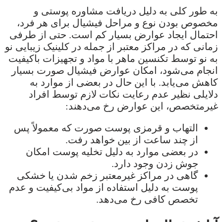
به طور کلی به دلیل دریافت مشاوره پوستی و
مخصوص بودن نوع و مراحل فیشیال برای هر فرد،
احتمال ایجاد عوارض بسیار کم است. حتی از طرفی
زمانی که در مراکز معتبر از جمله در کلینیک زیبایی نو
به نو توسط تکنسین ماهر با مواد و تجهیزات باکیفیت
انجام می‌شود، امکان عوارض فیشیال صورت بسیار
کاهش می‌یابد. با این حال در بعضی از موارد به
دلایلی نظیر عدم رعایت نکات لازم توسط افراد
غیرمتخصص، این عوارض رخ می‌دهند:
التهاب و قرمزی پوست صورت که معمولاً پس
از چند ساعت از بین خواهد رفت.
در بعضی موارد به دلیل تخلیه پوست امکان
جوش زدن وجود دارد.
گاهی در مراکز غیرمعتبر زخم شدن یا خشکی
پوست به دلیل استفاده از مواد بی‌کیفیت و عدم
تخصص کافی رخ می‌دهد.