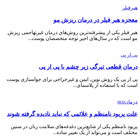
هیرفیلر
معجزه هیر فیلر در درمان ریزش مو
هیر فیلر یکی از پیشرفته‌ترین روش‌های درمان غیرتهاجمی ریزش
مو است که در سال‌های اخیر توجه متخصصان پوست...
پی ار پی
درمان قطعی تیرگی زیر چشم با پی ار پی
پی ار پی یک روش نوین، ایمن و غیرجراحی برای جوانسازی پوست
است که با استفاده از پلاسمای...
درمانpco
علت پریود نامنظم و علائمی که نباید نادیده گرفته شوند
پریود نامنظم یکی از شایع‌ترین دغدغه‌های سلامت زنان در سنین
مختلف است و می‌تواند از یک تغییر ساده...