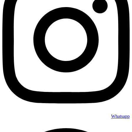
Whatsapp