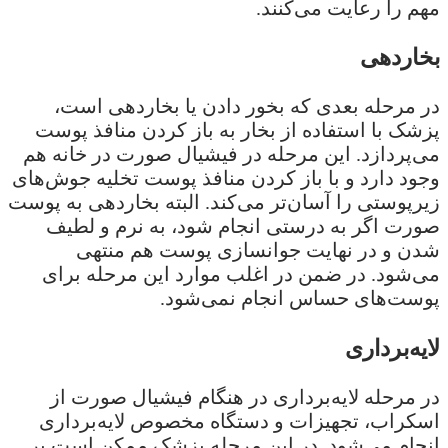
مهم را رعایت می‌کنند.
بخاردهی
در مرحله بعدی که بخور دادن یا بخاردهی است،
پزشک با استفاده از بخار به باز کردن منافذ پوست
می‌پردازد. این مرحله در فیشیال صورت در خانه هم
وجود دارد و با باز کردن منافذ پوست تخلیه جوش‌های
زیرپوستی را آسان‌تر می‌کند. البته بخاردهی به پوست
صورت اگر به درستی انجام شود، به نرم و لطیف
شدن و در نهایت جوانسازی پوست هم منتهی
می‌شود. در ضمن در اغلب موارد این مرحله برای
پوست‌های حساس انجام نمی‌شود.
لایه‌برداری
در مرحله لایه‌برداری در هنگام فیشیال صورت از
اسکراب، تجهیزات و دستگاه مخصوص لایه‌برداری
انجام می‌شود. در این مرحله پزشک ممکن است بر