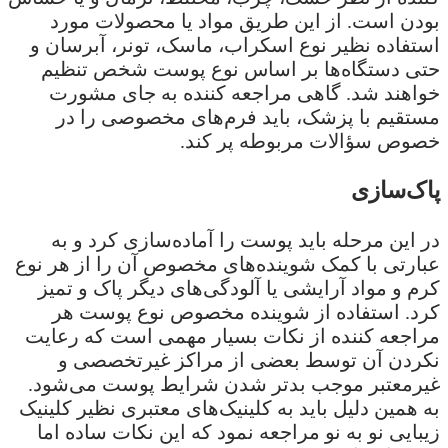
بودن است. از این طریق مواد یا محصولات مورد
استفاده نظیر نوع اسکراب، ماسک، تونر، آبرسان و
حتی دستگاه‌ها بر اساس نوع پوست شخص تنظیم
خواهند شد. گاهی مراجعه کننده به جای مشورت
مستقیم با پزشک، باید فرم‌های مخصوصی را در
خصوص سؤالات مربوطه پر کند.
پاک‌سازی
در این مرحله باید پوست را آماده‌سازی کرد و به
عبارتی با کمک شوینده‌های مخصوص آن را از هر نوع
کرم و مواد آرایشی یا آلودگی‌های دیگر پاک و تمیز
کرد. استفاده از شوینده مخصوص نوع پوست هر
مراجعه کننده از نکات بسیار مهمی است که رعایت
نکردن آن توسط بعضی از مراکز غیرتخصصی و
غیرمعتبر موجب بدتر شدن شرایط پوست می‌شود.
به همین دلیل باید به کلینیک‌های معتبری نظیر کلینیک
زیبایی نو به نو مراجعه نمود که این نکات ساده اما