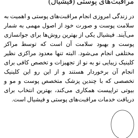
مراقبت‌های پوستی (فیشیال)
در زندگی امروزی انجام مراقبت‌های پوستی و اهمیت به
سلامت پوست و صورت خود از اصول مهمی به شمار
می‌آیند. فیشیال یکی از بهترین روش‌ها برای جوانسازی
پوست و بهبود سلامت آن است که توسط مراکز
مختلفی انجام می‌شود. البته تنها معدود مراکزی نظیر
کلینیک زیبایی نو به نو از تجهیزات و تخصص کافی برای
انجام آن برخوردار هستند و از این رو این کلینیک
تخصصی که با چندین پزشک متخصص پوست و مو و
بیوتی تراپیست همکاری می‌کند، بهترین انتخاب برای
دریافت خدمات مراقبت‌های پوستی و فیشیال است.