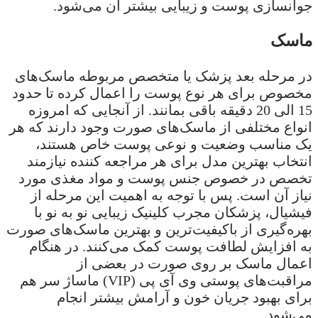
جوانسازی پوست و زیبایی بیشتر آن می‌شود.
ماسک
در مرحله بعد پزشک یا متخصص مربوطه ماسک‌های
مخصوص برای هر نوع پوست را اعمال کرده تا حدود
15 الی 20 دقیقه باقی بمانند. از آنجایی که امروزه
انواع مختلفی از ماسک‌های صورت وجود دارند که هر
یک مناسب وضعیت و نوعی پوست خاص هستند،
انتخاب بهترین مدل برای هر مراجعه کننده نیازمند
تخصص در خصوص جنس پوست و مواد مغذی مورد
نیاز آن است. پس با توجه به اهمیت این مرحله از
فیشیال، پزشکان مجرب کلینیک زیبایی نو به نو با
بهره‌گیری از باکیفیت‌ترین و بهترین ماسک‌های صورت
به افزایش لطافت پوست کمک می‌کنند. در هنگام
اعمال ماسک بر روی صورت در بعضی از
مراقبت‌های پوستی وی آی پی (VIP) ماساژ سر هم
برای بهبود جریان خون و آرامش بیشتر انجام
می‌شود.