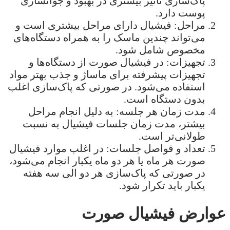
پاک‌سازی تأثیر بیشتری در بهبود و جوانسازی
پوست دارد.
مراحل: فیشیال دارای مراحل بیشتری است و
می‌تواند چندین ماسک را به همراه دستگاه‌های
مخصوص شامل شود.
تجهیزات: در فیشیال صورت از دستگاه‌ها و
تجهیزات پیشرفته برای ماساژ و جذب بهتر مواد
استفاده می‌شود. در صورتی که پاک‌سازی اغلب
بدون دستگاه است.
مدت زمان هر جلسه: به دلیل انجام مراحل
بیشتر، مدت زمان جلسات فیشیال به نسبت
طولانی‌تر است.
تعداد و فواصل جلسات: در اغلب موارد فیشیال
صورت هر ماه یا هر دو ماه یکبار انجام می‌شود،
در صورتی که پاک‌سازی هر دو الی سه هفته
یکبار باید تکرار شود.
عوارض فیشیال صورت