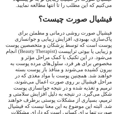
می‌کنیم که این مطلب را تا انتها مطالعه نمایید.
فیشیال صورت چیست؟
فیشیال صورت روشی درمانی و مطمئن برای
پاک‌سازی، بهبودی، افزایش زیبایی و جوانسازی
پوست است که توسط پزشکان و متخصصین پوست
و زیبایی یا بیوتی تراپیست (Beauty Therapist) انجام
می‌شود. در این تکنیک با کمک مراحل مؤثر و
مخصوص برای هر فرد، سلول‌های مرده پوست به
بیرون کشیده می‌شوند و منافذ باز پوست بسته
خواهند شد. همچنین پوست با مواد مغذی که در
مراحل فیشیال بر روی صورت اعمال می‌شوند،
ترمیم و تغذیه شده و در نتیجه جوانسازی پوست
شکل می‌گیرد. در نتیجه به دلیل افزایش سلامتی و
ترمیم، بسیاری از مشکلات پوستی برطرف خواهند
شد. البته این موضوع به این معنا نیست که فیشیال
صورت تنها برای کسانی است که دارای مشکلات