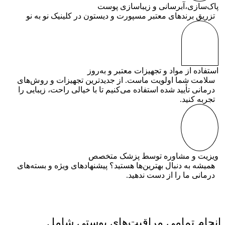
پاک‌سازی،آبرسانی و زیباسازی پوست
تزریق برندهای معتبر مسپورت و دیستون در کلینیک نو به نو
استفاده از مواد و تجهیزات معتبر و به‌روز
سلامت شما اولویت ماست. از جدیدترین تجهیزات و روش‌های
درمانی تأیید شده استفاده می‌کنیم تا با خیالی راحت، زیبایی را
تجربه کنید.
ویزیت و مشاوره توسط پزشک متخصص
همیشه به دنبال بهترین‌ها هستید؟ پیشنهادهای ویژه و بسته‌های
درمانی ما را از دست ندهید.
انجام تمامی مراقبت‌های پوستی شامل