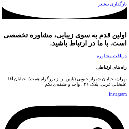
بارگذاری بیشتر
اولین قدم به سوی زیبایی، مشاوره تخصصی
است. با ما در ارتباط باشید.
دریافت مشاوره
راه های ارتباطی
تهران، خیابان شیراز جنوبی (پایین تر از بزرگراه همت)، خیابان آقا
علیخانی غربی، پلاک ۲۶ ، واحد و طبقه‌ی یکم
Instagram