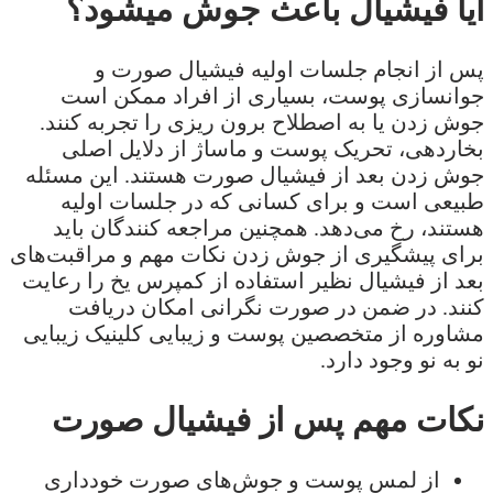
آیا فیشیال باعث جوش میشود؟
پس از انجام جلسات اولیه فیشیال صورت و
جوانسازی پوست، بسیاری از افراد ممکن است
جوش زدن یا به اصطلاح برون ریزی را تجربه کنند.
بخاردهی، تحریک پوست و ماساژ از دلایل اصلی
جوش زدن بعد از فیشیال صورت هستند. این مسئله
طبیعی است و برای کسانی که در جلسات اولیه
هستند، رخ می‌دهد. همچنین مراجعه کنندگان باید
برای پیشگیری از جوش زدن نکات مهم و مراقبت‌های
بعد از فیشیال نظیر استفاده از کمپرس یخ را رعایت
کنند. در ضمن در صورت نگرانی امکان دریافت
مشاوره از متخصصین پوست و زیبایی کلینیک زیبایی
نو به نو وجود دارد.
نکات مهم پس از فیشیال صورت
از لمس پوست و جوش‌های صورت خودداری