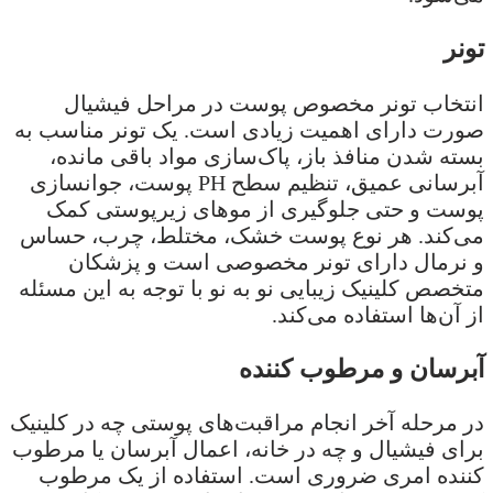
تونر
انتخاب تونر مخصوص پوست در مراحل فیشیال
صورت دارای اهمیت زیادی است. یک تونر مناسب به
بسته شدن منافذ باز، پاک‌سازی مواد باقی مانده،
آبرسانی عمیق، تنظیم سطح PH پوست، جوانسازی
پوست و حتی جلوگیری از موهای زیرپوستی کمک
می‌کند. هر نوع پوست خشک، مختلط، چرب، حساس
و نرمال دارای تونر مخصوصی است و پزشکان
متخصص کلینیک زیبایی نو به نو با توجه به این مسئله
از آن‌ها استفاده می‌کند.
آبرسان و مرطوب کننده
در مرحله آخر انجام مراقبت‌های پوستی چه در کلینیک
برای فیشیال و چه در خانه، اعمال آبرسان یا مرطوب
کننده امری ضروری است. استفاده از یک مرطوب