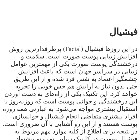
فیشیال
در این روزها فیشیال (Facial) پرطرفدارترین روش
افزایش زیبایی پوست صورت است. سلامت و
درخشندگی پوست صورت یکی از مهمترین عوامل
زیبایی در سراسر جهان است که باعث افزایش
چشمگیر اعتماد به نفس فرد شده و از این طریق
حتی بدون نیاز به آرایش هم حس خوبی را تجربه
خواهد کرد. این تکنیک یکی از راه‌های به دست آوردن
این درخشندگی و جوانی پوست است که روزبه‌روز با
استقبال بیشتری مواجه می‌شود. به عبارتی همه روزه
افراد بیشتری متقاضی انجام فیشیال و جوانسازی
پوست هستند و از این رو آشنایی با آن ضروری است.
در نتیجه برای اطلاع از کلیه موارد مهم مربوط به
فیشیال صورت در کلینیک زیبایی نو به نو پیشنهاد