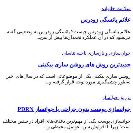
سلامت خانواده
علائم یائسگی زودرس
علائم یائسگی زودرس چیست؟ یائسگی زودرس به وضعیتی گفته
می‌شود که در آن عملکرد تخمدان‌ها پیش از سن...
جوان‌سازی و بازسازی ناحیه تناسلی
جدیدترین روش های روشن سازی بیکینی
روشن سازی بیکینی یکی از موضوعاتی است که در سال‌های اخیر
به‌طور چشمگیری مورد توجه قرار گرفته و...
تزریق جوانساز
جوانسازی پوست بدون جراحی با جوانساز PDRN
جوانسازی پوست یکی از مهم‌ترین دغدغه‌های افراد در سنین مختلف
است؛ زیرا با افزایش سن، عوامل محیطی و...