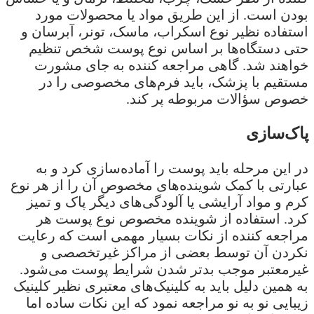
بودن است. از این طریق مواد یا محصولات مورد
استفاده نظیر نوع اسکراب، ماسک، تونر، آبرسان و
حتی دستگاه‌ها بر اساس نوع پوست شخص تنظیم
خواهند شد. گاهی مراجعه کننده به جای مشورت
مستقیم با پزشک، باید فرم‌های مخصوصی را در
خصوص سؤالات مربوطه پر کند.
پاک‌سازی
در این مرحله باید پوست را آماده‌سازی کرد و به
عبارتی با کمک شوینده‌های مخصوص آن را از هر نوع
کرم و مواد آرایشی یا آلودگی‌های دیگر پاک و تمیز
کرد. استفاده از شوینده مخصوص نوع پوست هر
مراجعه کننده از نکات بسیار مهمی است که رعایت
نکردن آن توسط بعضی از مراکز غیرتخصصی و
غیرمعتبر موجب بدتر شدن شرایط پوست می‌شود.
به همین دلیل باید به کلینیک‌های معتبری نظیر کلینیک
زیبایی نو به نو مراجعه نمود که این نکات ساده اما