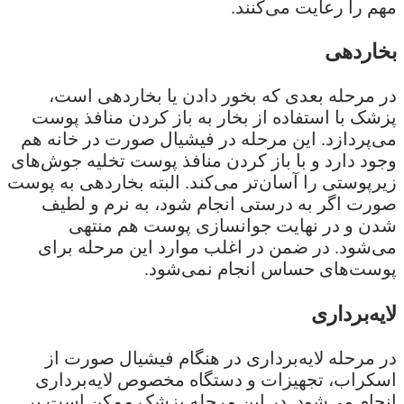
مهم را رعایت می‌کنند.
بخاردهی
در مرحله بعدی که بخور دادن یا بخاردهی است،
پزشک با استفاده از بخار به باز کردن منافذ پوست
می‌پردازد. این مرحله در فیشیال صورت در خانه هم
وجود دارد و با باز کردن منافذ پوست تخلیه جوش‌های
زیرپوستی را آسان‌تر می‌کند. البته بخاردهی به پوست
صورت اگر به درستی انجام شود، به نرم و لطیف
شدن و در نهایت جوانسازی پوست هم منتهی
می‌شود. در ضمن در اغلب موارد این مرحله برای
پوست‌های حساس انجام نمی‌شود.
لایه‌برداری
در مرحله لایه‌برداری در هنگام فیشیال صورت از
اسکراب، تجهیزات و دستگاه مخصوص لایه‌برداری
انجام می‌شود. در این مرحله پزشک ممکن است بر