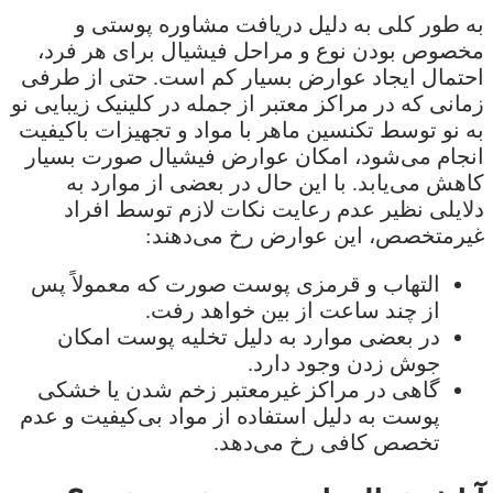
به طور کلی به دلیل دریافت مشاوره پوستی و
مخصوص بودن نوع و مراحل فیشیال برای هر فرد،
احتمال ایجاد عوارض بسیار کم است. حتی از طرفی
زمانی که در مراکز معتبر از جمله در کلینیک زیبایی نو
به نو توسط تکنسین ماهر با مواد و تجهیزات باکیفیت
انجام می‌شود، امکان عوارض فیشیال صورت بسیار
کاهش می‌یابد. با این حال در بعضی از موارد به
دلایلی نظیر عدم رعایت نکات لازم توسط افراد
غیرمتخصص، این عوارض رخ می‌دهند:
التهاب و قرمزی پوست صورت که معمولاً پس
از چند ساعت از بین خواهد رفت.
در بعضی موارد به دلیل تخلیه پوست امکان
جوش زدن وجود دارد.
گاهی در مراکز غیرمعتبر زخم شدن یا خشکی
پوست به دلیل استفاده از مواد بی‌کیفیت و عدم
تخصص کافی رخ می‌دهد.