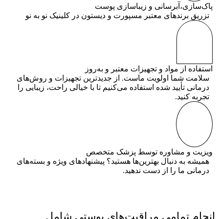
پاک‌سازی،آبرسانی و زیباسازی پوست
تزریق برندهای معتبر مسپورت و دیستون در کلینیک نو به نو
استفاده از مواد و تجهیزات معتبر و به‌روز
سلامت شما اولویت ماست. از جدیدترین تجهیزات و روش‌های
درمانی تأیید شده استفاده می‌کنیم تا با خیالی راحت، زیبایی را
تجربه کنید.
ویزیت و مشاوره توسط پزشک متخصص
همیشه به دنبال بهترین‌ها هستید؟ پیشنهادهای ویژه و بسته‌های
درمانی ما را از دست ندهید.
انجام تمامی مراقبت‌های پوستی شامل