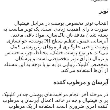
تونر
انتخاب تونر مخصوص پوست در مراحل فیشیال
صورت دارای اهمیت زیادی است. یک تونر مناسب به
بسته شدن منافذ باز، پاک‌سازی مواد باقی مانده،
آبرسانی عمیق، تنظیم سطح PH پوست، جوانسازی
پوست و حتی جلوگیری از موهای زیرپوستی کمک
می‌کند. هر نوع پوست خشک، مختلط، چرب، حساس
و نرمال دارای تونر مخصوصی است و پزشکان
متخصص کلینیک زیبایی نو به نو با توجه به این مسئله
از آن‌ها استفاده می‌کند.
آبرسان و مرطوب کننده
در مرحله آخر انجام مراقبت‌های پوستی چه در کلینیک
برای فیشیال و چه در خانه، اعمال آبرسان یا مرطوب
کننده امری ضروری است. استفاده از یک مرطوب