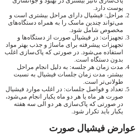
پاک‌سازی تأثیر بیشتری در بهبود و جوانسازی
پوست دارد.
مراحل: فیشیال دارای مراحل بیشتری است و
می‌تواند چندین ماسک را به همراه دستگاه‌های
مخصوص شامل شود.
تجهیزات: در فیشیال صورت از دستگاه‌ها و
تجهیزات پیشرفته برای ماساژ و جذب بهتر مواد
استفاده می‌شود. در صورتی که پاک‌سازی اغلب
بدون دستگاه است.
مدت زمان هر جلسه: به دلیل انجام مراحل
بیشتر، مدت زمان جلسات فیشیال به نسبت
طولانی‌تر است.
تعداد و فواصل جلسات: در اغلب موارد فیشیال
صورت هر ماه یا هر دو ماه یکبار انجام می‌شود،
در صورتی که پاک‌سازی هر دو الی سه هفته
یکبار باید تکرار شود.
عوارض فیشیال صورت