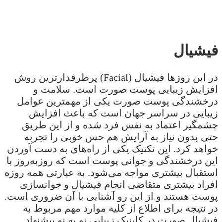
فیشیال
در این روزها فیشیال (Facial) پرطرفدارترین روش
افزایش زیبایی پوست صورت است. سلامت و
درخشندگی پوست صورت یکی از مهمترین عوامل
زیبایی در سراسر جهان است که باعث افزایش
چشمگیر اعتماد به نفس فرد شده و از این طریق
حتی بدون نیاز به آرایش هم حس خوبی را تجربه
خواهد کرد. این تکنیک یکی از راه‌های به دست آوردن
این درخشندگی و جوانی پوست است که روزبه‌روز با
استقبال بیشتری مواجه می‌شود. به عبارتی همه روزه
افراد بیشتری متقاضی انجام فیشیال و جوانسازی
پوست هستند و از این رو آشنایی با آن ضروری است.
در نتیجه برای اطلاع از کلیه موارد مهم مربوط به
فیشیال صورت در کلینیک زیبایی نو به نو پیشنهاد