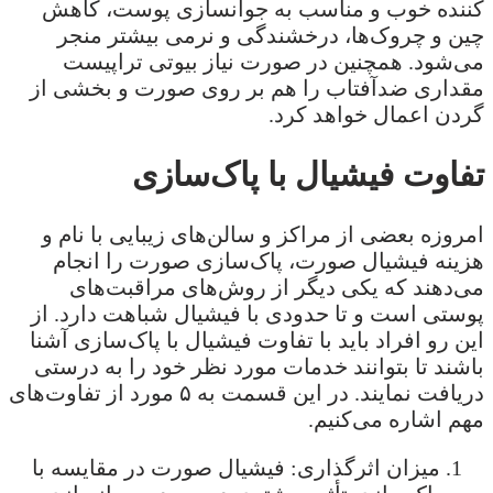
کننده خوب و مناسب به جوانسازی پوست، کاهش
چین و چروک‌‌ها، درخشندگی و نرمی بیشتر منجر
می‌شود. همچنین در صورت نیاز بیوتی تراپیست
مقداری ضدآفتاب را هم بر روی صورت و بخشی از
گردن اعمال خواهد کرد.
تفاوت فیشیال با پاک‌سازی
امروزه بعضی از مراکز و سالن‌های زیبایی با نام و
هزینه فیشیال صورت، پاک‌سازی صورت را انجام
می‌دهند که یکی دیگر از روش‌های مراقبت‌های
پوستی است و تا حدودی با فیشیال شباهت دارد. از
این رو افراد باید با تفاوت فیشیال با پاک‌سازی آشنا
باشند تا بتوانند خدمات مورد نظر خود را به درستی
دریافت نمایند. در این قسمت به ۵ مورد از تفاوت‌های
مهم اشاره می‌کنیم.
میزان اثرگذاری: فیشیال صورت در مقایسه با