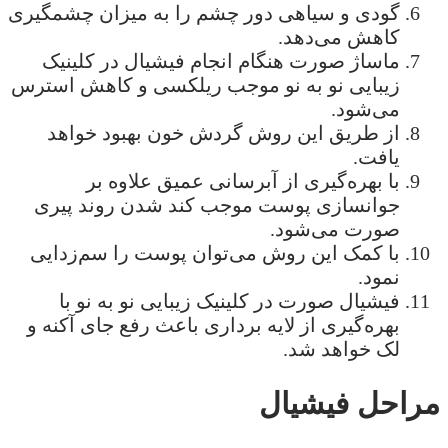
گودی و سیاهی دور چشم را به میزان چشمگیری
کاهش می‌دهد.
ماساژ صورت هنگام انجام فیشیال در کلینیک
زیبایی نو به نو موجب ریلکسی و کاهش استرس
می‌شود.
از طریق این روش گردش خون بهبود خواهد
یافت.
با بهره‌گیری از آبرسانی عمیق علاوه بر
جوانسازی پوست موجب کند شدن روند پیری
صورت می‌شود.
با کمک این روش می‌توان پوست را سم‌زدایی
نمود.
فیشیال صورت در کلینیک زیبایی نو به نو با
بهره‌گیری از لایه برداری باعث رفع جای آکنه و
لک خواهد شد.
مراحل فیشیال