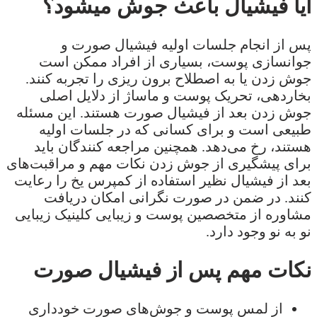
آیا فیشیال باعث جوش میشود؟
پس از انجام جلسات اولیه فیشیال صورت و
جوانسازی پوست، بسیاری از افراد ممکن است
جوش زدن یا به اصطلاح برون ریزی را تجربه کنند.
بخاردهی، تحریک پوست و ماساژ از دلایل اصلی
جوش زدن بعد از فیشیال صورت هستند. این مسئله
طبیعی است و برای کسانی که در جلسات اولیه
هستند، رخ می‌دهد. همچنین مراجعه کنندگان باید
برای پیشگیری از جوش زدن نکات مهم و مراقبت‌های
بعد از فیشیال نظیر استفاده از کمپرس یخ را رعایت
کنند. در ضمن در صورت نگرانی امکان دریافت
مشاوره از متخصصین پوست و زیبایی کلینیک زیبایی
نو به نو وجود دارد.
نکات مهم پس از فیشیال صورت
از لمس پوست و جوش‌های صورت خودداری