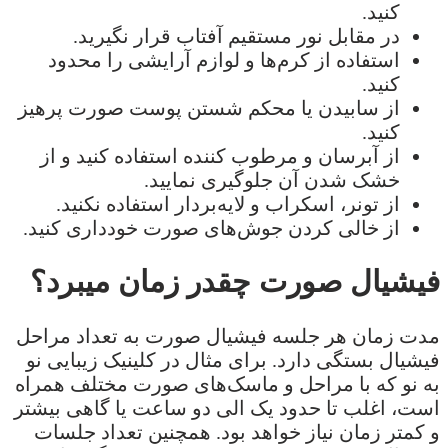
کنید.
در مقابل نور مستقیم آفتاب قرار نگیرید.
استفاده از کرم‌ها و لوازم آرایشی را محدود
کنید.
از سابیدن یا محکم شستن پوست صورت پرهیز
کنید.
از آبرسان و مرطوب کننده استفاده کنید و از
خشک شدن آن جلوگیری نمایید.
از تونر، اسکراب و لایه‌بردار استفاده نکنید.
از خالی کردن جوش‌های صورت خودداری کنید.
فیشیال صورت چقدر زمان میبرد؟
مدت زمان هر جلسه فیشیال صورت به تعداد مراحل
فیشیال بستگی دارد. برای مثال در کلینیک زیبایی نو
به نو که با مراحل و ماسک‌های صورت مختلف همراه
است، اغلب تا حدود یک الی دو ساعت یا گاهی بیشتر
و کمتر زمان نیاز خواهد بود. همچنین تعداد جلسات