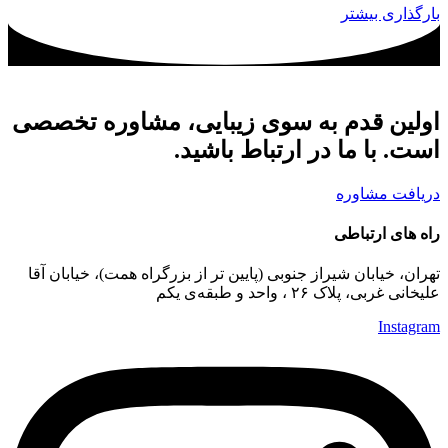
بارگذاری بیشتر
اولین قدم به سوی زیبایی، مشاوره تخصصی
است. با ما در ارتباط باشید.
دریافت مشاوره
راه های ارتباطی
تهران، خیابان شیراز جنوبی (پایین تر از بزرگراه همت)، خیابان آقا
علیخانی غربی، پلاک ۲۶ ، واحد و طبقه‌ی یکم
Instagram