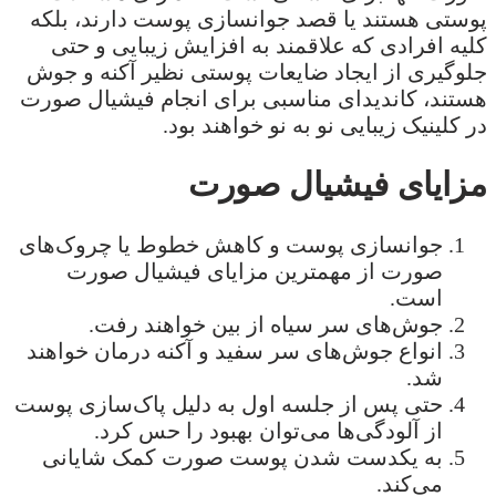
پوستی هستند یا قصد جوانسازی پوست دارند، بلکه
کلیه افرادی که علاقمند به افزایش زیبایی و حتی
جلوگیری از ایجاد ضایعات پوستی نظیر آکنه و جوش
هستند، کاندیدای مناسبی برای انجام فیشیال صورت
در کلینیک زیبایی نو به نو خواهند بود.
مزایای فیشیال صورت
جوانسازی پوست و کاهش خطوط یا چروک‌های
صورت از مهمترین مزایای فیشیال صورت
است.
جوش‌های سر سیاه از بین خواهند رفت.
انواع جوش‌های سر سفید و آکنه درمان خواهند
شد.
حتی پس از جلسه اول به دلیل پاک‌سازی پوست
از آلودگی‌ها می‌توان بهبود را حس کرد.
به یکدست شدن پوست صورت کمک شایانی
می‌کند.