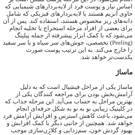
اساس نیاز و پوست فرد از لایه‌بردارهای شیمیایی که
حاوی آنزیم هستند یا لایه‌بردارهای فیزیکی که شامل
دانه‌های ریز مخصوص هستند، استفاده کند. پس از آن
برای بعضی از افراد مرحله استخراج یا تخلیه انجام
می‌شود که با کمک ابزار پیشرفته از جمله پیلینگ
(Peeling) تخصصی، جوش‌های سر سیاه و یا سر سفید
را خارج می‌کند. به این ترتیب پوست صورت
یکدست‌تر خواهد شد.
ماساژ
ماساژ یکی از مراحل فیشیال است که به دلیل
آرامش‌بخش بودن برای مراجعه کنندگان یکی از
بهترین مراحل به حساب می‌آید. این مرحله جذاب که
در کلینیک زیبایی نو به نو به شکل حرفه‌ای انجام
می‌شود، باعث کاهش استرس و افزایش آرامش فرد
خواهد شد. همچنین از جانبی دیگر با کمک افزایش و
بهبود گردش خون، سم‌زدایی و کلاژن‌سازی موجب