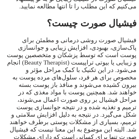
می‌کنیم که این مطلب را تا انتها مطالعه نمایید.
فیشیال صورت چیست؟
فیشیال صورت روشی درمانی و مطمئن برای
پاک‌سازی، بهبودی، افزایش زیبایی و جوانسازی
پوست است که توسط پزشکان و متخصصین پوست
و زیبایی یا بیوتی تراپیست (Beauty Therapist) انجام
می‌شود. در این تکنیک با کمک مراحل مؤثر و
مخصوص برای هر فرد، سلول‌های مرده پوست به
بیرون کشیده می‌شوند و منافذ باز پوست بسته
خواهند شد. همچنین پوست با مواد مغذی که در
مراحل فیشیال بر روی صورت اعمال می‌شوند،
ترمیم و تغذیه شده و در نتیجه جوانسازی پوست
شکل می‌گیرد. در نتیجه به دلیل افزایش سلامتی و
ترمیم، بسیاری از مشکلات پوستی برطرف خواهند
شد. البته این موضوع به این معنا نیست که فیشیال
صورت تنها برای کسانی است که دارای مشکلات