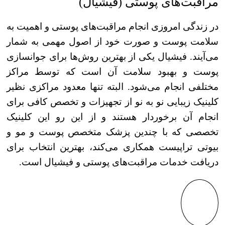
مراقبت‌های پوستی (فیشیال)
در زندگی امروزی انجام مراقبت‌های پوستی و اهمیت به
سلامت پوست و صورت خود از اصول مهمی به شمار
می‌آیند. فیشیال یکی از بهترین روش‌ها برای جوانسازی
پوست و بهبود سلامت آن است که توسط مراکز
مختلفی انجام می‌شود. البته تنها معدود مراکزی نظیر
کلینیک زیبایی نو به نو از تجهیزات و تخصص کافی برای
انجام آن برخوردار هستند و از این رو این کلینیک
تخصصی که با چندین پزشک متخصص پوست و مو و
بیوتی تراپیست همکاری می‌کند، بهترین انتخاب برای
دریافت خدمات مراقبت‌های پوستی و فیشیال است.