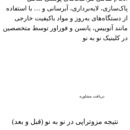
پاک‌سازی، لایه‌برداری، آبرسانی و … با استفاده
از دستگاه‌های به‌روز و مواد باکیفیت خارجی
مانند آنوبیس، یانسن و فوراور توسط متخصصین
در کلینیک نو به نو
اولین قدم به سوی زیبایی،
مشاوره تخصصی است. با ما در
ارتباط باشید.
دریافت مشاوره
نتیجه مزوتراپی در نو به نو (قبل و بعد)