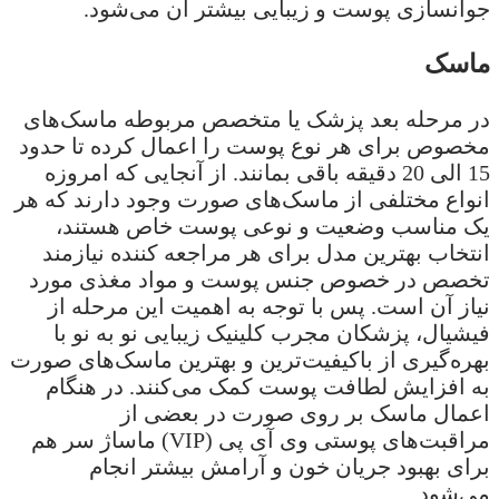
جوانسازی پوست و زیبایی بیشتر آن می‌شود.
ماسک
در مرحله بعد پزشک یا متخصص مربوطه ماسک‌های
مخصوص برای هر نوع پوست را اعمال کرده تا حدود
15 الی 20 دقیقه باقی بمانند. از آنجایی که امروزه
انواع مختلفی از ماسک‌های صورت وجود دارند که هر
یک مناسب وضعیت و نوعی پوست خاص هستند،
انتخاب بهترین مدل برای هر مراجعه کننده نیازمند
تخصص در خصوص جنس پوست و مواد مغذی مورد
نیاز آن است. پس با توجه به اهمیت این مرحله از
فیشیال، پزشکان مجرب کلینیک زیبایی نو به نو با
بهره‌گیری از باکیفیت‌ترین و بهترین ماسک‌های صورت
به افزایش لطافت پوست کمک می‌کنند. در هنگام
اعمال ماسک بر روی صورت در بعضی از
مراقبت‌های پوستی وی آی پی (VIP) ماساژ سر هم
برای بهبود جریان خون و آرامش بیشتر انجام
می‌شود.