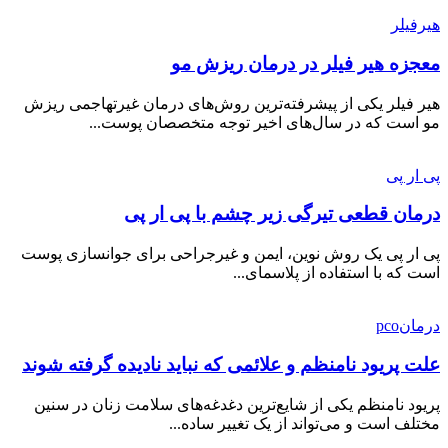
هیرفیلر
معجزه هیر فیلر در درمان ریزش مو
هیر فیلر یکی از پیشرفته‌ترین روش‌های درمان غیرتهاجمی ریزش
مو است که در سال‌های اخیر توجه متخصصان پوست...
پی ار پی
درمان قطعی تیرگی زیر چشم با پی ار پی
پی ار پی یک روش نوین، ایمن و غیرجراحی برای جوانسازی پوست
است که با استفاده از پلاسمای...
درمانpco
علت پریود نامنظم و علائمی که نباید نادیده گرفته شوند
پریود نامنظم یکی از شایع‌ترین دغدغه‌های سلامت زنان در سنین
مختلف است و می‌تواند از یک تغییر ساده...