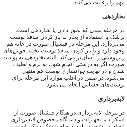
مهم را رعایت می‌کنند.
بخاردهی
در مرحله بعدی که بخور دادن یا بخاردهی است،
پزشک با استفاده از بخار به باز کردن منافذ پوست
می‌پردازد. این مرحله در فیشیال صورت در خانه هم
وجود دارد و با باز کردن منافذ پوست تخلیه جوش‌های
زیرپوستی را آسان‌تر می‌کند. البته بخاردهی به پوست
صورت اگر به درستی انجام شود، به نرم و لطیف
شدن و در نهایت جوانسازی پوست هم منتهی
می‌شود. در ضمن در اغلب موارد این مرحله برای
پوست‌های حساس انجام نمی‌شود.
لایه‌برداری
در مرحله لایه‌برداری در هنگام فیشیال صورت از
اسکراب، تجهیزات و دستگاه مخصوص لایه‌برداری
انجام می‌شود. در این مرحله پزشک ممکن است بر