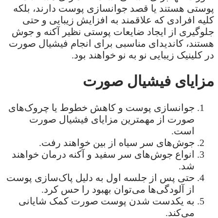
پوستی هستند یا قصد جوانسازی پوست دارند، بلکه
کلیه افرادی که علاقمند به افزایش زیبایی و حتی
جلوگیری از ایجاد ضایعات پوستی نظیر آکنه و جوش
هستند، کاندیدای مناسبی برای انجام فیشیال صورت
در کلینیک زیبایی نو به نو خواهند بود.
مزایای فیشیال صورت
جوانسازی پوست و کاهش خطوط یا چروک‌های
صورت از مهمترین مزایای فیشیال صورت
است.
جوش‌های سر سیاه از بین خواهند رفت.
انواع جوش‌های سر سفید و آکنه درمان خواهند
شد.
حتی پس از جلسه اول به دلیل پاک‌سازی پوست
از آلودگی‌ها می‌توان بهبود را حس کرد.
به یکدست شدن پوست صورت کمک شایانی
می‌کند.