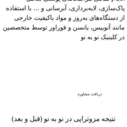
پاک‌سازی، لایه‌برداری، آبرسانی و … با استفاده
از دستگاه‌های به‌روز و مواد باکیفیت خارجی
مانند آنوبیس، یانسن و فوراور توسط متخصصین
در کلینیک نو به نو
اولین قدم به سوی زیبایی،
مشاوره تخصصی است. با ما در
ارتباط باشید.
دریافت مشاوره
نتیجه مزوتراپی در نو به نو (قبل و بعد)