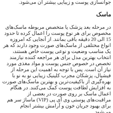
جوانسازی پوست و زیبایی بیشتر آن می‌شود.
ماسک
در مرحله بعد پزشک یا متخصص مربوطه ماسک‌های
مخصوص برای هر نوع پوست را اعمال کرده تا حدود
15 الی 20 دقیقه باقی بمانند. از آنجایی که امروزه
انواع مختلفی از ماسک‌های صورت وجود دارند که هر
یک مناسب وضعیت و نوعی پوست خاص هستند،
انتخاب بهترین مدل برای هر مراجعه کننده نیازمند
تخصص در خصوص جنس پوست و مواد مغذی مورد
نیاز آن است. پس با توجه به اهمیت این مرحله از
فیشیال، پزشکان مجرب کلینیک زیبایی نو به نو با
بهره‌گیری از باکیفیت‌ترین و بهترین ماسک‌های صورت
به افزایش لطافت پوست کمک می‌کنند. در هنگام
اعمال ماسک بر روی صورت در بعضی از
مراقبت‌های پوستی وی آی پی (VIP) ماساژ سر هم
برای بهبود جریان خون و آرامش بیشتر انجام
می‌شود.