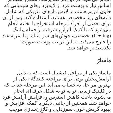
اساس نیاز و پوست فرد از لایه‌بردارهای شیمیایی که
حاوی آنزیم هستند یا لایه‌بردارهای فیزیکی که شامل
دانه‌های ریز مخصوص هستند، استفاده کند. پس از آن
برای بعضی از افراد مرحله استخراج یا تخلیه انجام
می‌شود که با کمک ابزار پیشرفته از جمله پیلینگ
(Peeling) تخصصی، جوش‌های سر سیاه و یا سر سفید
را خارج می‌کند. به این ترتیب پوست صورت
یکدست‌تر خواهد شد.
ماساژ
ماساژ یکی از مراحل فیشیال است که به دلیل
آرامش‌بخش بودن برای مراجعه کنندگان یکی از
بهترین مراحل به حساب می‌آید. این مرحله جذاب که
در کلینیک زیبایی نو به نو به شکل حرفه‌ای انجام
می‌شود، باعث کاهش استرس و افزایش آرامش فرد
خواهد شد. همچنین از جانبی دیگر با کمک افزایش و
بهبود گردش خون، سم‌زدایی و کلاژن‌سازی موجب