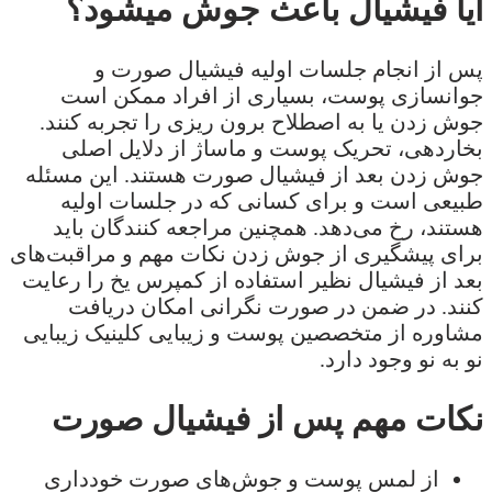
آیا فیشیال باعث جوش میشود؟
پس از انجام جلسات اولیه فیشیال صورت و
جوانسازی پوست، بسیاری از افراد ممکن است
جوش زدن یا به اصطلاح برون ریزی را تجربه کنند.
بخاردهی، تحریک پوست و ماساژ از دلایل اصلی
جوش زدن بعد از فیشیال صورت هستند. این مسئله
طبیعی است و برای کسانی که در جلسات اولیه
هستند، رخ می‌دهد. همچنین مراجعه کنندگان باید
برای پیشگیری از جوش زدن نکات مهم و مراقبت‌های
بعد از فیشیال نظیر استفاده از کمپرس یخ را رعایت
کنند. در ضمن در صورت نگرانی امکان دریافت
مشاوره از متخصصین پوست و زیبایی کلینیک زیبایی
نو به نو وجود دارد.
نکات مهم پس از فیشیال صورت
از لمس پوست و جوش‌های صورت خودداری