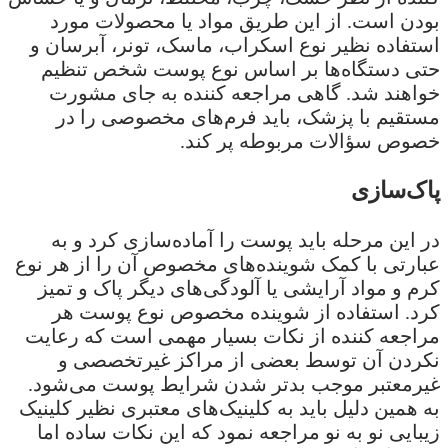
بودن است. از این طریق مواد یا محصولات مورد
استفاده نظیر نوع اسکراب، ماسک، تونر، آبرسان و
حتی دستگاه‌ها بر اساس نوع پوست شخص تنظیم
خواهند شد. گاهی مراجعه کننده به جای مشورت
مستقیم با پزشک، باید فرم‌های مخصوصی را در
خصوص سؤالات مربوطه پر کند.
پاک‌سازی
در این مرحله باید پوست را آماده‌سازی کرد و به
عبارتی با کمک شوینده‌های مخصوص آن را از هر نوع
کرم و مواد آرایشی یا آلودگی‌های دیگر پاک و تمیز
کرد. استفاده از شوینده مخصوص نوع پوست هر
مراجعه کننده از نکات بسیار مهمی است که رعایت
نکردن آن توسط بعضی از مراکز غیرتخصصی و
غیرمعتبر موجب بدتر شدن شرایط پوست می‌شود.
به همین دلیل باید به کلینیک‌های معتبری نظیر کلینیک
زیبایی نو به نو مراجعه نمود که این نکات ساده اما