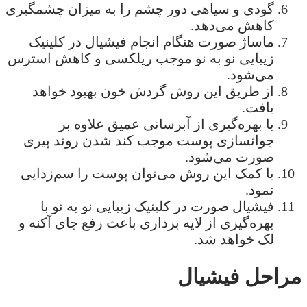
گودی و سیاهی دور چشم را به میزان چشمگیری
کاهش می‌دهد.
ماساژ صورت هنگام انجام فیشیال در کلینیک
زیبایی نو به نو موجب ریلکسی و کاهش استرس
می‌شود.
از طریق این روش گردش خون بهبود خواهد
یافت.
با بهره‌گیری از آبرسانی عمیق علاوه بر
جوانسازی پوست موجب کند شدن روند پیری
صورت می‌شود.
با کمک این روش می‌توان پوست را سم‌زدایی
نمود.
فیشیال صورت در کلینیک زیبایی نو به نو با
بهره‌گیری از لایه برداری باعث رفع جای آکنه و
لک خواهد شد.
مراحل فیشیال