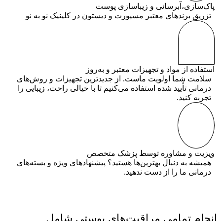
پاک‌سازی،آبرسانی و زیباسازی پوست
تزریق برندهای معتبر مسپورت و دیستون در کلینیک نو به نو
استفاده از مواد و تجهیزات معتبر و به‌روز
سلامت شما اولویت ماست. از جدیدترین تجهیزات و روش‌های
درمانی تأیید شده استفاده می‌کنیم تا با خیالی راحت، زیبایی را
تجربه کنید.
ویزیت و مشاوره توسط پزشک متخصص
همیشه به دنبال بهترین‌ها هستید؟ پیشنهادهای ویژه و بسته‌های
درمانی ما را از دست ندهید.
انجام تمامی مراقبت‌های پوستی شامل