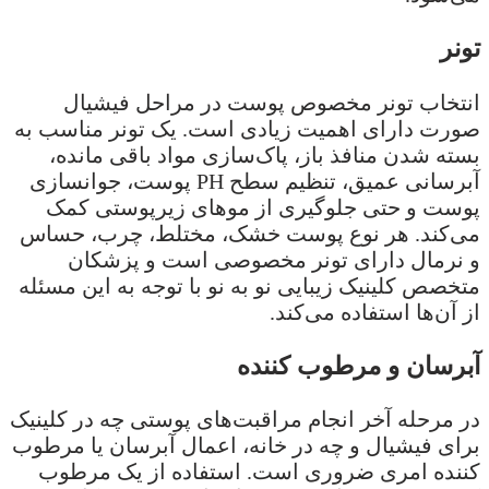
تونر
انتخاب تونر مخصوص پوست در مراحل فیشیال
صورت دارای اهمیت زیادی است. یک تونر مناسب به
بسته شدن منافذ باز، پاک‌سازی مواد باقی مانده،
آبرسانی عمیق، تنظیم سطح PH پوست، جوانسازی
پوست و حتی جلوگیری از موهای زیرپوستی کمک
می‌کند. هر نوع پوست خشک، مختلط، چرب، حساس
و نرمال دارای تونر مخصوصی است و پزشکان
متخصص کلینیک زیبایی نو به نو با توجه به این مسئله
از آن‌ها استفاده می‌کند.
آبرسان و مرطوب کننده
در مرحله آخر انجام مراقبت‌های پوستی چه در کلینیک
برای فیشیال و چه در خانه، اعمال آبرسان یا مرطوب
کننده امری ضروری است. استفاده از یک مرطوب