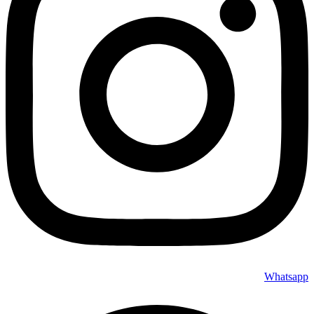
Whatsapp