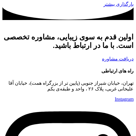
بارگذاری بیشتر
اولین قدم به سوی زیبایی، مشاوره تخصصی
است. با ما در ارتباط باشید.
دریافت مشاوره
راه های ارتباطی
تهران، خیابان شیراز جنوبی (پایین تر از بزرگراه همت)، خیابان آقا
علیخانی غربی، پلاک ۲۶ ، واحد و طبقه‌ی یکم
Instagram