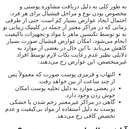
به طور کلی به دلیل دریافت مشاوره پوستی و
مخصوص بودن نوع و مراحل فیشیال برای هر فرد،
احتمال ایجاد عوارض بسیار کم است. حتی از طرفی
زمانی که در مراکز معتبر از جمله در کلینیک زیبایی نو
به نو توسط تکنسین ماهر با مواد و تجهیزات باکیفیت
انجام می‌شود، امکان عوارض فیشیال صورت بسیار
کاهش می‌یابد. با این حال در بعضی از موارد به
دلایلی نظیر عدم رعایت نکات لازم توسط افراد
غیرمتخصص، این عوارض رخ می‌دهند:
التهاب و قرمزی پوست صورت که معمولاً پس
از چند ساعت از بین خواهد رفت.
در بعضی موارد به دلیل تخلیه پوست امکان
جوش زدن وجود دارد.
گاهی در مراکز غیرمعتبر زخم شدن یا خشکی
پوست به دلیل استفاده از مواد بی‌کیفیت و عدم
تخصص کافی رخ می‌دهد.