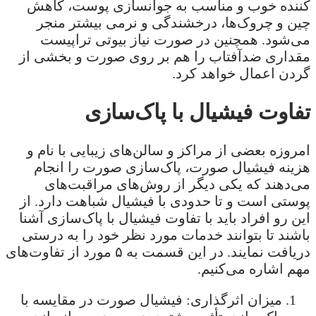
کننده خوب و مناسب به جوانسازی پوست، کاهش
چین و چروک‌‌ها، درخشندگی و نرمی بیشتر منجر
می‌شود. همچنین در صورت نیاز بیوتی تراپیست
مقداری ضدآفتاب را هم بر روی صورت و بخشی از
گردن اعمال خواهد کرد.
تفاوت فیشیال با پاک‌سازی
امروزه بعضی از مراکز و سالن‌های زیبایی با نام و
هزینه فیشیال صورت، پاک‌سازی صورت را انجام
می‌دهند که یکی دیگر از روش‌های مراقبت‌های
پوستی است و تا حدودی با فیشیال شباهت دارد. از
این رو افراد باید با تفاوت فیشیال با پاک‌سازی آشنا
باشند تا بتوانند خدمات مورد نظر خود را به درستی
دریافت نمایند. در این قسمت به ۵ مورد از تفاوت‌های
مهم اشاره می‌کنیم.
میزان اثرگذاری: فیشیال صورت در مقایسه با