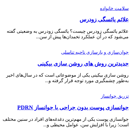
سلامت خانواده
علائم یائسگی زودرس
علائم یائسگی زودرس چیست؟ یائسگی زودرس به وضعیتی گفته
می‌شود که در آن عملکرد تخمدان‌ها پیش از سن...
جوان‌سازی و بازسازی ناحیه تناسلی
جدیدترین روش های روشن سازی بیکینی
روشن سازی بیکینی یکی از موضوعاتی است که در سال‌های اخیر
به‌طور چشمگیری مورد توجه قرار گرفته و...
تزریق جوانساز
جوانسازی پوست بدون جراحی با جوانساز PDRN
جوانسازی پوست یکی از مهم‌ترین دغدغه‌های افراد در سنین مختلف
است؛ زیرا با افزایش سن، عوامل محیطی و...