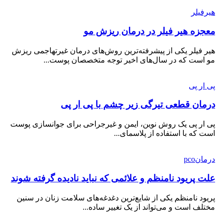
هیرفیلر
معجزه هیر فیلر در درمان ریزش مو
هیر فیلر یکی از پیشرفته‌ترین روش‌های درمان غیرتهاجمی ریزش
مو است که در سال‌های اخیر توجه متخصصان پوست...
پی ار پی
درمان قطعی تیرگی زیر چشم با پی ار پی
پی ار پی یک روش نوین، ایمن و غیرجراحی برای جوانسازی پوست
است که با استفاده از پلاسمای...
درمانpco
علت پریود نامنظم و علائمی که نباید نادیده گرفته شوند
پریود نامنظم یکی از شایع‌ترین دغدغه‌های سلامت زنان در سنین
مختلف است و می‌تواند از یک تغییر ساده...