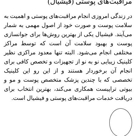
مراقبت‌های پوستی (فیشیال)
در زندگی امروزی انجام مراقبت‌های پوستی و اهمیت به
سلامت پوست و صورت خود از اصول مهمی به شمار
می‌آیند. فیشیال یکی از بهترین روش‌ها برای جوانسازی
پوست و بهبود سلامت آن است که توسط مراکز
مختلفی انجام می‌شود. البته تنها معدود مراکزی نظیر
کلینیک زیبایی نو به نو از تجهیزات و تخصص کافی برای
انجام آن برخوردار هستند و از این رو این کلینیک
تخصصی که با چندین پزشک متخصص پوست و مو و
بیوتی تراپیست همکاری می‌کند، بهترین انتخاب برای
دریافت خدمات مراقبت‌های پوستی و فیشیال است.