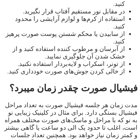
کنید.
در مقابل نور مستقیم آفتاب قرار نگیرید.
استفاده از کرم‌ها و لوازم آرایشی را محدود
کنید.
از سابیدن یا محکم شستن پوست صورت پرهیز
کنید.
از آبرسان و مرطوب کننده استفاده کنید و از
خشک شدن آن جلوگیری نمایید.
از تونر، اسکراب و لایه‌بردار استفاده نکنید.
از خالی کردن جوش‌های صورت خودداری کنید.
فیشیال صورت چقدر زمان میبرد؟
مدت زمان هر جلسه فیشیال صورت به تعداد مراحل
فیشیال بستگی دارد. برای مثال در کلینیک زیبایی نو
به نو که با مراحل و ماسک‌های صورت مختلف همراه
است، اغلب تا حدود یک الی دو ساعت یا گاهی بیشتر
و کمتر زمان نیاز خواهد بود. همچنین تعداد جلسات