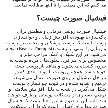
می‌کنیم که این مطلب را تا انتها مطالعه نمایید.
فیشیال صورت چیست؟
فیشیال صورت روشی درمانی و مطمئن برای
پاک‌سازی، بهبودی، افزایش زیبایی و جوانسازی
پوست است که توسط پزشکان و متخصصین پوست
و زیبایی یا بیوتی تراپیست (Beauty Therapist) انجام
می‌شود. در این تکنیک با کمک مراحل مؤثر و
مخصوص برای هر فرد، سلول‌های مرده پوست به
بیرون کشیده می‌شوند و منافذ باز پوست بسته
خواهند شد. همچنین پوست با مواد مغذی که در
مراحل فیشیال بر روی صورت اعمال می‌شوند،
ترمیم و تغذیه شده و در نتیجه جوانسازی پوست
شکل می‌گیرد. در نتیجه به دلیل افزایش سلامتی و
ترمیم، بسیاری از مشکلات پوستی برطرف خواهند
شد. البته این موضوع به این معنا نیست که فیشیال
صورت تنها برای کسانی است که دارای مشکلات