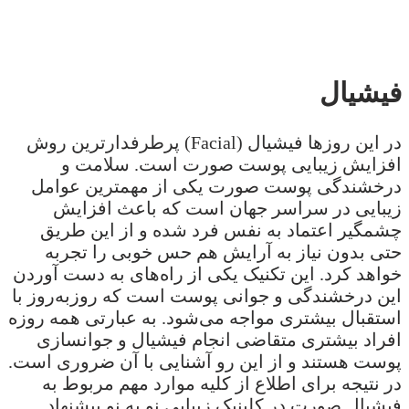
فیشیال
در این روزها فیشیال (Facial) پرطرفدارترین روش
افزایش زیبایی پوست صورت است. سلامت و
درخشندگی پوست صورت یکی از مهمترین عوامل
زیبایی در سراسر جهان است که باعث افزایش
چشمگیر اعتماد به نفس فرد شده و از این طریق
حتی بدون نیاز به آرایش هم حس خوبی را تجربه
خواهد کرد. این تکنیک یکی از راه‌های به دست آوردن
این درخشندگی و جوانی پوست است که روزبه‌روز با
استقبال بیشتری مواجه می‌شود. به عبارتی همه روزه
افراد بیشتری متقاضی انجام فیشیال و جوانسازی
پوست هستند و از این رو آشنایی با آن ضروری است.
در نتیجه برای اطلاع از کلیه موارد مهم مربوط به
فیشیال صورت در کلینیک زیبایی نو به نو پیشنهاد