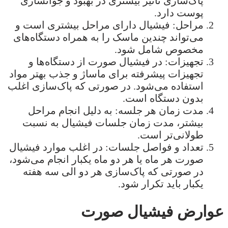
پاک‌سازی تأثیر بیشتری در بهبود و جوانسازی
پوست دارد.
مراحل: فیشیال دارای مراحل بیشتری است و
می‌تواند چندین ماسک را به همراه دستگاه‌های
مخصوص شامل شود.
تجهیزات: در فیشیال صورت از دستگاه‌ها و
تجهیزات پیشرفته برای ماساژ و جذب بهتر مواد
استفاده می‌شود. در صورتی که پاک‌سازی اغلب
بدون دستگاه است.
مدت زمان هر جلسه: به دلیل انجام مراحل
بیشتر، مدت زمان جلسات فیشیال به نسبت
طولانی‌تر است.
تعداد و فواصل جلسات: در اغلب موارد فیشیال
صورت هر ماه یا هر دو ماه یکبار انجام می‌شود،
در صورتی که پاک‌سازی هر دو الی سه هفته
یکبار باید تکرار شود.
عوارض فیشیال صورت