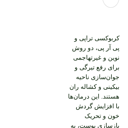
کربوکسی تراپی و
پی آر پی، دو روش
نوین و غیرتهاجمی
برای رفع تیرگی و
جوان‌سازی ناحیه
بیکینی و کشاله ران
هستند. این درمان‌ها
با افزایش گردش
خون و تحریک
بازسازی پوست، به