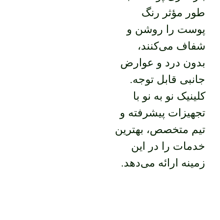
طور مؤثر رنگ
پوست را روشن و
شفاف می‌کنند،
بدون درد و عوارض
جانبی قابل توجه.
کلینیک نو به نو با
تجهیزات پیشرفته و
تیم متخصص، بهترین
خدمات را در این
زمینه ارائه می‌دهد.
برای دریافت مشاوره رایگان و