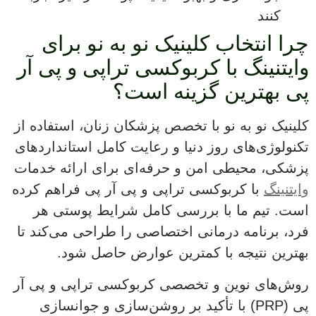
کنند
چرا انتخاب کلینیک نو به نو برای
وایتنینگ با کربوکسی تراپی و پی آر
پی بهترین گزینه است؟
کلینیک نو به نو با تخصص پزشکان زنان، استفاده از
تکنولوژی‌های روز دنیا و رعایت کامل استانداردهای
پزشکی، محیطی امن و حرفه‌ای برای ارائه خدمات
وایتنینگ
با کربوکسی تراپی و پی آر پی فراهم کرده
است. تیم ما با بررسی کامل شرایط پوستی هر
فرد، برنامه درمانی اختصاصی را طراحی می‌کند تا
بهترین نتیجه با کمترین عوارض حاصل شود.
روش‌های نوین و تخصصی کربوکسی تراپی و پی آر
پی (PRP) با تأکید بر روشن‌سازی و جوانسازی