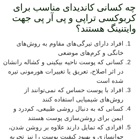
چه کسانی کاندیدای مناسب برای
کربوکسی تراپی و پی آر پی جهت
وایتنینگ هستند؟
افراد دارای تیرگی‌های مقاوم به روش‌های
خانگی و کرم‌های موضعی
کسانی که پوست ناحیه بیکینی و کشاله رانشان
در اثر اصلاح، تعریق یا تغییرات هورمونی تیره
شده است
افراد با پوست حساس که نمی‌توانند از
روش‌های شیمیایی استفاده کنند
کسانی که به دنبال روشی طبیعی، کم‌درد و
ایمن برای روشن‌سازی پوست هستند
افرادی که تمایل دارند علاوه بر روشن شدن،
جوانسازی و بهبود کیفیت پوست را نیز تجربه