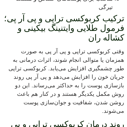
تیرگی
ترکیب کربوکسی تراپی و پی آر پی؛
فرمول طلایی وایتنینگ بیکینی و
کشاله ران
وقتی کربوکسی تراپی و پی آر پی به صورت
همزمان یا متوالی انجام شوند، اثرات درمانی به
طور چشمگیری افزایش می‌یابد. کربوکسی تراپی
جریان خون را افزایش می‌دهد و پی آر پی روند
بازسازی پوست را به حداکثر می‌رساند. این دو
روش مکمل یکدیگر هستند و در کنار هم باعث
روشن شدن، شفافیت و جوان‌سازی پوست
می‌شوند.
روند درمان کربوکسی تراپی و پی