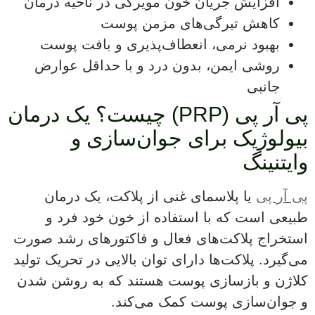
افزایش جریان خون مویرگی در ناحیه درمان
کاهش تیرگی‌های مزمن پوست
بهبود نرمی، انعطاف‌پذیری و بافت پوست
روشی ایمن، بدون درد و با حداقل عوارض
جانبی
پی آر پی (PRP) چیست؟ یک درمان
بیولوژیک برای جوان‌سازی و
وایتنینگ
پی آر پی
یا پلاسمای غنی از پلاکت، یک درمان
طبیعی است که با استفاده از خون خود فرد و
استخراج پلاکت‌های فعال و فاکتورهای رشد صورت
می‌گیرد. پلاکت‌ها دارای توان بالایی در تحریک تولید
کلاژن و بازسازی پوست هستند که به روشن شدن
و جوان‌سازی پوست کمک می‌کند.