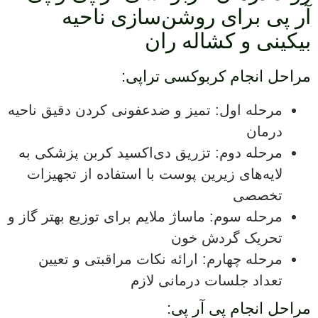
آر پی برای روشن‌سازی ناحیه
بیکینی و کشاله ران
مراحل انجام کربوکسی تراپی:
مرحله اول: تمیز و ضدعفونی کردن دقیق ناحیه
درمان
مرحله دوم: تزریق دی‌اکسید کربن پزشکی به
لایه‌های زیرین پوست با استفاده از تجهیزات
تخصصی
مرحله سوم: ماساژ ملایم برای توزیع بهتر گاز و
تحریک گردش خون
مرحله چهارم: ارائه نکات مراقبتی و تعیین
تعداد جلسات درمانی لازم
مراحل انجام پی آر پی: