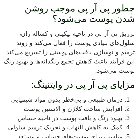
چطور پی آر پی موجب روشن
شدن پوست می‌شود؟
تزریق پی آر پی در ناحیه بیکینی و کشاله ران،
سلول‌های بنیادی پوست را فعال می‌کند و روند
ترمیم و نوسازی بافت‌های پوستی را تسریع می‌کند.
این فرآیند باعث کاهش تجمع رنگدانه‌ها و بهبود رنگ
پوست می‌شود.
مزایای پی آر پی در وایتنینگ:
درمان طبیعی و بی‌خطر بدون مواد شیمیایی
افزایش ساخت کلاژن و الاستین پوست
بهبود رنگ و بافت پوست در ناحیه حساس
کمک به کاهش التهاب و تحریک ترمیم سلولی
مناسب برای پوست‌های حساس و مستعد