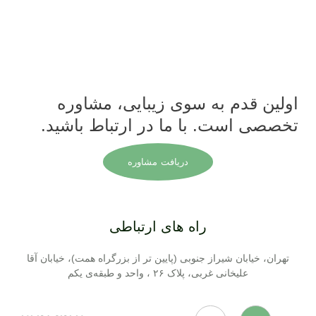
اولین قدم به سوی زیبایی، مشاوره
تخصصی است. با ما در ارتباط باشید.
دریافت مشاوره
راه های ارتباطی
تهران، خیابان شیراز جنوبی (پایین تر از بزرگراه همت)، خیابان آقا
علیخانی غربی، پلاک ۲۶ ، واحد و طبقه‌ی یکم