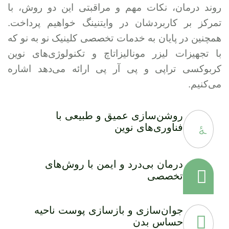
روند درمان، نکات مهم و مراقبتی این دو روش، با
تمرکز بر کاربردشان در وایتنینگ خواهیم پرداخت.
همچنین در پایان به خدمات تخصصی کلینیک نو به نو که
با تجهیزات لیزر مونالیزاتاچ و تکنولوژی‌های نوین
کربوکسی تراپی و پی آر پی ارائه می‌دهد اشاره
می‌کنیم.
روشن‌سازی عمیق و طبیعی با
فناوری‌های نوین
درمان بی‌درد و ایمن با روش‌های
تخصصی
جوان‌سازی و بازسازی پوست ناحیه
حساس بدن