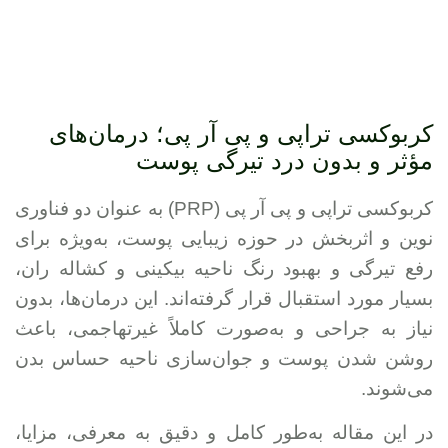
کربوکسی تراپی و پی آر پی؛ درمان‌های
مؤثر و بدون درد تیرگی پوست
کربوکسی تراپی و پی آر پی (PRP) به عنوان دو فناوری
نوین و اثربخش در حوزه زیبایی پوست، به‌ویژه برای
رفع تیرگی و بهبود رنگ ناحیه بیکینی و کشاله ران،
بسیار مورد استقبال قرار گرفته‌اند. این درمان‌ها، بدون
نیاز به جراحی و به‌صورت کاملاً غیرتهاجمی، باعث
روشن شدن پوست و جوان‌سازی ناحیه حساس بدن
می‌شوند.
در این مقاله به‌طور کامل و دقیق به معرفی، مزایا،