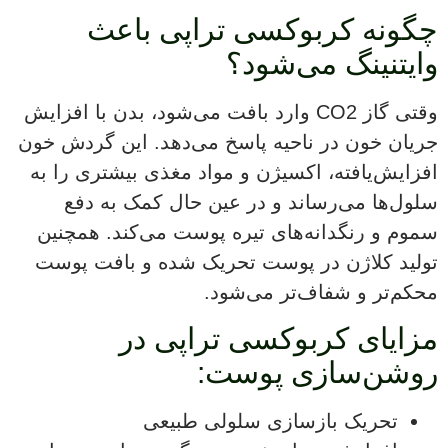
چگونه کربوکسی تراپی باعث
وایتنینگ می‌شود؟
وقتی گاز CO2 وارد بافت می‌شود، بدن با افزایش
جریان خون در ناحیه پاسخ می‌دهد. این گردش خون
افزایش‌یافته، اکسیژن و مواد مغذی بیشتری را به
سلول‌ها می‌رساند و در عین حال کمک به دفع
سموم و رنگدانه‌های تیره پوست می‌کند. همچنین
تولید کلاژن در پوست تحریک شده و بافت پوست
محکم‌تر و شفاف‌تر می‌شود.
مزایای کربوکسی تراپی در
روشن‌سازی پوست:
تحریک بازسازی سلولی طبیعی