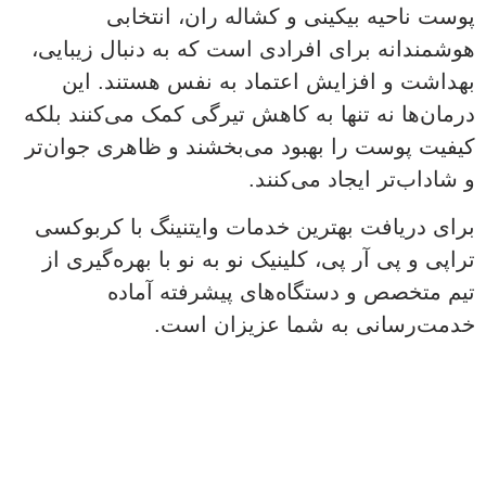
پوست ناحیه بیکینی و کشاله ران، انتخابی
هوشمندانه برای افرادی است که به دنبال زیبایی،
بهداشت و افزایش اعتماد به نفس هستند. این
درمان‌ها نه تنها به کاهش تیرگی کمک می‌کنند بلکه
کیفیت پوست را بهبود می‌بخشند و ظاهری جوان‌تر
و شاداب‌تر ایجاد می‌کنند.
برای دریافت بهترین خدمات وایتنینگ با کربوکسی
تراپی و پی آر پی، کلینیک نو به نو با بهره‌گیری از
تیم متخصص و دستگاه‌های پیشرفته آماده
خدمت‌رسانی به شما عزیزان است.