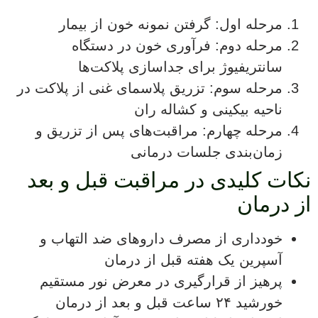
مرحله اول
:
گرفتن نمونه خون از بیمار
مرحله دوم: فرآوری خون در دستگاه
سانتریفیوژ برای جداسازی پلاکت‌ها
مرحله سوم: تزریق پلاسمای غنی از پلاکت در
ناحیه بیکینی و کشاله ران
مرحله چهارم: مراقبت‌های پس از تزریق و
زمان‌بندی جلسات درمانی
نکات کلیدی در مراقبت قبل و بعد
از درمان
خودداری از مصرف داروهای ضد التهاب و
آسپرین یک هفته قبل از درمان
پرهیز از قرارگیری در معرض نور مستقیم
خورشید ۲۴ ساعت قبل و بعد از درمان