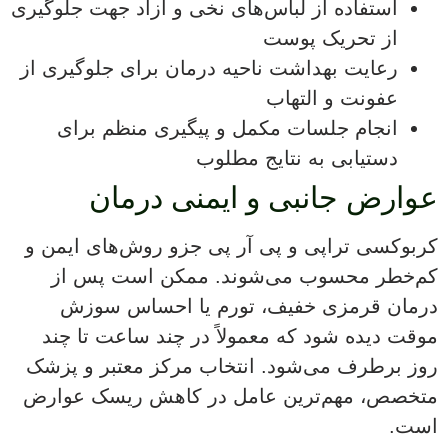
استفاده از لباس‌های نخی و آزاد جهت جلوگیری
از تحریک پوست
رعایت بهداشت ناحیه درمان برای جلوگیری از
عفونت و التهاب
انجام جلسات مکمل و پیگیری منظم برای
دستیابی به نتایج مطلوب
عوارض جانبی و ایمنی درمان
کربوکسی تراپی و پی آر پی جزو روش‌های ایمن و
کم‌خطر محسوب می‌شوند. ممکن است پس از
درمان قرمزی خفیف، تورم یا احساس سوزش
موقت دیده شود که معمولاً در چند ساعت تا چند
روز برطرف می‌شود. انتخاب مرکز معتبر و پزشک
متخصص، مهم‌ترین عامل در کاهش ریسک عوارض
است.