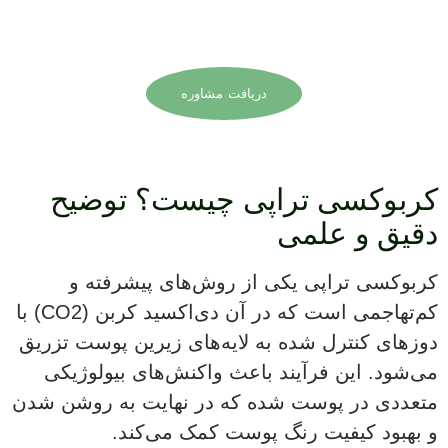
انتخاب بهترین روش، با
کارشناسان ما در تماس باشید.
دریافت مشاوره
کربوکسی تراپی چیست؟ توضیح
دقیق و علمی
کربوکسی تراپی یکی از روش‌های پیشرفته و
کم‌تهاجمی است که در آن دی‌اکسید کربن (CO2) با
دوزهای کنترل شده به لایه‌های زیرین پوست تزریق
می‌شود. این فرآیند باعث واکنش‌های بیولوژیکی
متعددی در پوست شده که در نهایت به روشن شدن
و بهبود کیفیت رنگ پوست کمک می‌کند.