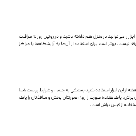
بزار را می‌توانید در منزل هم داشته باشید و در روتین روزانه مراقبت
رفه نیست. بهتر است برای استفاده از آن‌ها به آرایشگاه‌ها یا مراکز
هفته از این ابزار استفاده کنید بستگی به جنس و شرایط پوست شما
راش، پاک‌کننده صورت را روی صورتتان پخش و منافذتان را پاک
تفاده از فیس براش است.