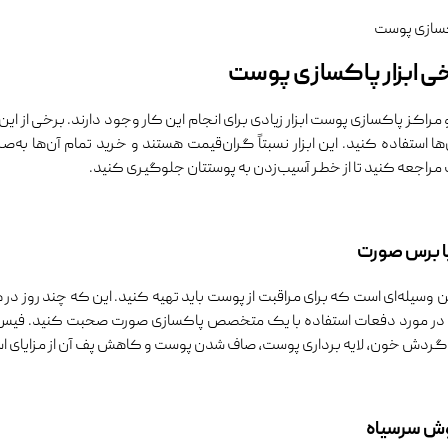
ی ابزار پاکسازی پوست
 مراکز پاکسازی پوست ابزار زیادی برای انجام این کار وجود دارند. برخی از این ا
ن‌ها استفاده کنید. این ابزار نسبتاً گران‌قیمت هستند و خرید تمام آن‌ها به‌ص
راجعه کنید تا از خطر آسیب‌زدن به پوستتان جلوگیری کنید.
ا برس صورت
 وسیله‌ای است که برای مراقبت از پوست باید تهیه کنید. این که چند روز در 
ت در مورد دفعات استفاده با یک متخصص پاکسازی صورت صحبت کنید. فیس ب
گردش خون، لایه برداری پوست، صاف شدن پوست و کاهش پف آن از مزایای اس
ش سرسیاه