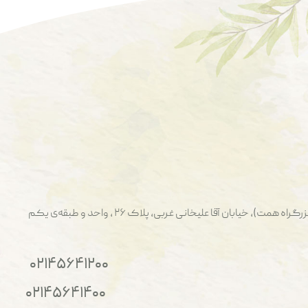
ت)، خیابان آقا علیخانی غربی، پلاک ۲۶ ، واحد و طبقه‌ی یکم
۰۲۱۴۵۶۴۱۲۰۰
۰۲۱۴۵۶۴۱۴۰۰