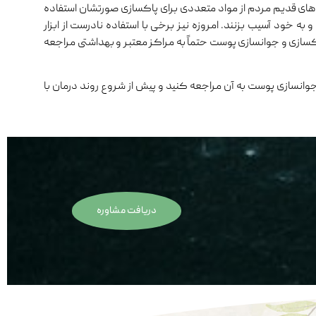
‌های قدیم مردم از مواد متعددی برای پاکسازی صورتشان استفاده
 خود آسیب بزنند. امروزه نیز برخی با استفاده نادرست از ابزار
کسازی و جوانسازی پوست حتماً به مراکز معتبر و بهداشتی مراجعه
وانسازی پوست به آن مراجعه کنید و پیش از شروع روند درمان با
دریافت مشاوره