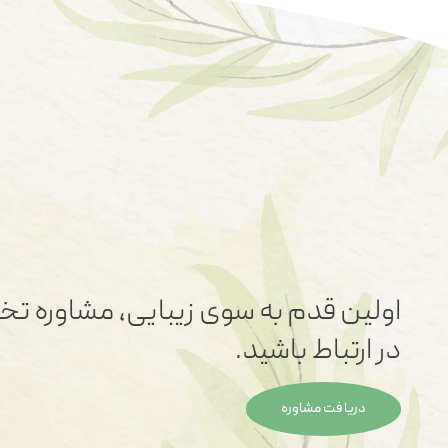
اولین قدم به سوی زیبایی، مشاوره تخ
در ارتباط باشید.
دریافت مشاوره