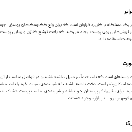
ابر
 یک دستگاه با کاربرد فراوان است که برای رفع کک‌ومک‌های پوستی، جو
 لرزش‌هایی روی پوست ایجاد می‌کند که باعث ترشح کلاژن و زیبایی پوست 
نوعیت استفاده دارد.
ورت
وسیله‌ای است که باید حتماً در منزل داشته باشید و در فواصل مناسب از آن
نده امکان‌پذیر است. دقت داشته باشید که شوینده‌ی صورت خود را باید متنا
ود. برای مثال، اگر پوستتان چرب باشد و شوینده‌ی مناسب پوست خشک انتخا
 فوم، تونر و … در بازار موجود هستند.
ری