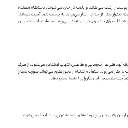
پوست را زشت می‌کنند و باعث ناراحتی می‌شوند. دستگاه مکنده
ه تکرار بیش از حد این کار می‌تواند به پوست شما آسیب برساند.
ر قلم برای یک نوع جوش به کار می‌رود. استفاده نادرست از این
ف آلودگی‌ها، آب‌رسانی و کاهش التهاب استفاده می‌شود. از طرف
 کار می‌رود. استفاده اشتباه از بخور گرم می‌تواند صورت شما را
تماً یک متخصص این کار را برای شما انجام دهد.
ور از بین رفتن چین‌وچروک‌ها و سفت شدن پوست انجام می‌شود.