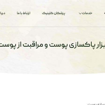
خدمات
پزشکان کلینیک
ارتباط با ما
دربار
بزار پاکسازی پوست و مراقبت از پوست