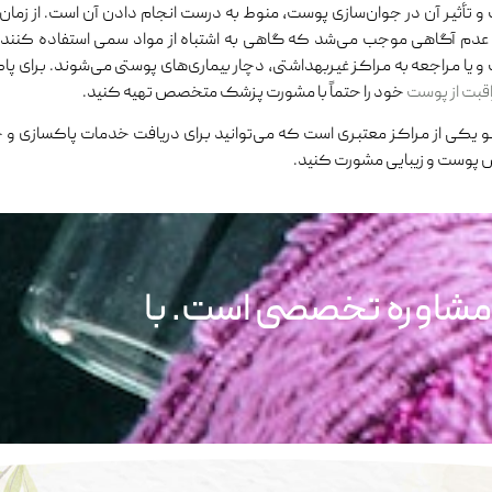
 تأثیر آن در جوان‌سازی پوست، منوط به درست انجام دادن آن است. از زمان
 عدم آگاهی موجب می‌شد که گاهی به اشتباه از مواد سمی استفاده کنند و به
 یا مراجعه به مراکز غیربهداشتی، دچار بیماری‌های پوستی می‌شوند. برای پا
قبت از پوست
خود را حتماً با مشورت پزشک متخصص تهیه کنید.
و یکی از مراکز معتبری است که می‌توانید برای دریافت خدمات پاکسازی و ج
وست و زیبایی مشورت کنید.
 مشاوره تخصصی است. با