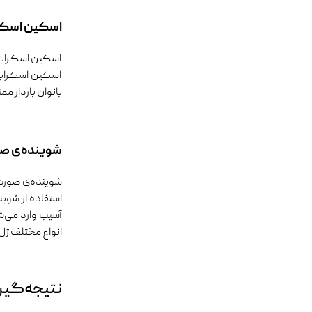
اسکین اسکر
اسکین اسکرابر
اسکین اسکرابر
بانوان باردار مم
شوینده‌ی ص
شوینده‌ی صورت 
استفاده از شوی
آسیب وارد می‌ش
انواع مختلف ژل،
نتیجه‌گی