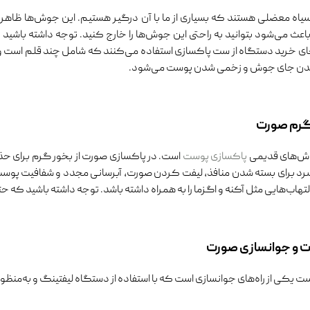
اه معضلی هستند که بسیاری از ما با آن درگیر هستیم. این جوش‌ها ظاهر 
ث می‌شود بتوانید به راحتی این جوش‌ها را خارج کنید. توجه داشته باشید ک
جای خرید دستگاه از ست پاکسازی استفاده می‌کنند که شامل چند قلم است و ه
اندن جای جوش و زخمی شدن پوست می‌شود.
گرم صورت
روش‌های قدیمی
پاکسازی پوست
است. در پاکسازی صورت از بخور گرم برای حذ
سرد برای بسته شدن منافذ، لیفت کردن صورت، آبرسانی مجدد و شفافیت پوست به
لتهاب‌هایی مثل آکنه و اگزما را به همراه داشته باشد. توجه داشته باشید که ح
ت و جوانسازی صورت
 یکی از راه‌های جوانسازی است که با استفاده از دستگاه لیفتینگ و به‌منظ