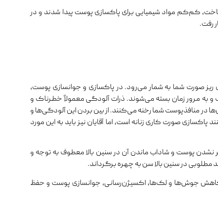
اخت، کم‌کم مواد شیمیایی برای پاکسازی پوست پیدا شدند و در
ر رفت.
یز صورت شما به شمار می‌رود. در پاکسازی و جوانسازی پوست،
به ‌مرور زمان بسته می‌شوند. ذرات آلودگی معمولاً خطرناک و
‌ها در منافذپوست شما رخنه می‌کنند. از بین بردن این آلودگی‌ها و
اکسازی صورت کاری زنانه است، اما آقایان نیز باید به این مورد
یر نشدن پوست و شاداب ماندن آن در سنین بالا معطوف به توجه و
د مطلوبی در سنین بالا سن به چهره برگرداند.
 کاهش جوش‌ها و لک‌ها، اکسیژن‌رسانی، جوانسازی پوست و حفظ