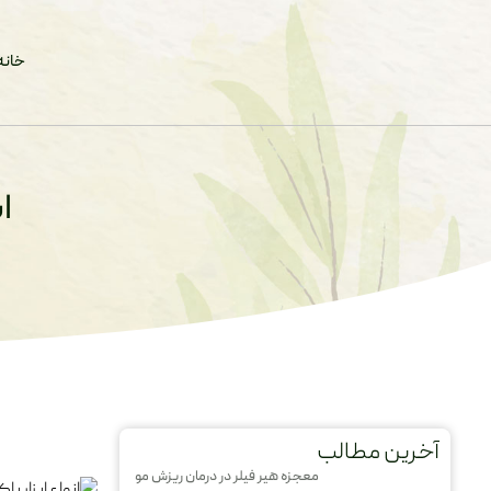
خانه
ا
آخرین مطالب
معجزه هیر فیلر در درمان ریزش مو