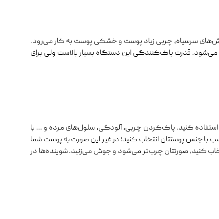
ش‌های سرسیاه، چربی زیاد پوست و خشکی پوست به کار می‌رود.
می‌شود. قدرت پاک‌کنندگی این دستگاه بسیار بالاست ولی برای
 استفاده کنید. پاک‌کردن چربی، آلودگی، سلول‌های مرده و … با
سب با جنس پوستتان انتخاب کنید؛ در غیر این صورت به پوست شما
ب کنید، صورتتان چرب‌تر می‌شود و جوش می‌زنید. شوینده‌ها در